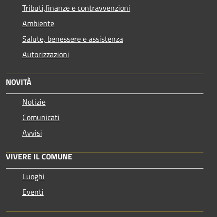
Tributi,finanze e contravvenzioni
Ambiente
Salute, benessere e assistenza
Autorizzazioni
NOVITÀ
Notizie
Comunicati
Avvisi
VIVERE IL COMUNE
Luoghi
Eventi