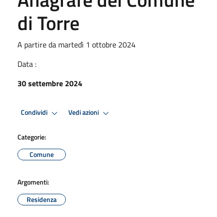
di Torre
A partire da martedì 1 ottobre 2024
Data :
30 settembre 2024
Condividi
Vedi azioni
Categorie:
Comune
Argomenti:
Residenza