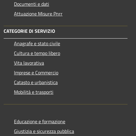
Documenti e dati
Attuazione Misure Pnrr
CATEGORIE DI SERVIZIO
Anagrafe e stato civile
Cultura e tempo libero
Vita lavorativa
Imprese e Commercio
Catasto e urbanistica
Mobilità e trasporti
Educazione e formazione
Giustizia e sicurezza pubblica