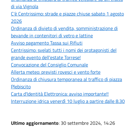
di via Vignola
C'è Centrissimo: strade e piazze chiuse sabato 1 agosto
2026
Ordinanza di divieto di vendita, somministrazione di
bevande in contenitori di vetro e lattine
Avviso pagamento Tassa sui Rifiuti
Centrissimo: svelati tutti i nomi dei protagonisti del
grande evento dell'estate Torrese!
Convocazione del Consiglio Comunale
Allerta meteo: previsti rovesci e vento forte
Ordinanza di chiusura temporanea al traffico di piazza
Plebiscito
Carta d'Identità Elettronica: avviso importante!!
Interruzione idrica venerdì 10 luglio a partire dalle 8.30
Ultimo aggiornamento
: 30 settembre 2024, 14:26