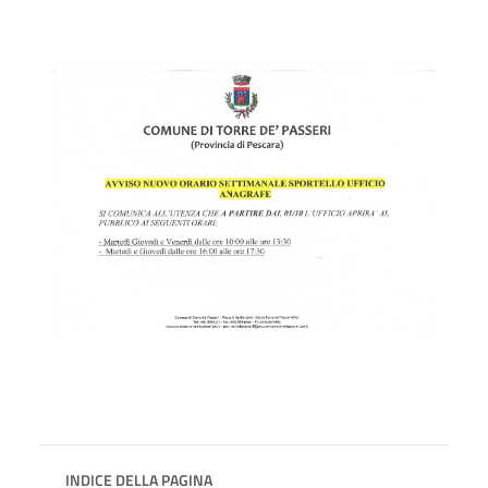
INDICE DELLA PAGINA