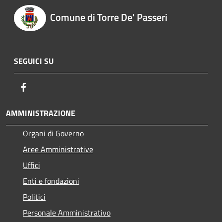
Comune di Torre De' Passeri
SEGUICI SU
Facebook
AMMINISTRAZIONE
Organi di Governo
Aree Amministrative
Uffici
Enti e fondazioni
Politici
Personale Amministrativo