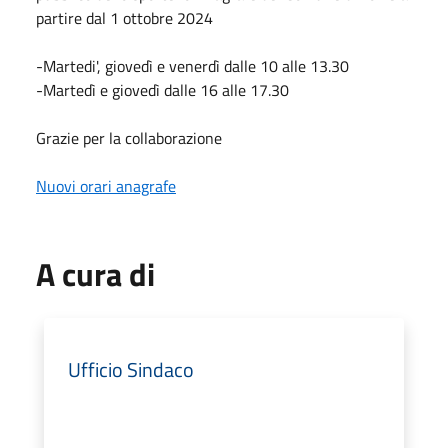
partire dal 1 ottobre 2024
-Martedi', giovedì e venerdì dalle 10 alle 13.30
-Martedì e giovedì dalle 16 alle 17.30
Grazie per la collaborazione
Nuovi orari anagrafe
A cura di
Ufficio Sindaco