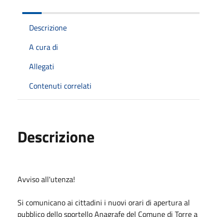
Descrizione
A cura di
Allegati
Contenuti correlati
Descrizione
Avviso all'utenza!
Si comunicano ai cittadini i nuovi orari di apertura al
pubblico dello sportello Anagrafe del Comune di Torre a