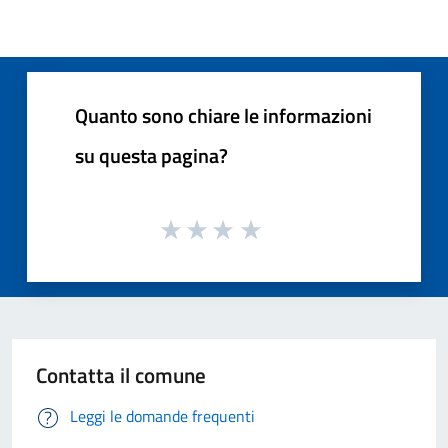
Quanto sono chiare le informazioni
su questa pagina?
Contatta il comune
Leggi le domande frequenti