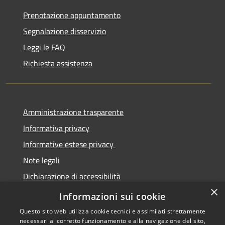
Prenotazione appuntamento
Segnalazione disservizio
Leggi le FAQ
Richiesta assistenza
Amministrazione trasparente
Informativa privacy
Informative estese privacy
Note legali
Dichiarazione di accessibilità
×
Obbiettivi di Accessibilità
Informazioni sui cookie
Questo sito web utilizza cookie tecnici e assimilati strettamente
necessari al corretto funzionamento e alla navigazione del sito,