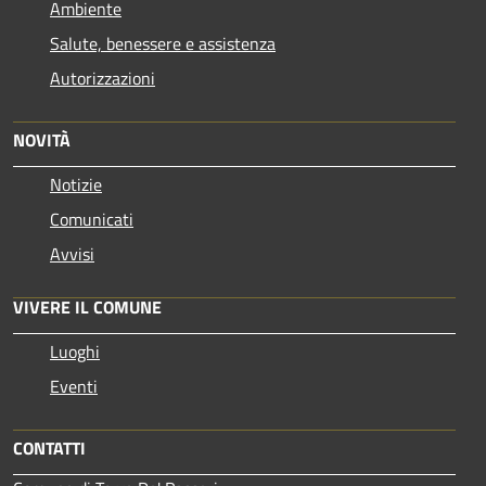
Ambiente
Salute, benessere e assistenza
Autorizzazioni
NOVITÀ
Notizie
Comunicati
Avvisi
VIVERE IL COMUNE
Luoghi
Eventi
CONTATTI