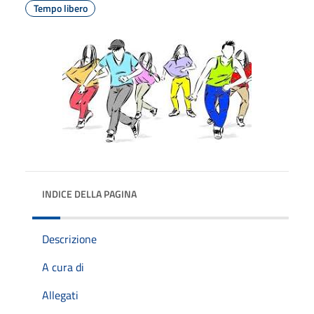
Tempo libero
INDICE DELLA PAGINA
Descrizione
A cura di
Allegati