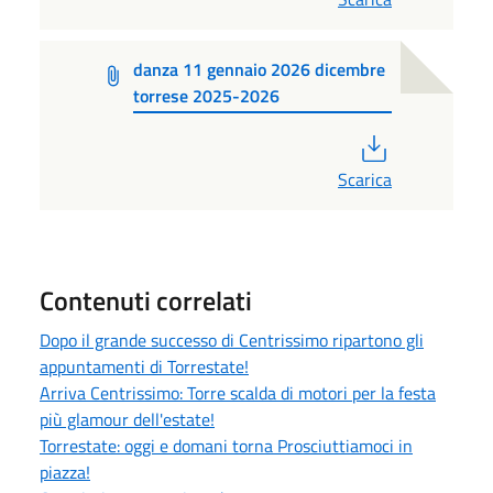
danza 11 gennaio 2026 dicembre
torrese 2025-2026
PDF
Scarica
Contenuti correlati
Dopo il grande successo di Centrissimo ripartono gli
appuntamenti di Torrestate!
Arriva Centrissimo: Torre scalda di motori per la festa
più glamour dell'estate!
Torrestate: oggi e domani torna Prosciuttiamoci in
piazza!