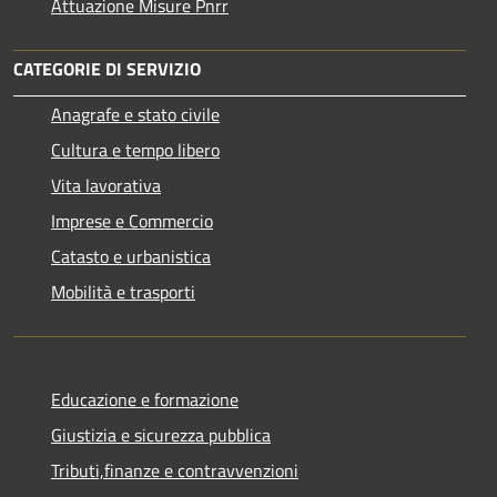
Attuazione Misure Pnrr
CATEGORIE DI SERVIZIO
Anagrafe e stato civile
Cultura e tempo libero
Vita lavorativa
Imprese e Commercio
Catasto e urbanistica
Mobilità e trasporti
Educazione e formazione
Giustizia e sicurezza pubblica
Tributi,finanze e contravvenzioni