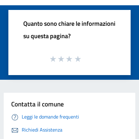
Quanto sono chiare le informazioni
su questa pagina?
Contatta il comune
Leggi le domande frequenti
Richiedi Assistenza