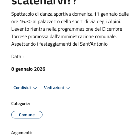
Spettacolo di danza sportiva domenica 11 gennaio dalle
ore 16.30 al palazzetto dello sport di via degli Alpini.
L'evento rientra nella programmazione del Dicembre
Torrese promossa dall'amministrazione comunale.
Aspettando i festeggiamenti del Sant'Antonio
Data :
8 gennaio 2026
Condividi
Vedi azioni
Categorie:
Comune
Argomenti: