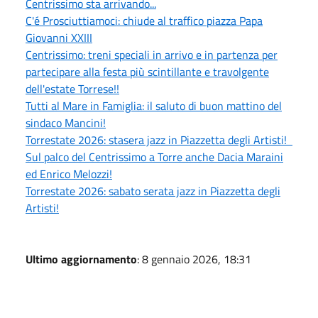
Centrissimo sta arrivando...
C'é Prosciuttiamoci: chiude al traffico piazza Papa
Giovanni XXIII
Centrissimo: treni speciali in arrivo e in partenza per
partecipare alla festa più scintillante e travolgente
dell'estate Torrese!!
Tutti al Mare in Famiglia: il saluto di buon mattino del
sindaco Mancini!
Torrestate 2026: stasera jazz in Piazzetta degli Artisti!
Sul palco del Centrissimo a Torre anche Dacia Maraini
ed Enrico Melozzi!
Torrestate 2026: sabato serata jazz in Piazzetta degli
Artisti!
Ultimo aggiornamento
: 8 gennaio 2026, 18:31