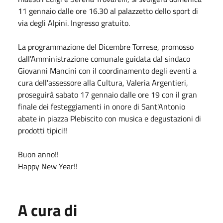
11 gennaio dalle ore 16.30 al palazzetto dello sport di
via degli Alpini. Ingresso gratuito.
La programmazione del Dicembre Torrese, promosso
dall'Amministrazione comunale guidata dal sindaco
Giovanni Mancini con il coordinamento degli eventi a
cura dell'assessore alla Cultura, Valeria Argentieri,
proseguirà sabato 17 gennaio dalle ore 19 con il gran
finale dei festeggiamenti in onore di Sant'Antonio
abate in piazza Plebiscito con musica e degustazioni di
prodotti tipici!!
Buon anno!!
Happy New Year!!
A cura di