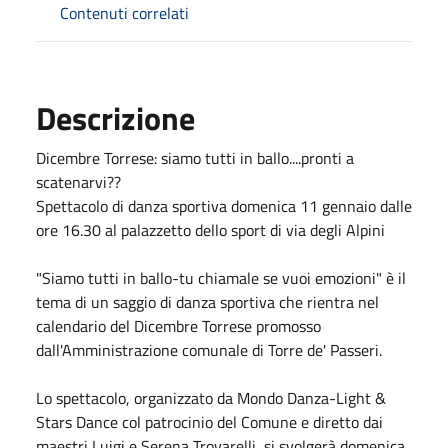
Contenuti correlati
Descrizione
Dicembre Torrese: siamo tutti in ballo....pronti a
scatenarvi??
Spettacolo di danza sportiva domenica 11 gennaio dalle
ore 16.30 al palazzetto dello sport di via degli Alpini
"Siamo tutti in ballo-tu chiamale se vuoi emozioni" è il
tema di un saggio di danza sportiva che rientra nel
calendario del Dicembre Torrese promosso
dall'Amministrazione comunale di Torre de' Passeri.
Lo spettacolo, organizzato da Mondo Danza-Light &
Stars Dance col patrocinio del Comune e diretto dai
maestri Luigi e Serena Trovarelli, si svolgerà domenica