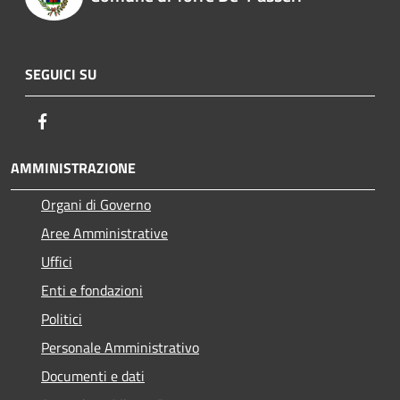
SEGUICI SU
Facebook
AMMINISTRAZIONE
Organi di Governo
Aree Amministrative
Uffici
Enti e fondazioni
Politici
Personale Amministrativo
Documenti e dati