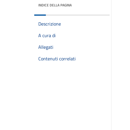
INDICE DELLA PAGINA
Descrizione
A cura di
Allegati
Contenuti correlati