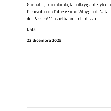
Gonfiabili, truccabimbi, la palla gigante, gli el
Plebiscito con l'attesissimo Villaggio di Nat
de' Passeri! Vi aspettiamo in tantissimi!!
Data :
22 dicembre 2025