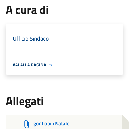
A cura di
Ufficio Sindaco
VAI ALLA PAGINA
Allegati
gonfiabili Natale