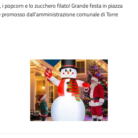
fi, i popcorn e lo zucchero filato! Grande festa in piazza
ale promosso dall'amministrazione comunale di Torre