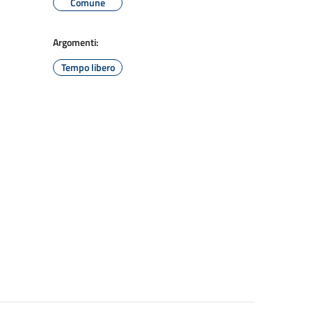
Comune
Argomenti:
Tempo libero