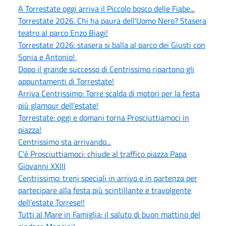
A Torrestate oggi arriva il Piccolo bosco delle Fiabe...
Torrestate 2026. Chi ha paura dell'Uomo Nero? Stasera
teatro al parco Enzo Biagi!
Torrestate 2026: stasera si balla al parco dei Giusti con
Sonia e Antonio!
Dopo il grande successo di Centrissimo ripartono gli
appuntamenti di Torrestate!
Arriva Centrissimo: Torre scalda di motori per la festa
più glamour dell'estate!
Torrestate: oggi e domani torna Prosciuttiamoci in
piazza!
Centrissimo sta arrivando...
C'é Prosciuttiamoci: chiude al traffico piazza Papa
Giovanni XXIII
Centrissimo: treni speciali in arrivo e in partenza per
partecipare alla festa più scintillante e travolgente
dell'estate Torrese!!
Tutti al Mare in Famiglia: il saluto di buon mattino del