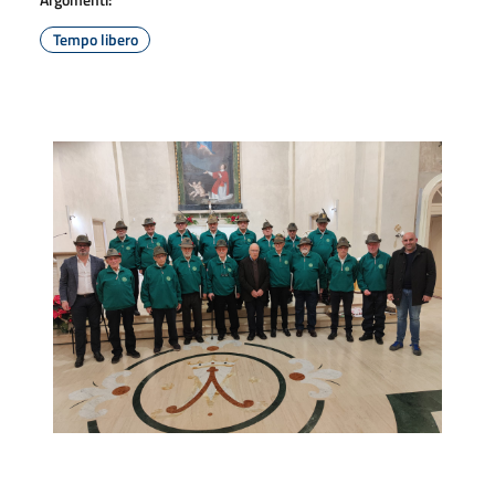
Tempo libero