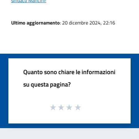
sindaco Mancini!
Ultimo aggiornamento
: 20 dicembre 2024, 22:16
Quanto sono chiare le informazioni
su questa pagina?