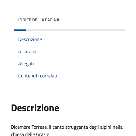
INDICE DELLA PAGINA
Descrizione
A cura di
Allegati
Contenuti correlati
Descrizione
Dicembre Torrese: il canto struggente degli alpini nella
chiesa delle Grazie