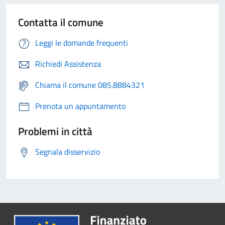
Contatta il comune
Leggi le domande frequenti
Richiedi Assistenza
Chiama il comune 085.8884321
Prenota un appuntamento
Problemi in città
Segnala disservizio