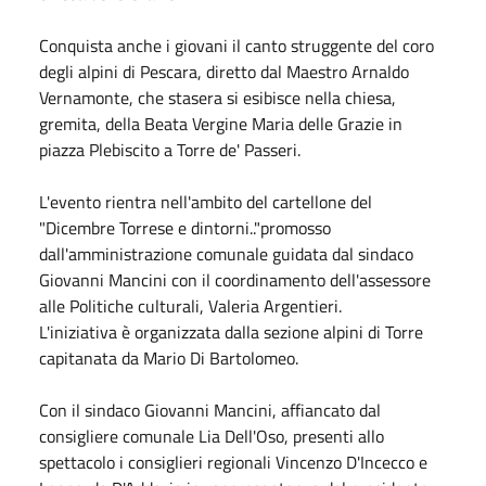
Conquista anche i giovani il canto struggente del coro
degli alpini di Pescara, diretto dal Maestro Arnaldo
Vernamonte, che stasera si esibisce nella chiesa,
gremita, della Beata Vergine Maria delle Grazie in
piazza Plebiscito a Torre de' Passeri.
L'evento rientra nell'ambito del cartellone del
"Dicembre Torrese e dintorni.."promosso
dall'amministrazione comunale guidata dal sindaco
Giovanni Mancini con il coordinamento dell'assessore
alle Politiche culturali, Valeria Argentieri.
L'iniziativa è organizzata dalla sezione alpini di Torre
capitanata da Mario Di Bartolomeo.
Con il sindaco Giovanni Mancini, affiancato dal
consigliere comunale Lia Dell'Oso, presenti allo
spettacolo i consiglieri regionali Vincenzo D'Incecco e