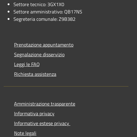
Settore tecnico: 3GX1X0
Settore amministrativo: QB17NS
Segreteria comunale: Z9B382
Prenotazione appuntamento
Segnalazione disservizio
Leggi le FAQ
Richiesta assistenza
Amministrazione trasparente
Informativa privacy
Informative estese privacy
Note legali