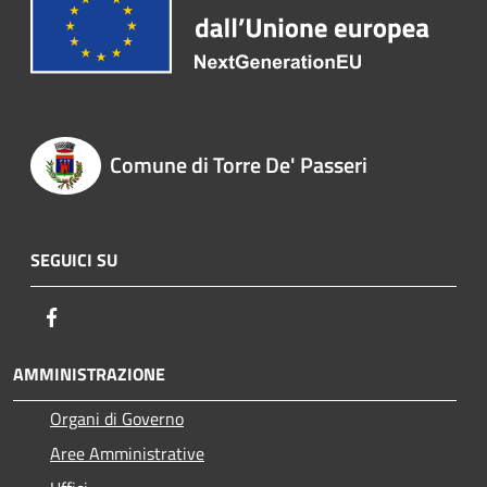
Comune di Torre De' Passeri
SEGUICI SU
Facebook
AMMINISTRAZIONE
Organi di Governo
Aree Amministrative