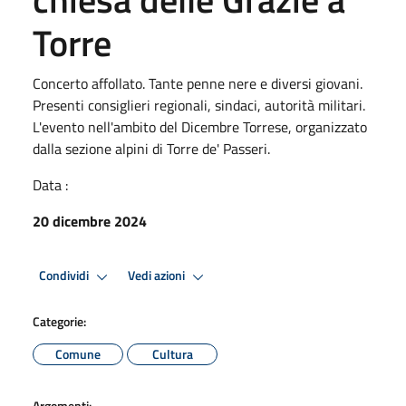
Torre
Concerto affollato. Tante penne nere e diversi giovani.
Presenti consiglieri regionali, sindaci, autorità militari.
L'evento nell'ambito del Dicembre Torrese, organizzato
dalla sezione alpini di Torre de' Passeri.
Data :
20 dicembre 2024
Condividi
Vedi azioni
Categorie:
Comune
Cultura
Argomenti: