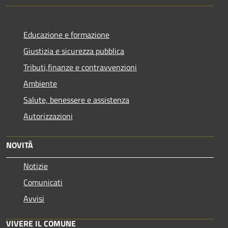
Educazione e formazione
Giustizia e sicurezza pubblica
Tributi,finanze e contravvenzioni
Ambiente
Salute, benessere e assistenza
Autorizzazioni
NOVITÀ
Notizie
Comunicati
Avvisi
VIVERE IL COMUNE