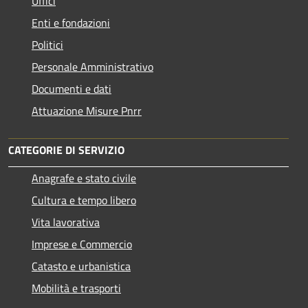
Uffici
Enti e fondazioni
Politici
Personale Amministrativo
Documenti e dati
Attuazione Misure Pnrr
CATEGORIE DI SERVIZIO
Anagrafe e stato civile
Cultura e tempo libero
Vita lavorativa
Imprese e Commercio
Catasto e urbanistica
Mobilità e trasporti