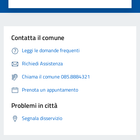
Contatta il comune
Leggi le domande frequenti
Richiedi Assistenza
Chiama il comune 085.8884321
Prenota un appuntamento
Problemi in città
Segnala disservizio