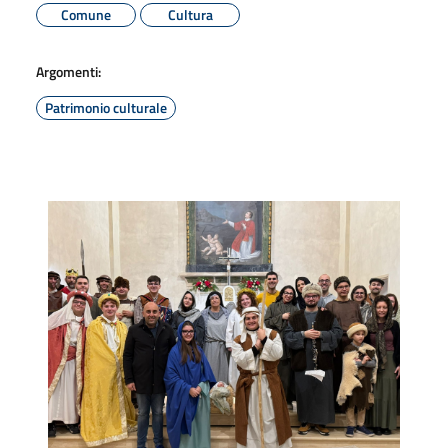
Comune
Cultura
Argomenti:
Patrimonio culturale