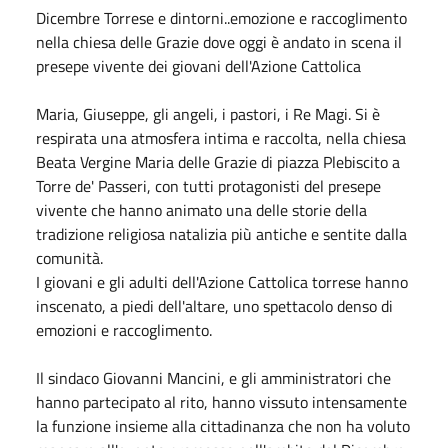
Dicembre Torrese e dintorni..emozione e raccoglimento
nella chiesa delle Grazie dove oggi è andato in scena il
presepe vivente dei giovani dell'Azione Cattolica
Maria, Giuseppe, gli angeli, i pastori, i Re Magi. Si è
respirata una atmosfera intima e raccolta, nella chiesa
Beata Vergine Maria delle Grazie di piazza Plebiscito a
Torre de' Passeri, con tutti protagonisti del presepe
vivente che hanno animato una delle storie della
tradizione religiosa natalizia più antiche e sentite dalla
comunità.
I giovani e gli adulti dell'Azione Cattolica torrese hanno
inscenato, a piedi dell'altare, uno spettacolo denso di
emozioni e raccoglimento.
Il sindaco Giovanni Mancini, e gli amministratori che
hanno partecipato al rito, hanno vissuto intensamente
la funzione insieme alla cittadinanza che non ha voluto