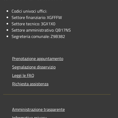
Codici univoci uffici:
Settore finanziario: XGFFFW
Settore tecnico: 3GX1X0
Settore amministrativo: QB17NS
Segreteria comunale: Z9B382
Prenotazione appuntamento
Segnalazione disservizio
Leggi le FAQ
Richiesta assistenza
Amministrazione trasparente
Informativa privacy