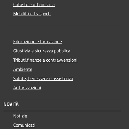
Catasto e urbanistica
Mobilità e trasporti
Educazione e formazione
Giustizia e sicurezza pubblica
Tributi,finanze e contravvenzioni
Ambiente
Salute, benessere e assistenza
Autorizzazioni
NOVITÀ
Notizie
Comunicati