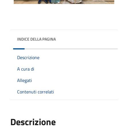
INDICE DELLA PAGINA
Descrizione
A cura di
Allegati
Contenuti correlati
Descrizione