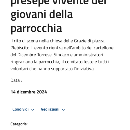
giovani della
parrocchia
Il rito di scena nella chiesa delle Grazie di piazza
Plebiscito. L'evento rientra nell'ambito del cartellone
del Dicembre Torrese. Sindaco e amministratori
ringraziano la parrocchia, il comitato feste e tutti i
volontari che hanno supportato l'iniziativa
Data :
14 dicembre 2024
Condividi
Vedi azioni
Categorie: