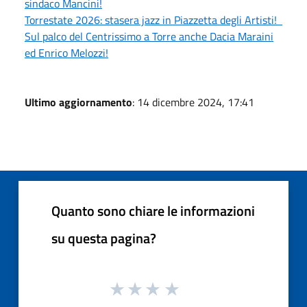
sindaco Mancini!
Torrestate 2026: stasera jazz in Piazzetta degli Artisti!
Sul palco del Centrissimo a Torre anche Dacia Maraini
ed Enrico Melozzi!
Ultimo aggiornamento
: 14 dicembre 2024, 17:41
Quanto sono chiare le informazioni
su questa pagina?