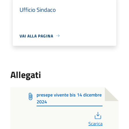
Ufficio Sindaco
VAI ALLA PAGINA
Allegati
presepe vivente bis 14 dicembre
2024
PDF
Scarica