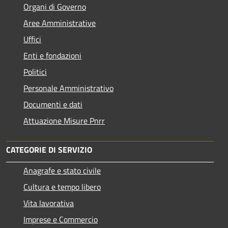
Organi di Governo
Aree Amministrative
Uffici
Enti e fondazioni
Politici
Personale Amministrativo
Documenti e dati
Attuazione Misure Pnrr
CATEGORIE DI SERVIZIO
Anagrafe e stato civile
Cultura e tempo libero
Vita lavorativa
Imprese e Commercio