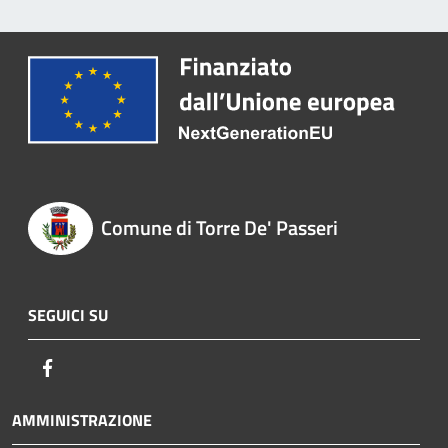
Comune di Torre De' Passeri
SEGUICI SU
Facebook
AMMINISTRAZIONE