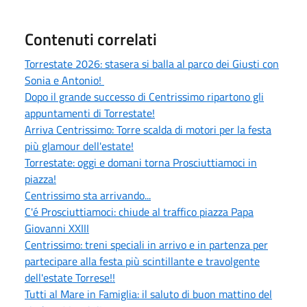
Contenuti correlati
Torrestate 2026: stasera si balla al parco dei Giusti con
Sonia e Antonio!
Dopo il grande successo di Centrissimo ripartono gli
appuntamenti di Torrestate!
Arriva Centrissimo: Torre scalda di motori per la festa
più glamour dell'estate!
Torrestate: oggi e domani torna Prosciuttiamoci in
piazza!
Centrissimo sta arrivando...
C'é Prosciuttiamoci: chiude al traffico piazza Papa
Giovanni XXIII
Centrissimo: treni speciali in arrivo e in partenza per
partecipare alla festa più scintillante e travolgente
dell'estate Torrese!!
Tutti al Mare in Famiglia: il saluto di buon mattino del