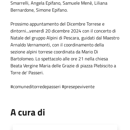
Smarrelli, Angela Epifano, Samuele Menè, Liliana
Bernardone, Simone Epifano.
Prossimo appuntamento del Dicembre Torrese e
dintorni....venerdì 20 dicembre 2024 con il concerto di
Natale del gruppo Alpini di Pescara, guidati dal Maestro
Arnaldo Vernamonti, con il coordinamento della
sezione alpini torrese coordinata da Mario Di
Bartolomeo. Lo spettacolo alle ore 21 nella chiesa
Beata Vergine Maria delle Grazie di piazza Plebiscito a
Torre de' Passeri.
#comuneditorredepasseri
#presepevivente
A cura di