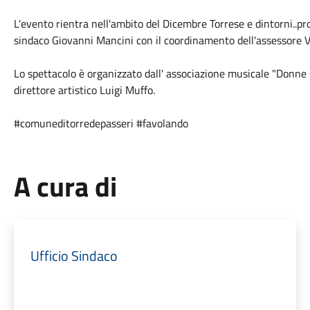
L'evento rientra nell'ambito del Dicembre Torrese e dintorni..
sindaco Giovanni Mancini con il coordinamento dell'assessore V
Lo spettacolo è organizzato dall' associazione musicale "Donne s
direttore artistico Luigi Muffo.
#comuneditorredepasseri
#favolando
A cura di
Ufficio Sindaco