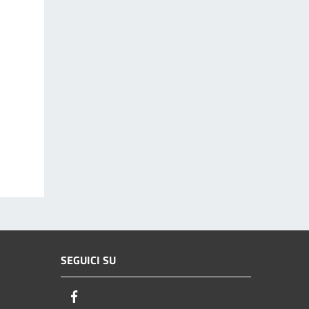
SEGUICI SU
Facebook