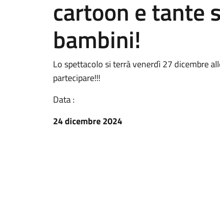
cartoon e tante s
bambini!
Lo spettacolo si terrà venerdì 27 dicembre alle 
partecipare!!!
Data :
24 dicembre 2024