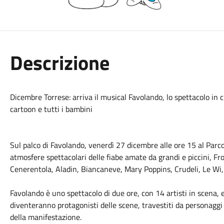
Descrizione
Dicembre Torrese: arriva il musical Favolando, lo spettacolo in c
cartoon e tutti i bambini
Sul palco di Favolando, venerdì 27 dicembre alle ore 15 al Parco 
atmosfere spettacolari delle fiabe amate da grandi e piccini, Fro
Cenerentola, Aladin, Biancaneve, Mary Poppins, Crudeli, Le Wi
Favolando è uno spettacolo di due ore, con 14 artisti in scena, e
diventeranno protagonisti delle scene, travestiti da personaggi 
della manifestazione.