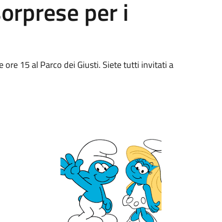
orprese per i
ore 15 al Parco dei Giusti. Siete tutti invitati a