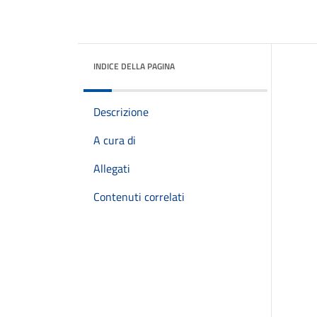
INDICE DELLA PAGINA
Descrizione
A cura di
Allegati
Contenuti correlati