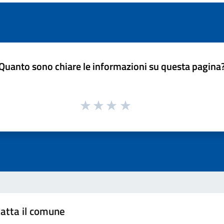
Quanto sono chiare le informazioni su questa pagina
atta il comune