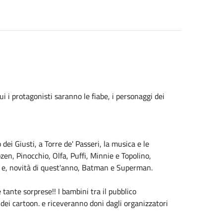
ui i protagonisti saranno le fiabe, i personaggi dei
dei Giusti, a Torre de' Passeri, la musica e le
zen, Pinocchio, Olfa, Puffi, Minnie e Topolino,
, e, novità di quest'anno, Batman e Superman.
 tante sorprese!! I bambini tra il pubblico
dei cartoon. e riceveranno doni dagli organizzatori