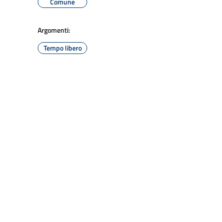
Comune
Argomenti:
Tempo libero