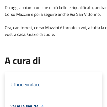
Da oggi abbiamo un corso più bello e riqualificato, andranno
Corso Mazzini e poi a seguire anche Via San Vittorino.
Ora, cari torresi, corso Mazzini è tornato a voi, a tutta 
vostra casa. Grazie di cuore.
A cura di
Ufficio Sindaco
VAI ALLA PAGINA