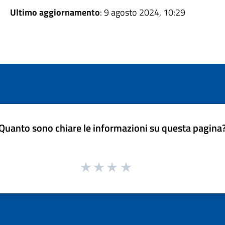
Ultimo aggiornamento
: 9 agosto 2024, 10:29
Quanto sono chiare le informazioni su questa pagina