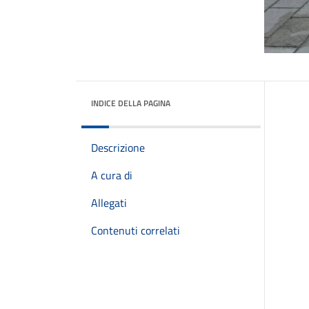
INDICE DELLA PAGINA
Descrizione
A cura di
Allegati
Contenuti correlati