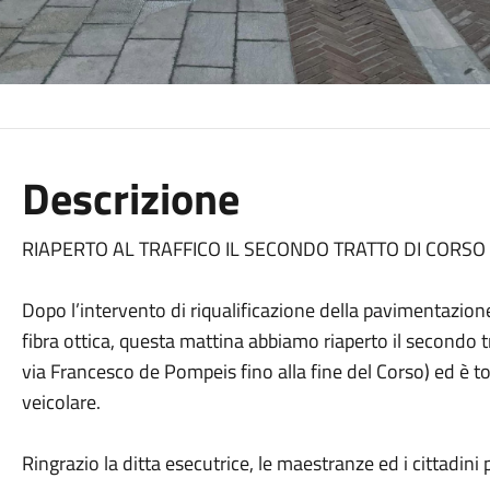
Descrizione
RIAPERTO AL TRAFFICO IL SECONDO TRATTO DI CORSO
Dopo l’intervento di riqualificazione della pavimentazione,
fibra ottica, questa mattina abbiamo riaperto il secondo t
via Francesco de Pompeis fino alla fine del Corso) ed è tor
veicolare.
Ringrazio la ditta esecutrice, le maestranze ed i cittadini