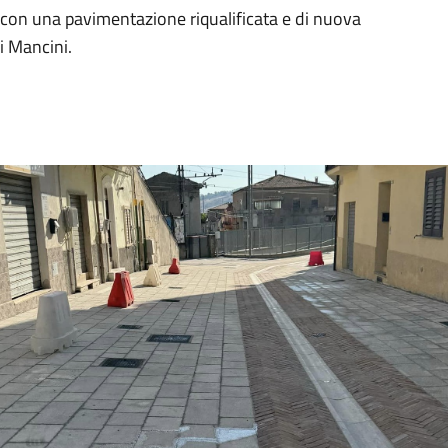
e con una pavimentazione riqualificata e di nuova
i Mancini.