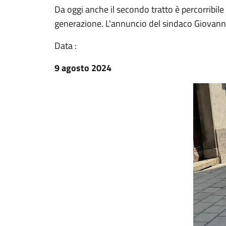
Da oggi anche il secondo tratto è percorribil
generazione. L'annuncio del sindaco Giovann
Data :
9 agosto 2024