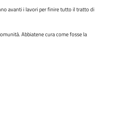
 avanti i lavori per finire tutto il tratto di
la comunità. Abbiatene cura come fosse la