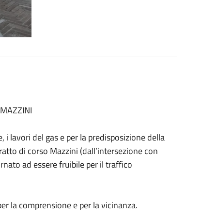
 MAZZINI
 i lavori del gas e per la predisposizione della
ratto di corso Mazzini (dall’intersezione con
nato ad essere fruibile per il traffico
 per la comprensione e per la vicinanza.