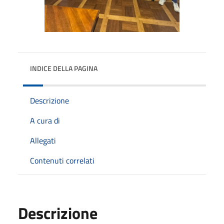
INDICE DELLA PAGINA
Descrizione
A cura di
Allegati
Contenuti correlati
Descrizione