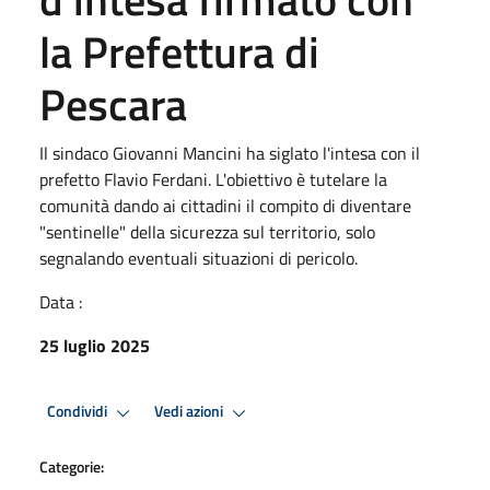
la Prefettura di
Pescara
Il sindaco Giovanni Mancini ha siglato l'intesa con il
prefetto Flavio Ferdani. L'obiettivo è tutelare la
comunità dando ai cittadini il compito di diventare
"sentinelle" della sicurezza sul territorio, solo
segnalando eventuali situazioni di pericolo.
Data :
25 luglio 2025
Condividi
Vedi azioni
Categorie: