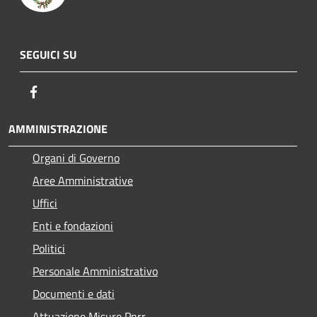
SEGUICI SU
Facebook
AMMINISTRAZIONE
Organi di Governo
Aree Amministrative
Uffici
Enti e fondazioni
Politici
Personale Amministrativo
Documenti e dati
Attuazione Misure Pnrr