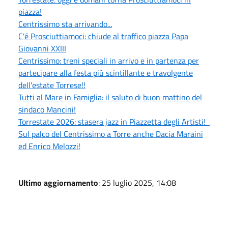
piazza!
Centrissimo sta arrivando...
C'é Prosciuttiamoci: chiude al traffico piazza Papa
Giovanni XXIII
Centrissimo: treni speciali in arrivo e in partenza per
partecipare alla festa più scintillante e travolgente
dell'estate Torrese!!
Tutti al Mare in Famiglia: il saluto di buon mattino del
sindaco Mancini!
Torrestate 2026: stasera jazz in Piazzetta degli Artisti!
Sul palco del Centrissimo a Torre anche Dacia Maraini
ed Enrico Melozzi!
Ultimo aggiornamento
: 25 luglio 2025, 14:08