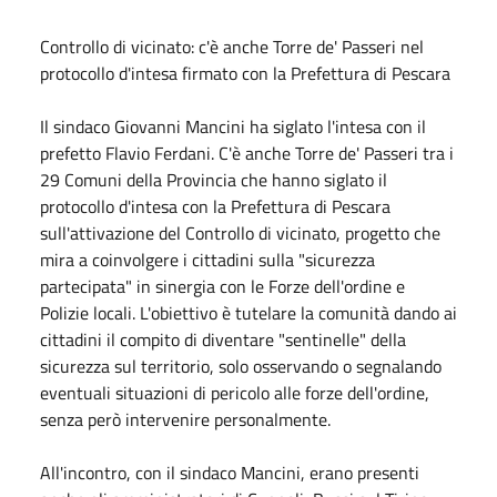
Controllo di vicinato: c'è anche Torre de' Passeri nel
protocollo d'intesa firmato con la Prefettura di Pescara
Il sindaco Giovanni Mancini ha siglato l'intesa con il
prefetto Flavio Ferdani. C'è anche Torre de' Passeri tra i
29 Comuni della Provincia che hanno siglato il
protocollo d'intesa con la Prefettura di Pescara
sull'attivazione del Controllo di vicinato, progetto che
mira a coinvolgere i cittadini sulla "sicurezza
partecipata" in sinergia con le Forze dell'ordine e
Polizie locali. L'obiettivo è tutelare la comunità dando ai
cittadini il compito di diventare "sentinelle" della
sicurezza sul territorio, solo osservando o segnalando
eventuali situazioni di pericolo alle forze dell'ordine,
senza però intervenire personalmente.
All'incontro, con il sindaco Mancini, erano presenti