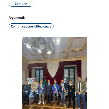
Comune
Argomenti:
Comunicazione istituzionale