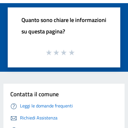
Quanto sono chiare le informazioni
su questa pagina?
Contatta il comune
Leggi le domande frequenti
Richiedi Assistenza