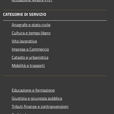
CATEGORIE DI SERVIZIO
Anagrafe e stato civile
Cultura e tempo libero
Vita lavorativa
Imprese e Commercio
Catasto e urbanistica
Mobilità e trasporti
Educazione e formazione
Giustizia e sicurezza pubblica
Tributi,finanze e contravvenzioni