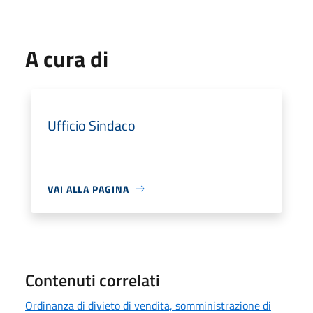
A cura di
Ufficio Sindaco
VAI ALLA PAGINA
Contenuti correlati
Ordinanza di divieto di vendita, somministrazione di