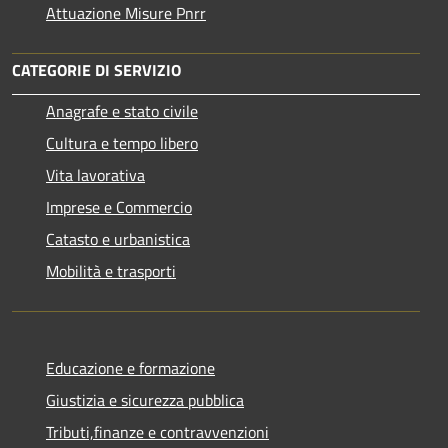
Attuazione Misure Pnrr
CATEGORIE DI SERVIZIO
Anagrafe e stato civile
Cultura e tempo libero
Vita lavorativa
Imprese e Commercio
Catasto e urbanistica
Mobilità e trasporti
Educazione e formazione
Giustizia e sicurezza pubblica
Tributi,finanze e contravvenzioni