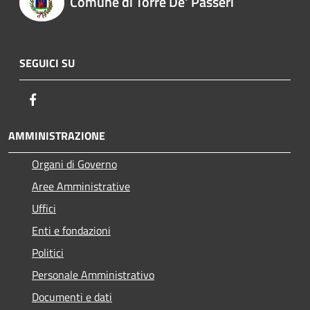
Comune di Torre De' Passeri
SEGUICI SU
Facebook
AMMINISTRAZIONE
Organi di Governo
Aree Amministrative
Uffici
Enti e fondazioni
Politici
Personale Amministrativo
Documenti e dati