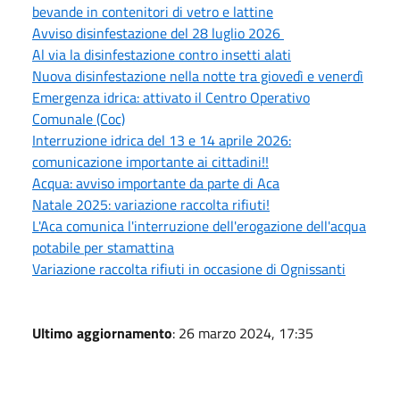
bevande in contenitori di vetro e lattine
Avviso disinfestazione del 28 luglio 2026
Al via la disinfestazione contro insetti alati
Nuova disinfestazione nella notte tra giovedì e venerdì
Emergenza idrica: attivato il Centro Operativo
Comunale (Coc)
Interruzione idrica del 13 e 14 aprile 2026:
comunicazione importante ai cittadini!!
Acqua: avviso importante da parte di Aca
Natale 2025: variazione raccolta rifiuti!
L'Aca comunica l'interruzione dell'erogazione dell'acqua
potabile per stamattina
Variazione raccolta rifiuti in occasione di Ognissanti
Ultimo aggiornamento
: 26 marzo 2024, 17:35