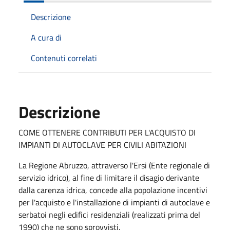
Descrizione
A cura di
Contenuti correlati
Descrizione
COME OTTENERE CONTRIBUTI PER L'ACQUISTO DI
IMPIANTI DI AUTOCLAVE PER CIVILI ABITAZIONI
La Regione Abruzzo, attraverso l'Ersi (Ente regionale di
servizio idrico), al fine di limitare il disagio derivante
dalla carenza idrica, concede alla popolazione incentivi
per l'acquisto e l'installazione di impianti di autoclave e
serbatoi negli edifici residenziali (realizzati prima del
1990) che ne sono sprovvisti.