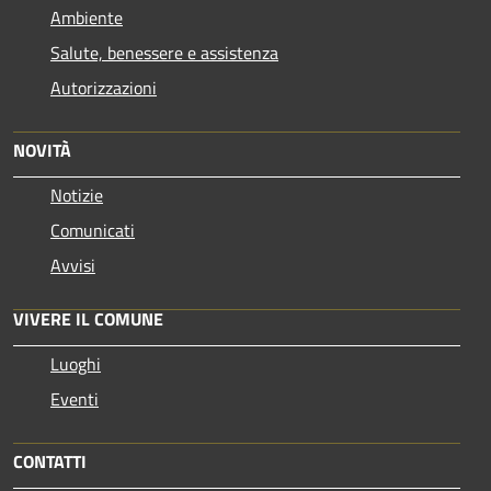
Ambiente
Salute, benessere e assistenza
Autorizzazioni
NOVITÀ
Notizie
Comunicati
Avvisi
VIVERE IL COMUNE
Luoghi
Eventi
CONTATTI