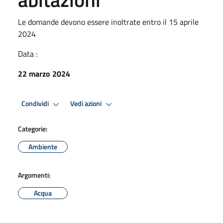
Le domande devono essere inoltrate entro il 15 aprile
2024
Data :
22 marzo 2024
Condividi
Vedi azioni
Categorie:
Ambiente
Argomenti:
Acqua