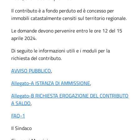
Il contributo è a fondo perduto ed è concesso per
immobili catastalmente censiti sul territorio regionale.
Le domande devono pervenire entro le ore 12 del 15
aprile 2024.
Di seguito le informazioni utili e i moduli per la
richiesta del contributo.
AVVISO PUBBLICO
,
Allegato-A ISTANZA DI AMMISSIONE
,
Allegato-B RICHIESTA EROGAZIONE DEL CONTRIBUTO
A SALDO
,
FAQ-1
Il Sindaco