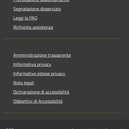
Segnalazione disservizio
Leggi le FAQ
Richiesta assistenza
Amministrazione trasparente
Informativa privacy
Informative estese privacy
Note legali
Dichiarazione di accessibilità
Obbiettivi di Accessibilità