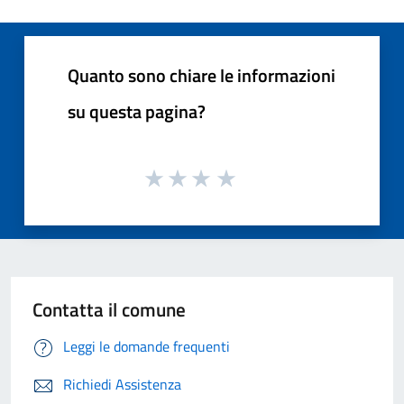
Quanto sono chiare le informazioni
su questa pagina?
Contatta il comune
Leggi le domande frequenti
Richiedi Assistenza