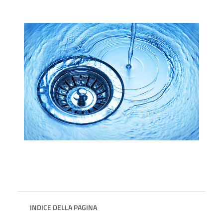
INDICE DELLA PAGINA