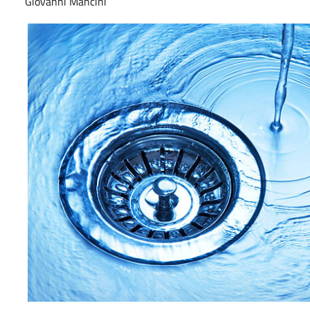
Giovanni Mancini