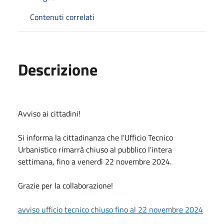
Contenuti correlati
Descrizione
Avviso ai cittadini!
Si informa la cittadinanza che l'Ufficio Tecnico
Urbanistico rimarrà chiuso al pubblico l'intera
settimana, fino a venerdì 22 novembre 2024.
Grazie per la collaborazione!
avviso ufficio tecnico chiuso fino al 22 novembre 2024