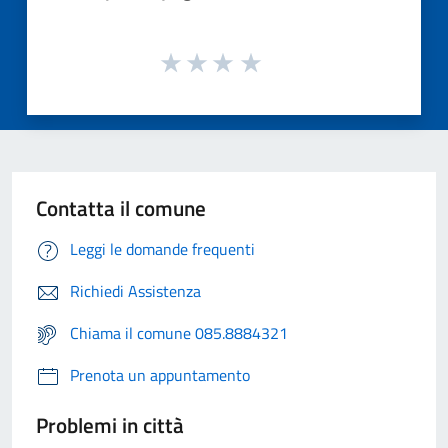
Contatta il comune
Leggi le domande frequenti
Richiedi Assistenza
Chiama il comune 085.8884321
Prenota un appuntamento
Problemi in città