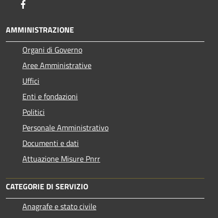
Facebook
AMMINISTRAZIONE
Organi di Governo
Aree Amministrative
Uffici
Enti e fondazioni
Politici
Personale Amministrativo
Documenti e dati
Attuazione Misure Pnrr
CATEGORIE DI SERVIZIO
Anagrafe e stato civile