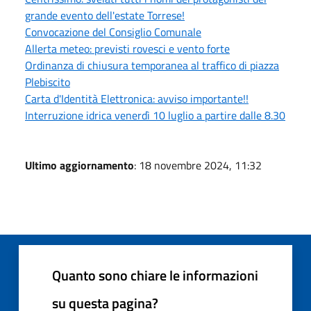
grande evento dell'estate Torrese!
Convocazione del Consiglio Comunale
Allerta meteo: previsti rovesci e vento forte
Ordinanza di chiusura temporanea al traffico di piazza
Plebiscito
Carta d'Identità Elettronica: avviso importante!!
Interruzione idrica venerdì 10 luglio a partire dalle 8.30
Ultimo aggiornamento
: 18 novembre 2024, 11:32
Quanto sono chiare le informazioni
su questa pagina?