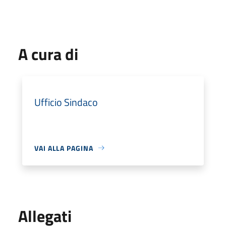
A cura di
Ufficio Sindaco
VAI ALLA PAGINA
Allegati