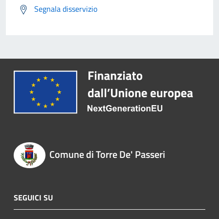
Segnala disservizio
Comune di Torre De' Passeri
SEGUICI SU