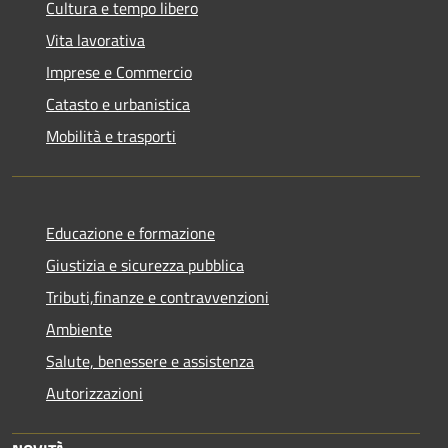
Cultura e tempo libero
Vita lavorativa
Imprese e Commercio
Catasto e urbanistica
Mobilità e trasporti
Educazione e formazione
Giustizia e sicurezza pubblica
Tributi,finanze e contravvenzioni
Ambiente
Salute, benessere e assistenza
Autorizzazioni