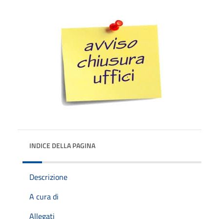
INDICE DELLA PAGINA
Descrizione
A cura di
Allegati