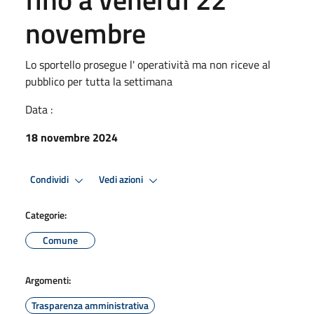
novembre
Lo sportello prosegue l' operatività ma non riceve al
pubblico per tutta la settimana
Data :
18 novembre 2024
Condividi
Vedi azioni
Categorie:
Comune
Argomenti:
Trasparenza amministrativa