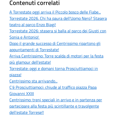
Contenuti correlati
A Torrestate oggi arriva il Piccolo bosco delle Fiabe...
Torrestate 2026. Chi ha paura dell'Uomo Nero? Stasera
teatro al parco Enzo Biagi!
Torrestate 2026: stasera si balla al parco dei Giusti con
Sonia e Antonio!
Dopo il grande successo di Centrissimo ripartono gli
appuntamenti di Torrestate!
Arriva Centrissimo: Torre scalda di motori per la festa
più glamour dell'estate!
Torrestate: oggi e domani torna Prosciuttiamoci in
piazza!
Centrissimo sta arrivando...
C'é Prosciuttiamoci: chiude al traffico piazza Papa
Giovanni XXIII
Centrissimo: treni speciali in arrivo e in partenza per
partecipare alla festa più scintillante e travolgente
dell'estate Torrese!!