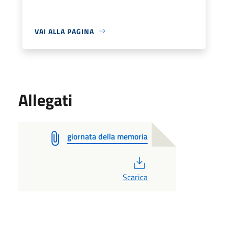
VAI ALLA PAGINA
Allegati
giornata della memoria
PDF
Scarica