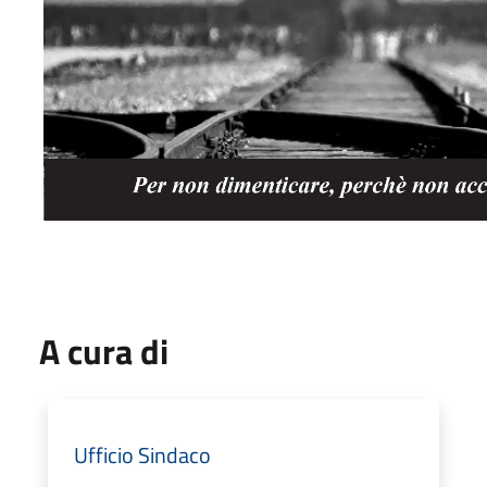
A cura di
Ufficio Sindaco