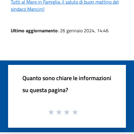
Tutti al Mare in Famiglia: il saluto di buon mattino del
sindaco Mancini!
Ultimo aggiornamento
: 26 gennaio 2024, 14:46
Quanto sono chiare le informazioni
su questa pagina?