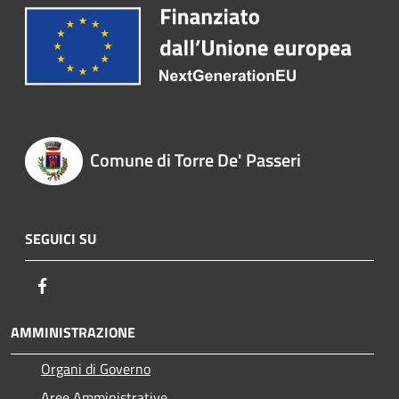
Comune di Torre De' Passeri
SEGUICI SU
Facebook
AMMINISTRAZIONE
Organi di Governo
Aree Amministrative