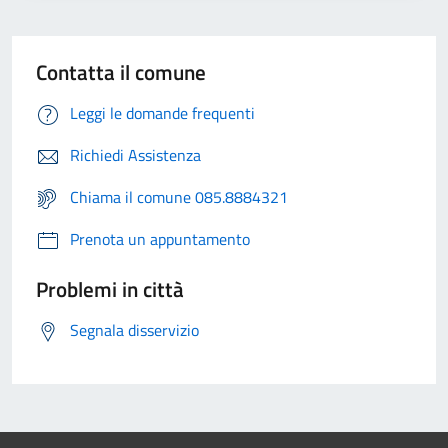
Contatta il comune
Leggi le domande frequenti
Richiedi Assistenza
Chiama il comune 085.8884321
Prenota un appuntamento
Problemi in città
Segnala disservizio