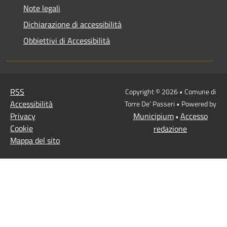
Note legali
Dichiarazione di accessibilità
Obbiettivi di Accessibilità
RSS
Copyright © 2026 • Comune di
Accessibilità
Torre De' Passeri • Powered by
Privacy
Municipium
Accesso
•
Cookie
redazione
Mappa del sito