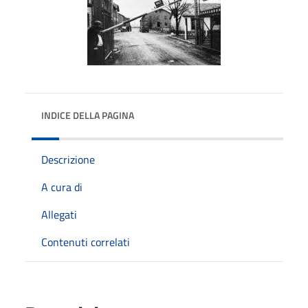
INDICE DELLA PAGINA
Descrizione
A cura di
Allegati
Contenuti correlati