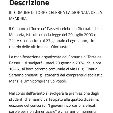
Descrizione
IL COMUNE DI TORRE CELEBRA LA GIORNATA DELLA
MEMORIA
Il Comune di Torre de' Passeri celebra la Giornata della
Memoria, istituita con la legge del 20 luglio 2000 n.
211 e riconosciuta al 27 gennaio di ogni anno, in
ricordo delle vittime dell'Olocausto.
La manifestazione organizzata dal Comune di Torre de'
Passeri si svolgerà lunedì 29 gennaio 2024, dalle ore
10.45, al bocciodromo comunale di via Luigi Einaudi.
Saranno presenti gli studenti dei comprensivi scolastici
Manzi e Omnicomprensivo Popoli.
Nel corso dell'evento si svolgerà la premiazione degli
studenti che hanno partecipato alla quattordicesima
edizione del concorso "I giovani ricordano la Shoah,
parole per non dimenticare" e ci saranno momenti