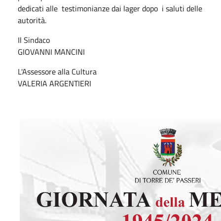
dedicati alle testimonianze dai lager dopo i saluti delle
autorità.
Il Sindaco
GIOVANNI MANCINI
L'Assessore alla Cultura
VALERIA ARGENTIERI