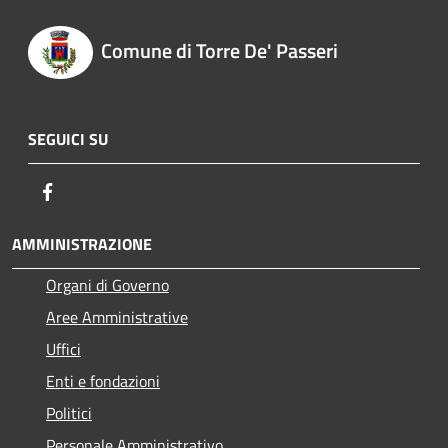
Comune di Torre De' Passeri
SEGUICI SU
Facebook
AMMINISTRAZIONE
Organi di Governo
Aree Amministrative
Uffici
Enti e fondazioni
Politici
Personale Amministrativo