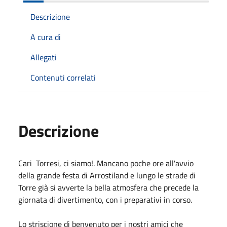
Descrizione
A cura di
Allegati
Contenuti correlati
Descrizione
Cari Torresi, ci siamo!. Mancano poche ore all'avvio
della grande festa di Arrostiland e lungo le strade di
Torre già si avverte la bella atmosfera che precede la
giornata di divertimento, con i preparativi in corso.
Lo striscione di benvenuto per i nostri amici che