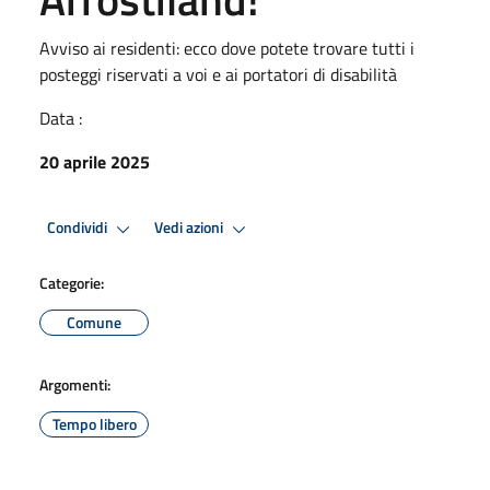
Avviso ai residenti: ecco dove potete trovare tutti i
posteggi riservati a voi e ai portatori di disabilità
Data :
20 aprile 2025
Condividi
Vedi azioni
Categorie:
Comune
Argomenti:
Tempo libero