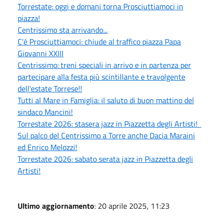
Torrestate: oggi e domani torna Prosciuttiamoci in
piazza!
Centrissimo sta arrivando...
C'é Prosciuttiamoci: chiude al traffico piazza Papa
Giovanni XXIII
Centrissimo: treni speciali in arrivo e in partenza per
partecipare alla festa più scintillante e travolgente
dell'estate Torrese!!
Tutti al Mare in Famiglia: il saluto di buon mattino del
sindaco Mancini!
Torrestate 2026: stasera jazz in Piazzetta degli Artisti!
Sul palco del Centrissimo a Torre anche Dacia Maraini
ed Enrico Melozzi!
Torrestate 2026: sabato serata jazz in Piazzetta degli
Artisti!
Ultimo aggiornamento
: 20 aprile 2025, 11:23