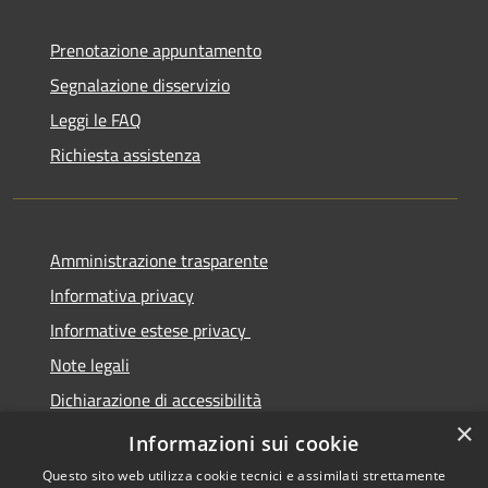
Prenotazione appuntamento
Segnalazione disservizio
Leggi le FAQ
Richiesta assistenza
Amministrazione trasparente
Informativa privacy
Informative estese privacy
Note legali
Dichiarazione di accessibilità
×
Obbiettivi di Accessibilità
Informazioni sui cookie
Questo sito web utilizza cookie tecnici e assimilati strettamente