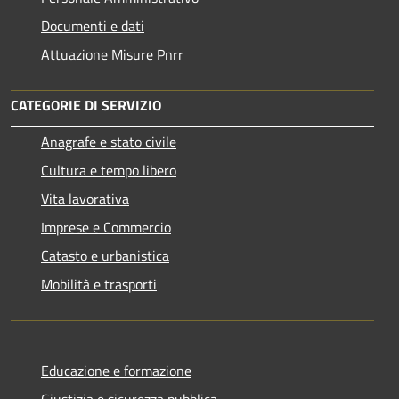
Documenti e dati
Attuazione Misure Pnrr
CATEGORIE DI SERVIZIO
Anagrafe e stato civile
Cultura e tempo libero
Vita lavorativa
Imprese e Commercio
Catasto e urbanistica
Mobilità e trasporti
Educazione e formazione
Giustizia e sicurezza pubblica