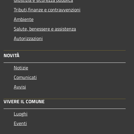
Tributi,finanze e contravvenzioni
Ambiente
Salute, benessere e assistenza
Autorizzazioni
NOVITÀ
Notizie
Comunicati
Avvisi
VIVERE IL COMUNE
Luoghi
Eventi