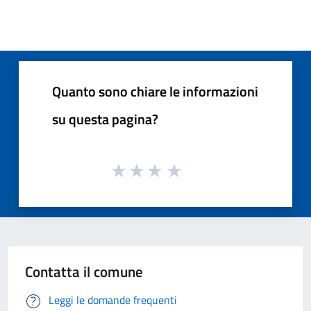
Quanto sono chiare le informazioni
su questa pagina?
Contatta il comune
Leggi le domande frequenti