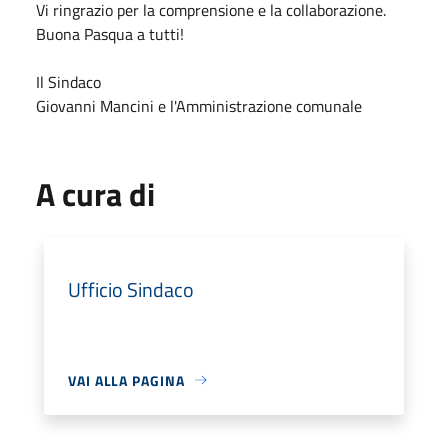
Vi ringrazio per la comprensione e la collaborazione.
Buona Pasqua a tutti!
Il Sindaco
Giovanni Mancini e l'Amministrazione comunale
A cura di
Ufficio Sindaco
VAI ALLA PAGINA