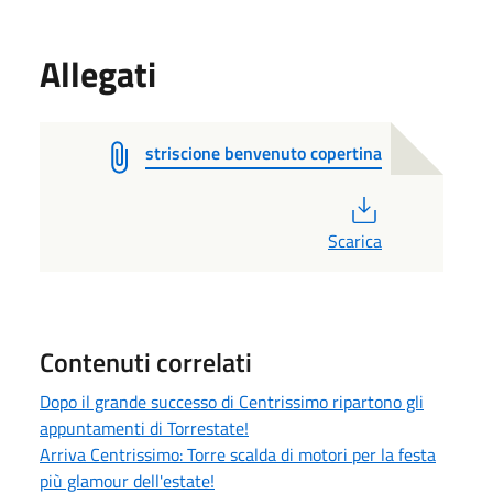
Allegati
striscione benvenuto copertina
PDF
Scarica
Contenuti correlati
Dopo il grande successo di Centrissimo ripartono gli
appuntamenti di Torrestate!
Arriva Centrissimo: Torre scalda di motori per la festa
più glamour dell'estate!