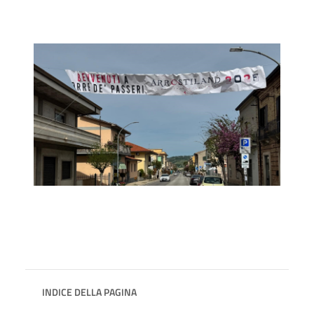
INDICE DELLA PAGINA