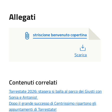
Allegati
striscione benvenuto copertina
PDF
Scarica
Contenuti correlati
Torrestate 2026: stasera si balla al parco dei Giusti con
Sonia e Antonio!
Dopo il grande successo di Centrissimo ripartono gli
appuntamenti di Torrestate!