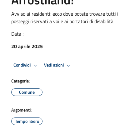
Avviso ai residenti: ecco dove potete trovare tutti i
posteggi riservati a voi e ai portatori di disabilità
Data :
20 aprile 2025
Condividi
Vedi azioni
Categorie:
Comune
Argomenti:
Tempo libero