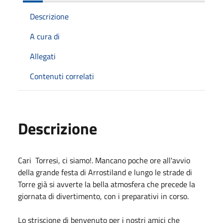
Descrizione
A cura di
Allegati
Contenuti correlati
Descrizione
Cari Torresi, ci siamo!. Mancano poche ore all'avvio
della grande festa di Arrostiland e lungo le strade di
Torre già si avverte la bella atmosfera che precede la
giornata di divertimento, con i preparativi in corso.
Lo striscione di benvenuto per i nostri amici che