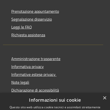
Prenotazione appuntamento
Segnalazione disservizio
Leggi le FAQ
Richiesta assistenza
Amministrazione trasparente
Informativa privacy
Informative estese privacy
Note legali
Dichiarazione di accessibilità
×
Obbiettivi di Accessibilità
Informazioni sui cookie
Questo sito web utilizza cookie tecnici e assimilati strettamente