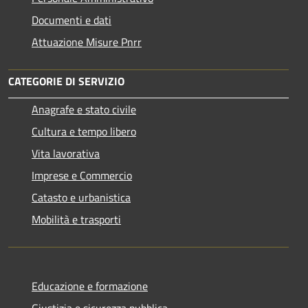
Documenti e dati
Attuazione Misure Pnrr
CATEGORIE DI SERVIZIO
Anagrafe e stato civile
Cultura e tempo libero
Vita lavorativa
Imprese e Commercio
Catasto e urbanistica
Mobilità e trasporti
Educazione e formazione
Giustizia e sicurezza pubblica