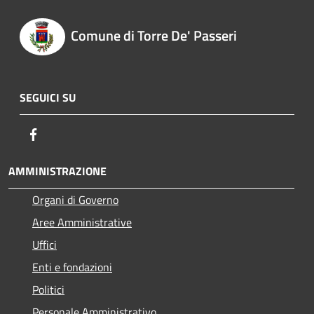
Comune di Torre De' Passeri
SEGUICI SU
Facebook
AMMINISTRAZIONE
Organi di Governo
Aree Amministrative
Uffici
Enti e fondazioni
Politici
Personale Amministrativo