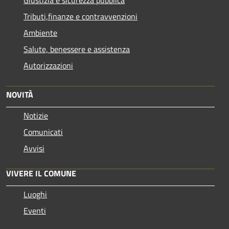
Tributi,finanze e contravvenzioni
Ambiente
Salute, benessere e assistenza
Autorizzazioni
NOVITÀ
Notizie
Comunicati
Avvisi
VIVERE IL COMUNE
Luoghi
Eventi