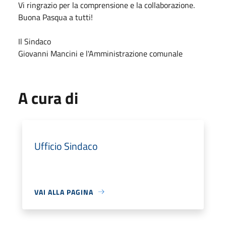
Vi ringrazio per la comprensione e la collaborazione.
Buona Pasqua a tutti!
Il Sindaco
Giovanni Mancini e l'Amministrazione comunale
A cura di
Ufficio Sindaco
VAI ALLA PAGINA