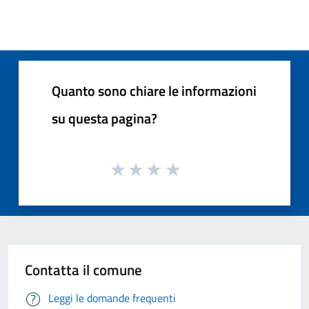
Quanto sono chiare le informazioni
su questa pagina?
Contatta il comune
Leggi le domande frequenti