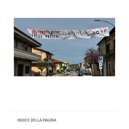
INDICE DELLA PAGINA