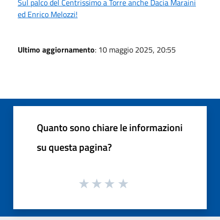
Sul palco del Centrissimo a Torre anche Dacia Maraini
ed Enrico Melozzi!
Ultimo aggiornamento
: 10 maggio 2025, 20:55
Quanto sono chiare le informazioni
su questa pagina?