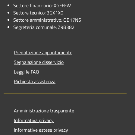
Settore finanziario: XGFFFW
Settore tecnico: 3GX1X0
Settore amministrativo: QB17NS
Segreteria comunale: Z9B382
Prenotazione appuntamento
Segnalazione disservizio
Leggi le FAQ
Richiesta assistenza
Amministrazione trasparente
Informativa privacy
Informative estese privacy