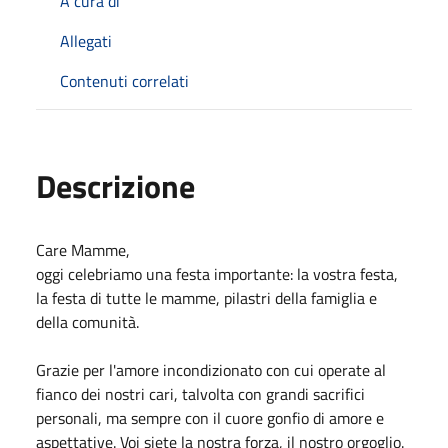
A cura di
Allegati
Contenuti correlati
Descrizione
Care Mamme,
oggi celebriamo una festa importante: la vostra festa,
la festa di tutte le mamme, pilastri della famiglia e
della comunità.
Grazie per l'amore incondizionato con cui operate al
fianco dei nostri cari, talvolta con grandi sacrifici
personali, ma sempre con il cuore gonfio di amore e
aspettative. Voi siete la nostra forza, il nostro orgoglio.