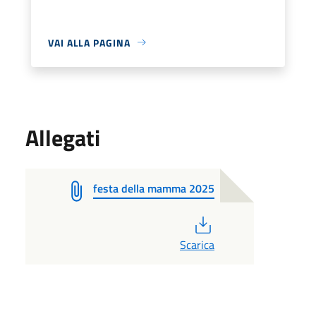
VAI ALLA PAGINA
Allegati
festa della mamma 2025
PDF
Scarica