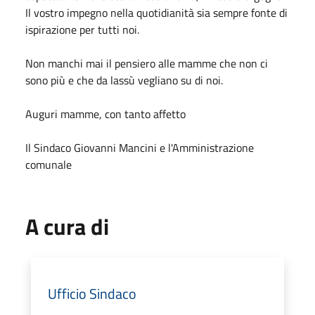
Il vostro impegno nella quotidianità sia sempre fonte di
ispirazione per tutti noi.
Non manchi mai il pensiero alle mamme che non ci
sono più e che da lassù vegliano su di noi.
Auguri mamme, con tanto affetto
Il Sindaco Giovanni Mancini e l'Amministrazione
comunale
A cura di
Ufficio Sindaco