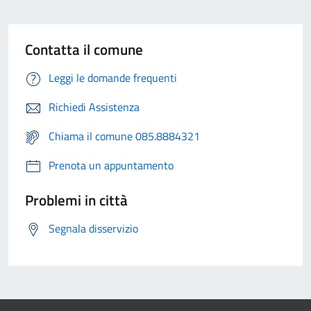
Contatta il comune
Leggi le domande frequenti
Richiedi Assistenza
Chiama il comune 085.8884321
Prenota un appuntamento
Problemi in città
Segnala disservizio