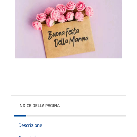
INDICE DELLA PAGINA
Descrizione