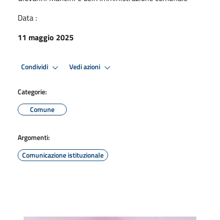
Data :
11 maggio 2025
Condividi
Vedi azioni
Categorie:
Comune
Argomenti:
Comunicazione istituzionale