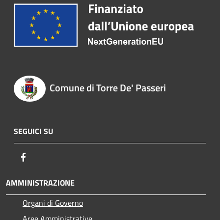
Comune di Torre De' Passeri
SEGUICI SU
Facebook
AMMINISTRAZIONE
Organi di Governo
Aree Amministrative