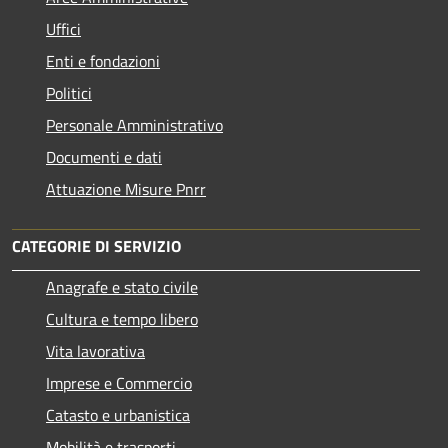
Uffici
Enti e fondazioni
Politici
Personale Amministrativo
Documenti e dati
Attuazione Misure Pnrr
CATEGORIE DI SERVIZIO
Anagrafe e stato civile
Cultura e tempo libero
Vita lavorativa
Imprese e Commercio
Catasto e urbanistica
Mobilità e trasporti