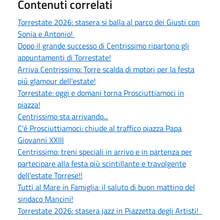
Contenuti correlati
Torrestate 2026: stasera si balla al parco dei Giusti con
Sonia e Antonio!
Dopo il grande successo di Centrissimo ripartono gli
appuntamenti di Torrestate!
Arriva Centrissimo: Torre scalda di motori per la festa
più glamour dell'estate!
Torrestate: oggi e domani torna Prosciuttiamoci in
piazza!
Centrissimo sta arrivando...
C'é Prosciuttiamoci: chiude al traffico piazza Papa
Giovanni XXIII
Centrissimo: treni speciali in arrivo e in partenza per
partecipare alla festa più scintillante e travolgente
dell'estate Torrese!!
Tutti al Mare in Famiglia: il saluto di buon mattino del
sindaco Mancini!
Torrestate 2026: stasera jazz in Piazzetta degli Artisti!