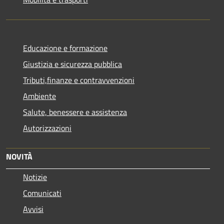
Educazione e formazione
Giustizia e sicurezza pubblica
Tributi,finanze e contravvenzioni
Ambiente
Salute, benessere e assistenza
Autorizzazioni
NOVITÀ
Notizie
Comunicati
Avvisi