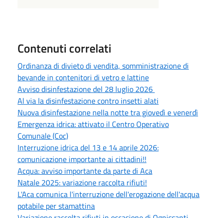
Contenuti correlati
Ordinanza di divieto di vendita, somministrazione di
bevande in contenitori di vetro e lattine
Avviso disinfestazione del 28 luglio 2026
Al via la disinfestazione contro insetti alati
Nuova disinfestazione nella notte tra giovedì e venerdì
Emergenza idrica: attivato il Centro Operativo
Comunale (Coc)
Interruzione idrica del 13 e 14 aprile 2026:
comunicazione importante ai cittadini!!
Acqua: avviso importante da parte di Aca
Natale 2025: variazione raccolta rifiuti!
L'Aca comunica l'interruzione dell'erogazione dell'acqua
potabile per stamattina
Variazione raccolta rifiuti in occasione di Ognissanti