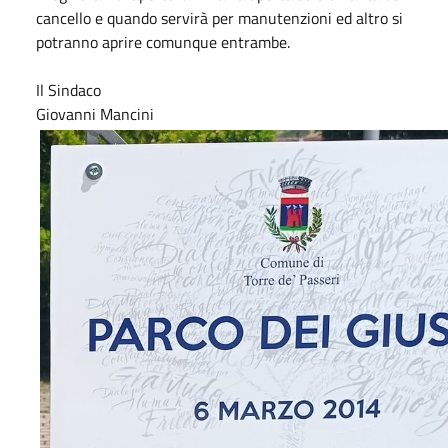
cancello e quando servirà per manutenzioni ed altro si
potranno aprire comunque entrambe.
Il Sindaco
Giovanni Mancini