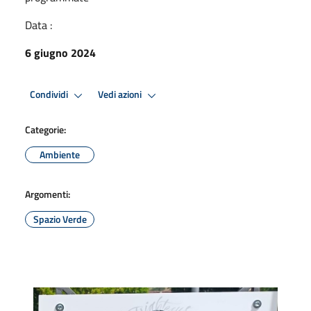
Data :
6 giugno 2024
Condividi
Vedi azioni
Categorie:
Ambiente
Argomenti:
Spazio Verde