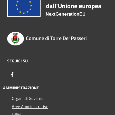
Comune di Torre De' Passeri
SEGUICI SU
Facebook
AMMINISTRAZIONE
Organi di Governo
Aree Amministrative
Uffici