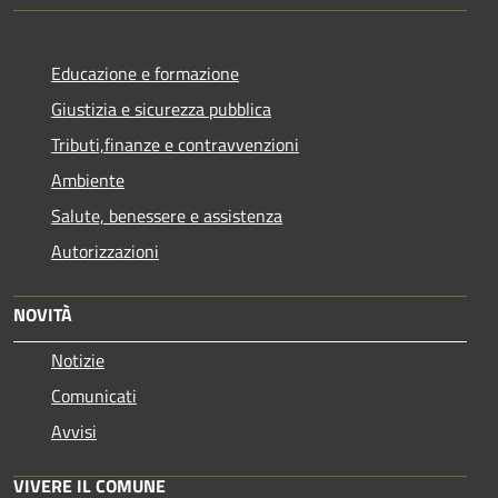
Educazione e formazione
Giustizia e sicurezza pubblica
Tributi,finanze e contravvenzioni
Ambiente
Salute, benessere e assistenza
Autorizzazioni
NOVITÀ
Notizie
Comunicati
Avvisi
VIVERE IL COMUNE