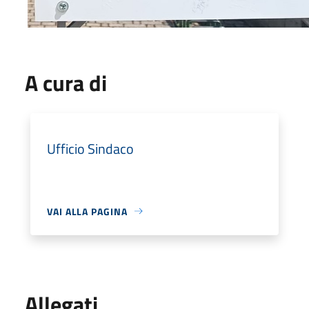
A cura di
Ufficio Sindaco
VAI ALLA PAGINA
Allegati