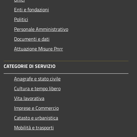
Enti e fondazioni
Politici
Personale Amministrativo
Documenti e dati
Attuazione Misure Pnrr
CATEGORIE DI SERVIZIO
Anagrafe e stato civile
Cultura e tempo libero
Vita lavorativa
Imprese e Commercio
Catasto e urbanistica
Mobilità e trasporti