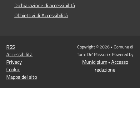
Dichiarazione di accessibilità
Obbiettivi di Accessibilità
RSS
Copyright © 2026 • Comune di
Accessibilità
Torre De' Passeri • Powered by
Privacy
Municipium
Accesso
•
Cookie
redazione
Mappa del sito