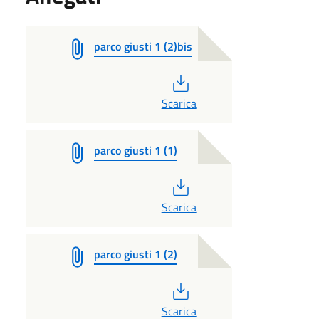
parco giusti 1 (2)bis
PDF
Scarica
parco giusti 1 (1)
PDF
Scarica
parco giusti 1 (2)
PDF
Scarica