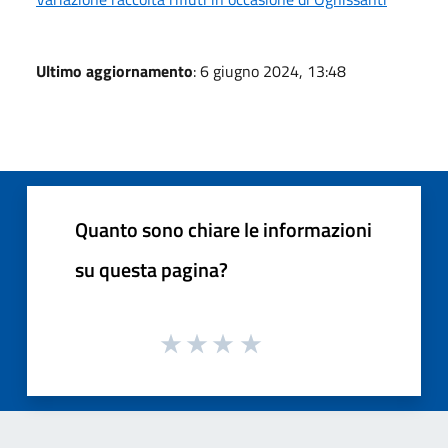
Ultimo aggiornamento
: 6 giugno 2024, 13:48
Quanto sono chiare le informazioni
su questa pagina?