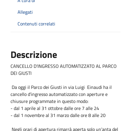
A cura di
Allegati
Contenuti correlati
Descrizione
CANCELLO D’INGRESSO AUTOMATIZZATO AL PARCO
DEI GIUSTI
Da oggi il Parco dei Giusti in via Luigi Einaudi ha il
cancello d’ingresso automatizzato con aperture e
chiusure programmate in questo modo:
- dal 1 aprile al 31 ottobre dalle ore 7 alle 24
- dal 1 novembre al 31 marzo dalle ore 8 alle 20
Negli orari di apertura rimarrà aperta solo un’anta del