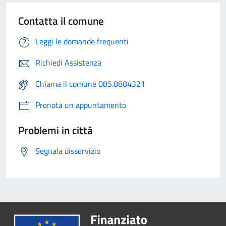
Contatta il comune
Leggi le domande frequenti
Richiedi Assistenza
Chiama il comune 085.8884321
Prenota un appuntamento
Problemi in città
Segnala disservizio