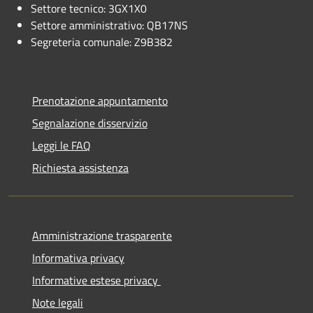
Settore tecnico: 3GX1X0
Settore amministrativo: QB17NS
Segreteria comunale: Z9B382
Prenotazione appuntamento
Segnalazione disservizio
Leggi le FAQ
Richiesta assistenza
Amministrazione trasparente
Informativa privacy
Informative estese privacy
Note legali