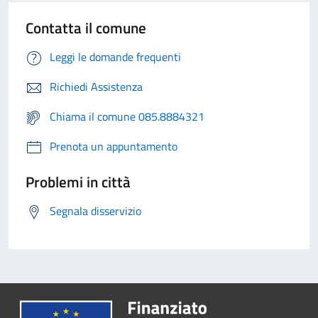
Contatta il comune
Leggi le domande frequenti
Richiedi Assistenza
Chiama il comune 085.8884321
Prenota un appuntamento
Problemi in città
Segnala disservizio