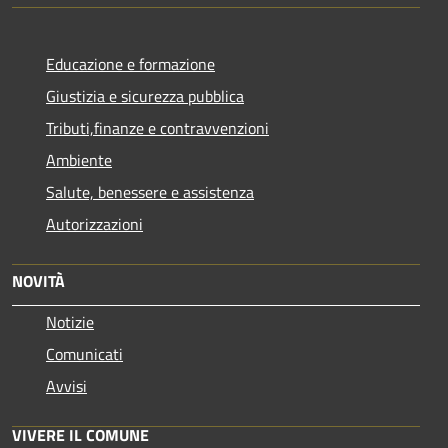
Educazione e formazione
Giustizia e sicurezza pubblica
Tributi,finanze e contravvenzioni
Ambiente
Salute, benessere e assistenza
Autorizzazioni
NOVITÀ
Notizie
Comunicati
Avvisi
VIVERE IL COMUNE