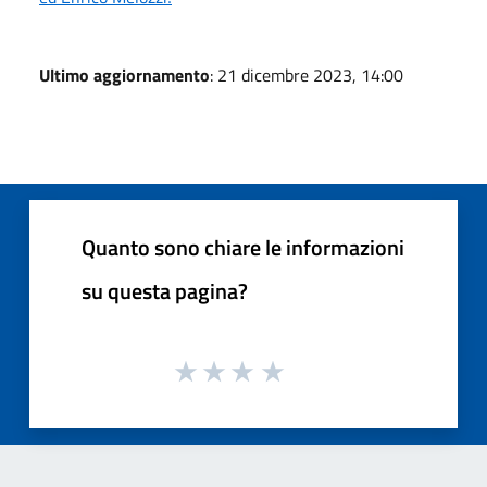
Ultimo aggiornamento
: 21 dicembre 2023, 14:00
Quanto sono chiare le informazioni
su questa pagina?