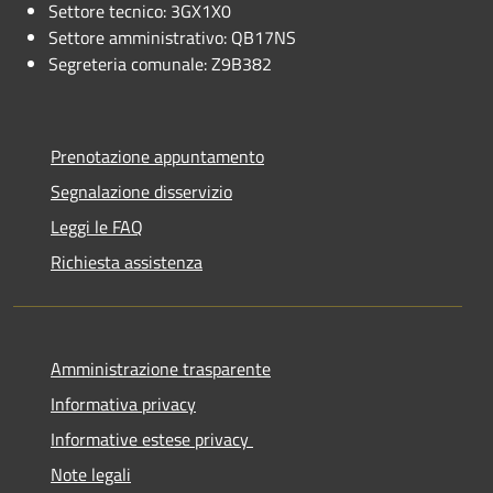
Settore tecnico: 3GX1X0
Settore amministrativo: QB17NS
Segreteria comunale: Z9B382
Prenotazione appuntamento
Segnalazione disservizio
Leggi le FAQ
Richiesta assistenza
Amministrazione trasparente
Informativa privacy
Informative estese privacy
Note legali