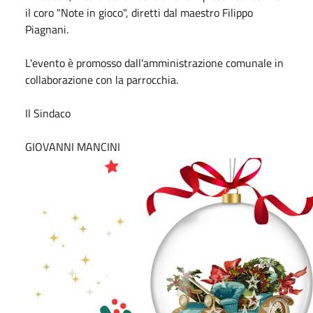
il coro "Note in gioco", diretti dal maestro Filippo
Piagnani.
L'evento è promosso dall'amministrazione comunale in
collaborazione con la parrocchia.
Il Sindaco
GIOVANNI MANCINI