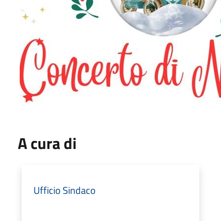
A cura di
Ufficio Sindaco