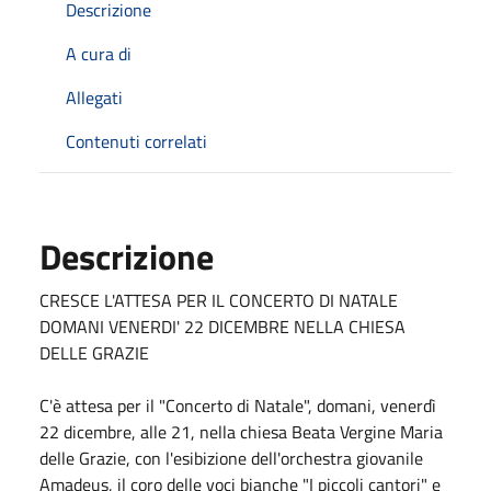
Descrizione
A cura di
Allegati
Contenuti correlati
Descrizione
CRESCE L'ATTESA PER IL CONCERTO DI NATALE
DOMANI VENERDI' 22 DICEMBRE NELLA CHIESA
DELLE GRAZIE
C'è attesa per il "Concerto di Natale", domani, venerdì
22 dicembre, alle 21, nella chiesa Beata Vergine Maria
delle Grazie, con l'esibizione dell'orchestra giovanile
Amadeus, il coro delle voci bianche "I piccoli cantori" e