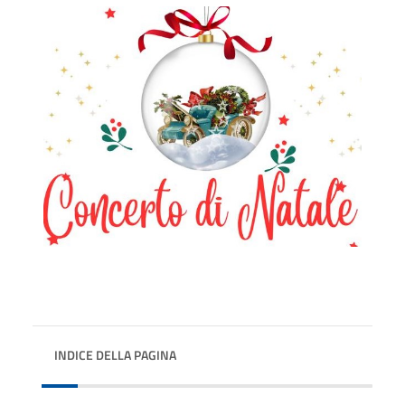
INDICE DELLA PAGINA