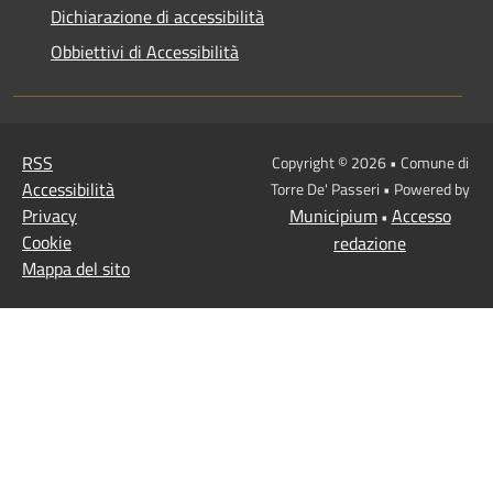
Dichiarazione di accessibilità
Obbiettivi di Accessibilità
RSS
Copyright © 2026 • Comune di
Accessibilità
Torre De' Passeri • Powered by
Privacy
Municipium
Accesso
•
Cookie
redazione
Mappa del sito