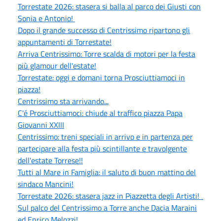
Torrestate 2026: stasera si balla al parco dei Giusti con
Sonia e Antonio!
Dopo il grande successo di Centrissimo ripartono gli
appuntamenti di Torrestate!
Arriva Centrissimo: Torre scalda di motori per la festa
più glamour dell'estate!
Torrestate: oggi e domani torna Prosciuttiamoci in
piazza!
Centrissimo sta arrivando...
C'é Prosciuttiamoci: chiude al traffico piazza Papa
Giovanni XXIII
Centrissimo: treni speciali in arrivo e in partenza per
partecipare alla festa più scintillante e travolgente
dell'estate Torrese!!
Tutti al Mare in Famiglia: il saluto di buon mattino del
sindaco Mancini!
Torrestate 2026: stasera jazz in Piazzetta degli Artisti!
Sul palco del Centrissimo a Torre anche Dacia Maraini
ed Enrico Melozzi!