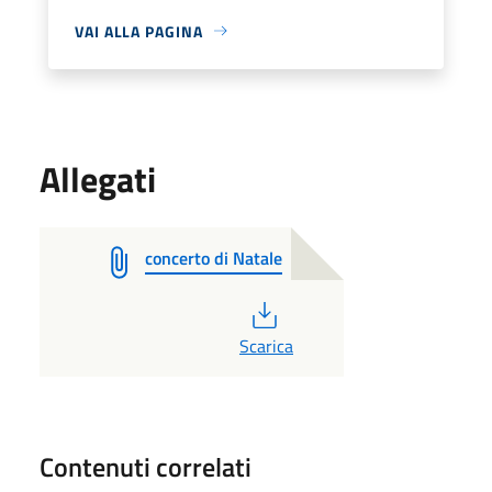
VAI ALLA PAGINA
Allegati
concerto di Natale
PDF
Scarica
Contenuti correlati