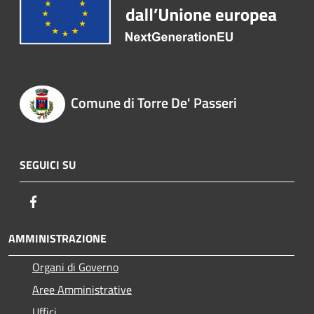
Comune di Torre De' Passeri
SEGUICI SU
Facebook
AMMINISTRAZIONE
Organi di Governo
Aree Amministrative
Uffici