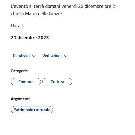
L'evento si terrà domani venerdì 22 dicembre ore 21
chiesa Maria delle Grazie
Data :
21 dicembre 2023
Condividi
Vedi azioni
Categorie:
Comune
Cultura
Argomenti:
Patrimonio culturale