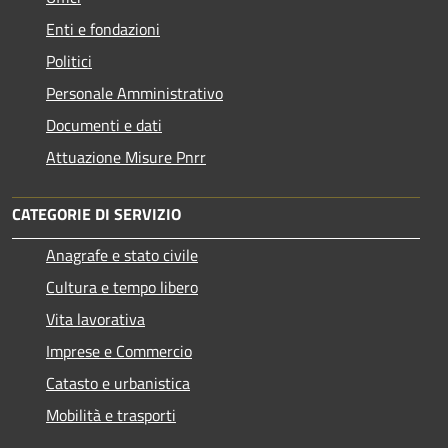
Enti e fondazioni
Politici
Personale Amministrativo
Documenti e dati
Attuazione Misure Pnrr
CATEGORIE DI SERVIZIO
Anagrafe e stato civile
Cultura e tempo libero
Vita lavorativa
Imprese e Commercio
Catasto e urbanistica
Mobilità e trasporti