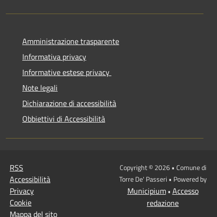
Amministrazione trasparente
Informativa privacy
Informative estese privacy
Note legali
Dichiarazione di accessibilità
Obbiettivi di Accessibilità
RSS
Copyright © 2026 • Comune di
Accessibilità
Torre De' Passeri • Powered by
Privacy
Municipium
Accesso
•
Cookie
redazione
Mappa del sito