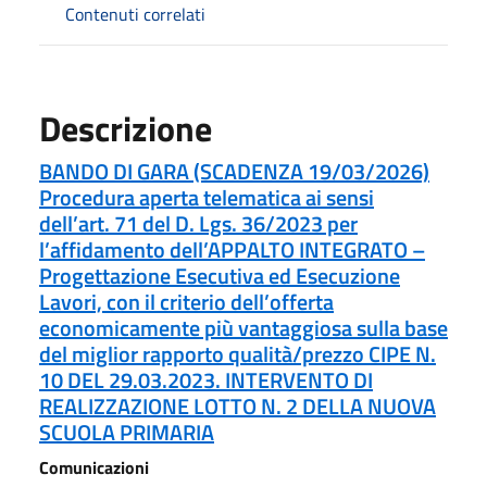
Contenuti correlati
Descrizione
BANDO DI GARA (SCADENZA 19/03/2026)
Procedura aperta telematica ai sensi
dell’art. 71 del D. Lgs. 36/2023 per
l’affidamento dell’APPALTO INTEGRATO –
Progettazione Esecutiva ed Esecuzione
Lavori, con il criterio dell’offerta
economicamente più vantaggiosa sulla base
del miglior rapporto qualità/prezzo CIPE N.
10 DEL 29.03.2023. INTERVENTO DI
REALIZZAZIONE LOTTO N. 2 DELLA NUOVA
SCUOLA PRIMARIA
Comunicazioni