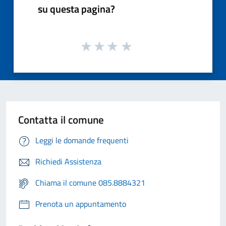
su questa pagina?
Contatta il comune
Leggi le domande frequenti
Richiedi Assistenza
Chiama il comune 085.8884321
Prenota un appuntamento