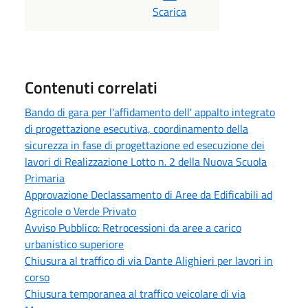
Scarica
Contenuti correlati
Bando di gara per l'affidamento dell' appalto integrato
di progettazione esecutiva, coordinamento della
sicurezza in fase di progettazione ed esecuzione dei
lavori di Realizzazione Lotto n. 2 della Nuova Scuola
Primaria
Approvazione Declassamento di Aree da Edificabili ad
Agricole o Verde Privato
Avviso Pubblico: Retrocessioni da aree a carico
urbanistico superiore
Chiusura al traffico di via Dante Alighieri per lavori in
corso
Chiusura temporanea al traffico veicolare di via