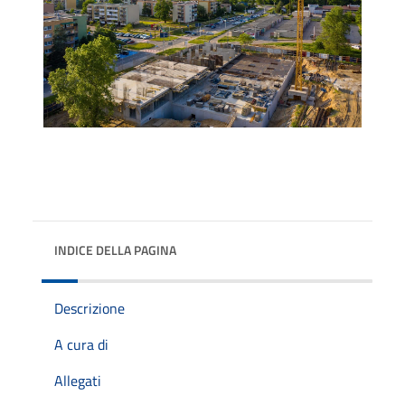
INDICE DELLA PAGINA
Descrizione
A cura di
Allegati