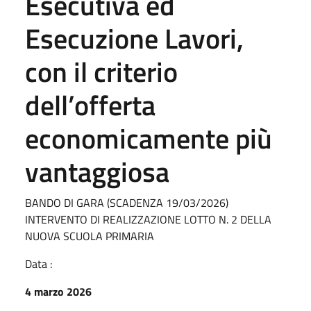
Esecutiva ed
Esecuzione Lavori,
con il criterio
dell’offerta
economicamente più
vantaggiosa
BANDO DI GARA (SCADENZA 19/03/2026)
INTERVENTO DI REALIZZAZIONE LOTTO N. 2 DELLA
NUOVA SCUOLA PRIMARIA
Data :
4 marzo 2026