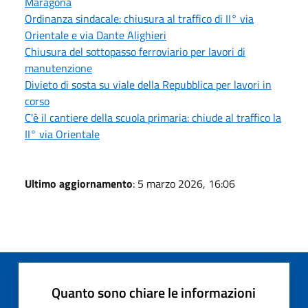
Maragona
Ordinanza sindacale: chiusura al traffico di II° via
Orientale e via Dante Alighieri
Chiusura del sottopasso ferroviario per lavori di
manutenzione
Divieto di sosta su viale della Repubblica per lavori in
corso
C'è il cantiere della scuola primaria: chiude al traffico la
II° via Orientale
Ultimo aggiornamento
: 5 marzo 2026, 16:06
Quanto sono chiare le informazioni