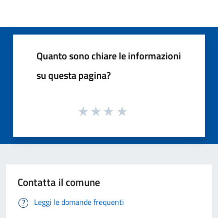
Quanto sono chiare le informazioni
su questa pagina?
Contatta il comune
Leggi le domande frequenti