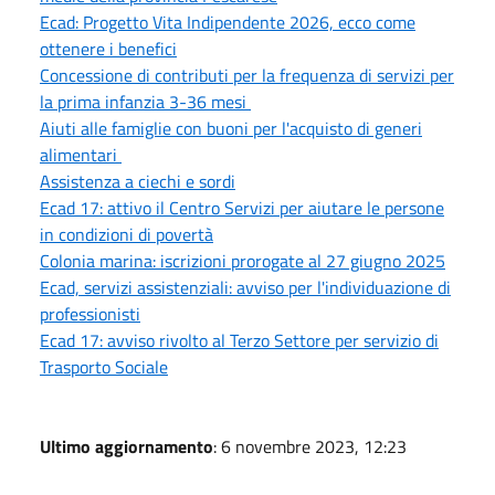
Ecad: Progetto Vita Indipendente 2026, ecco come
ottenere i benefici
Concessione di contributi per la frequenza di servizi per
la prima infanzia 3-36 mesi
Aiuti alle famiglie con buoni per l'acquisto di generi
alimentari
Assistenza a ciechi e sordi
Ecad 17: attivo il Centro Servizi per aiutare le persone
in condizioni di povertà
Colonia marina: iscrizioni prorogate al 27 giugno 2025
Ecad, servizi assistenziali: avviso per l'individuazione di
professionisti
Ecad 17: avviso rivolto al Terzo Settore per servizio di
Trasporto Sociale
Ultimo aggiornamento
: 6 novembre 2023, 12:23