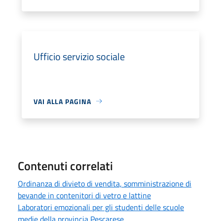
Ufficio servizio sociale
VAI ALLA PAGINA
Contenuti correlati
Ordinanza di divieto di vendita, somministrazione di
bevande in contenitori di vetro e lattine
Laboratori emozionali per gli studenti delle scuole
medie della provincia Pescarese