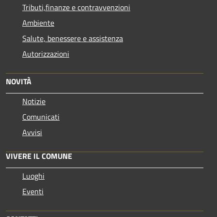
Tributi,finanze e contravvenzioni
Ambiente
Salute, benessere e assistenza
Autorizzazioni
NOVITÀ
Notizie
Comunicati
Avvisi
VIVERE IL COMUNE
Luoghi
Eventi