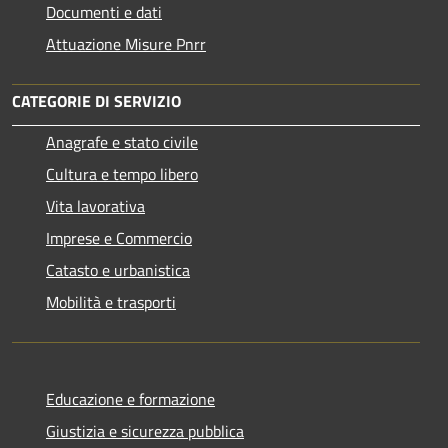
Documenti e dati
Attuazione Misure Pnrr
CATEGORIE DI SERVIZIO
Anagrafe e stato civile
Cultura e tempo libero
Vita lavorativa
Imprese e Commercio
Catasto e urbanistica
Mobilità e trasporti
Educazione e formazione
Giustizia e sicurezza pubblica