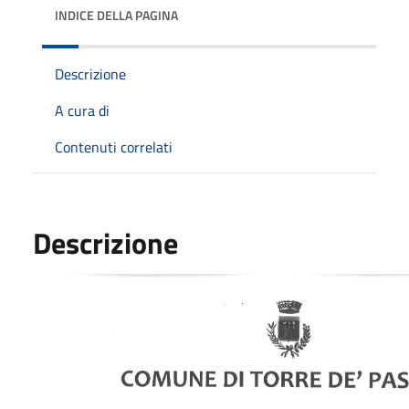
INDICE DELLA PAGINA
Descrizione
A cura di
Contenuti correlati
Descrizione