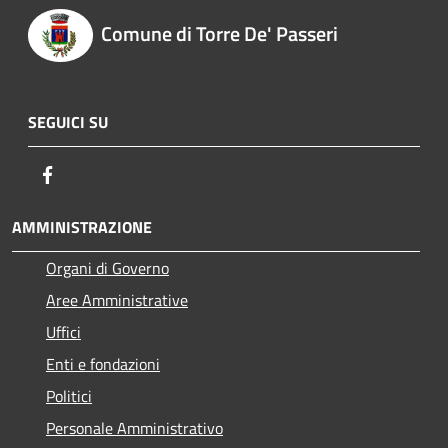
Comune di Torre De' Passeri
SEGUICI SU
Facebook
AMMINISTRAZIONE
Organi di Governo
Aree Amministrative
Uffici
Enti e fondazioni
Politici
Personale Amministrativo