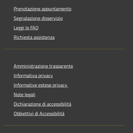
Prenotazione appuntamento
Segnalazione disservizio
Leggi le FAQ
Richiesta assistenza
Amministrazione trasparente
Informativa privacy
Informative estese privacy
Note legali
Dichiarazione di accessibilità
Obbiettivi di Accessibilità