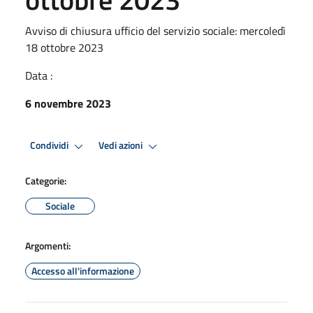
Avviso di chiusura ufficio del servizio sociale: mercoledì
18 ottobre 2023
Data :
6 novembre 2023
Condividi
Vedi azioni
Categorie:
Sociale
Argomenti:
Accesso all'informazione