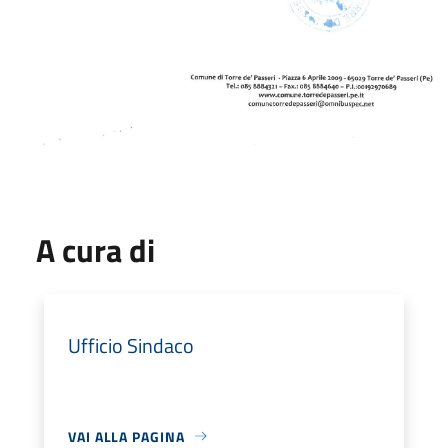
A cura di
Ufficio Sindaco
VAI ALLA PAGINA