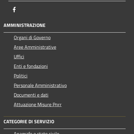
Facebook
AMMINISTRAZIONE
Organi di Governo
Aree Amministrative
Uffici
Enti e fondazioni
Politici
Personale Amministrativo
Documenti e dati
Attuazione Misure Pnrr
CATEGORIE DI SERVIZIO
Anagrafe e stato civile