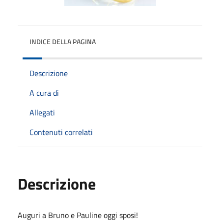
INDICE DELLA PAGINA
Descrizione
A cura di
Allegati
Contenuti correlati
Descrizione
Auguri a Bruno e Pauline oggi sposi!