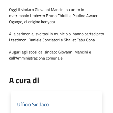
Oggi il sindaco Giovanni Mancini ha unito in
matrimonio Umberto Bruno Chiulli e Pauline Awuor
Ogango, di origine kenyota.
Alla cerimonia, svoltasi in municipio, hanno partecipato
i testimoni Daniele Conciatori e Shallet Tabu Gona.
Auguri agli sposi dal sindaco Giovanni Mancini e
dall'Amministrazione comunale
A cura di
Ufficio Sindaco