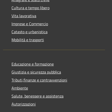
Cultura e tempo libero
Vita lavorativa
Imprese e Commercio
Catasto e urbanistica
Mobilità e trasporti
Educazione e formazione
Giustizia e sicurezza pubblica
Tributi,finanze e contravvenzioni
Ambiente
Salute, benessere e assistenza
Autorizzazioni