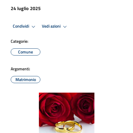
24 luglio 2025
Condividi
Vedi azioni
Categorie:
Comune
Argomenti:
Matrimonio