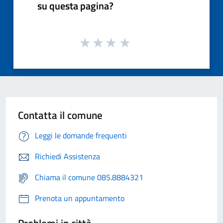
su questa pagina?
Contatta il comune
Leggi le domande frequenti
Richiedi Assistenza
Chiama il comune 085.8884321
Prenota un appuntamento