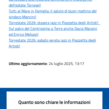
dell'estate Torrese!!
Tutti al Mare in Famiglia: il saluto di buon mattino del
sindaco Mancini!
Torrestate 2026: stasera jazz in Piazzetta degli Artisti!
Sul palco del Centrissimo a Torre anche Dacia Maraini
ed Enrico Melozzi!
Torrestate 2026: sabato serata jazz in Piazzetta degli
Artisti!
Ultimo aggiornamento
: 24 luglio 2025, 13:17
Quanto sono chiare le informazioni