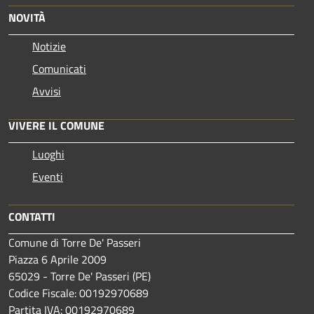
NOVITÀ
Notizie
Comunicati
Avvisi
VIVERE IL COMUNE
Luoghi
Eventi
CONTATTI
Comune di Torre De' Passeri
Piazza 6 Aprile 2009
65029 - Torre De' Passeri (PE)
Codice Fiscale: 00192970689
Partita IVA: 00192970689