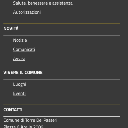
Salute, benessere e assistenza
Autorizzazioni
NOVITÀ
Notizie
Comunicati
Avvisi
VIVERE IL COMUNE
Luoghi
Eventi
CONTATTI
Comune di Torre De' Passeri
Piazza 6 Aprile 2009