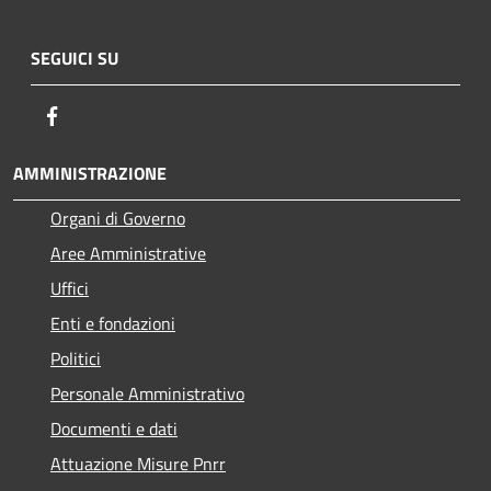
SEGUICI SU
Facebook
AMMINISTRAZIONE
Organi di Governo
Aree Amministrative
Uffici
Enti e fondazioni
Politici
Personale Amministrativo
Documenti e dati
Attuazione Misure Pnrr