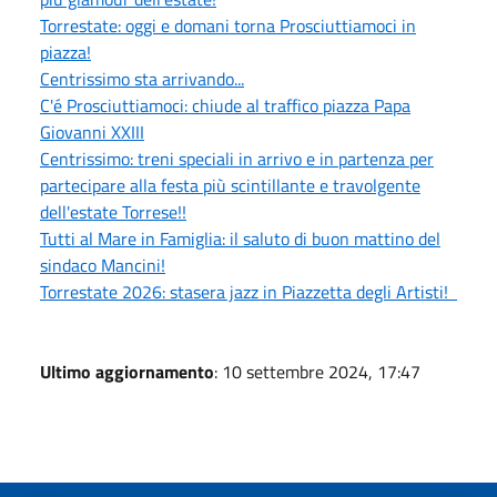
Torrestate: oggi e domani torna Prosciuttiamoci in
piazza!
Centrissimo sta arrivando...
C'é Prosciuttiamoci: chiude al traffico piazza Papa
Giovanni XXIII
Centrissimo: treni speciali in arrivo e in partenza per
partecipare alla festa più scintillante e travolgente
dell'estate Torrese!!
Tutti al Mare in Famiglia: il saluto di buon mattino del
sindaco Mancini!
Torrestate 2026: stasera jazz in Piazzetta degli Artisti!
Ultimo aggiornamento
: 10 settembre 2024, 17:47