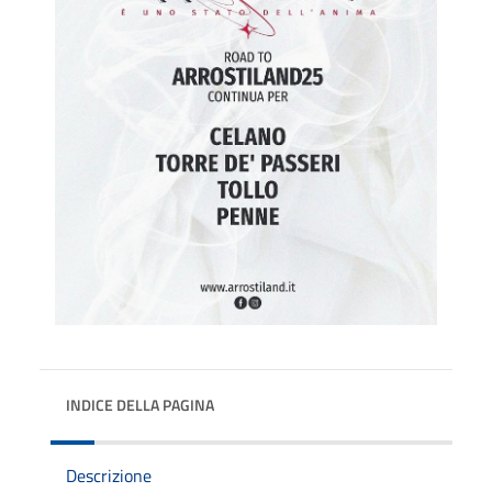
INDICE DELLA PAGINA
Descrizione