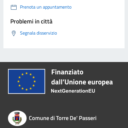
Prenota un appuntamento
Problemi in città
Segnala disservizio
Comune di Torre De' Passeri