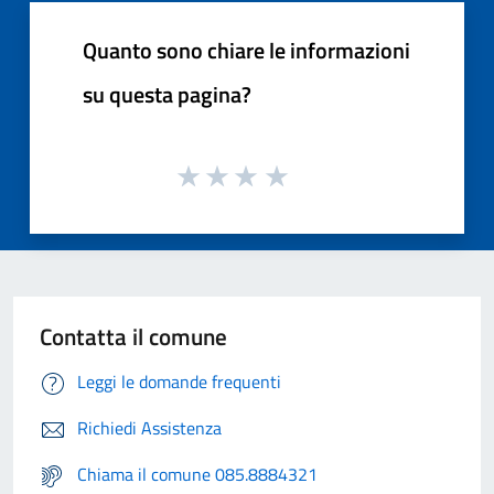
Quanto sono chiare le informazioni
su questa pagina?
Contatta il comune
Leggi le domande frequenti
Richiedi Assistenza
Chiama il comune 085.8884321