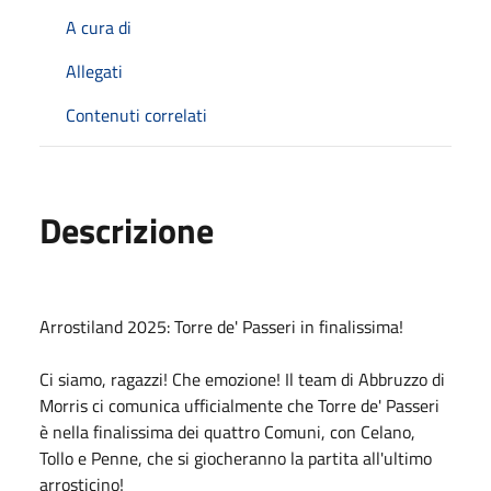
A cura di
Allegati
Contenuti correlati
Descrizione
Arrostiland 2025: Torre de' Passeri in finalissima!
Ci siamo, ragazzi! Che emozione! Il team di Abbruzzo di
Morris ci comunica ufficialmente che Torre de' Passeri
è nella finalissima dei quattro Comuni, con Celano,
Tollo e Penne, che si giocheranno la partita all'ultimo
arrosticino!