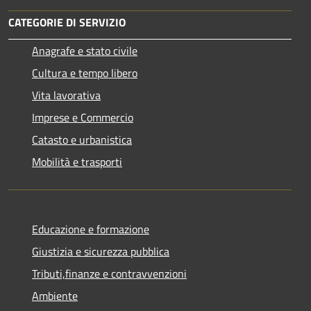
CATEGORIE DI SERVIZIO
Anagrafe e stato civile
Cultura e tempo libero
Vita lavorativa
Imprese e Commercio
Catasto e urbanistica
Mobilità e trasporti
Educazione e formazione
Giustizia e sicurezza pubblica
Tributi,finanze e contravvenzioni
Ambiente