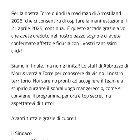
Per la nostra Torre quindi la road map di Arrostiland
2025, che ci consentirà di ospitare la manifestazione il
21 aprile 2025, continua. E questo accade grazie a voi
che avete creduto nel nostro pazzo sogno e ci avete
confermato affetto e fiducia con i vostri tantissimi
click!
Siamo in finale, ma non è finita!! Lo staff di Abbruzzo di
Morris verrà a Torre per conoscere da vicino il nostro
territorio. Noi saremo pronti ad accogliere il team e a
stupirlo durante il sopralluogo mangereccio, come si
conviene. Il programma per ora è top secret ma
aspettatevi di tutto!
Avanti tutta e grazie di cuore!!
Il Sindaco