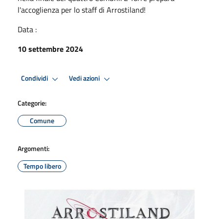
l'accoglienza per lo staff di Arrostiland!
Data :
10 settembre 2024
Condividi
Vedi azioni
Categorie:
Comune
Argomenti:
Tempo libero