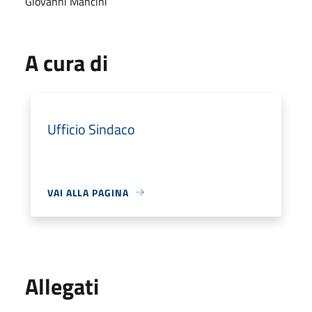
Giovanni Mancini
A cura di
Ufficio Sindaco
VAI ALLA PAGINA
Allegati