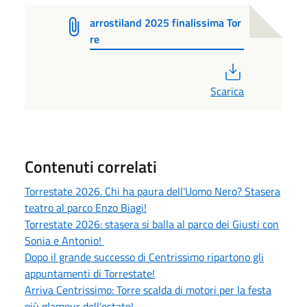
arrostiland 2025 finalissima Tor
re
PDF
Scarica
Contenuti correlati
Torrestate 2026. Chi ha paura dell'Uomo Nero? Stasera
teatro al parco Enzo Biagi!
Torrestate 2026: stasera si balla al parco dei Giusti con
Sonia e Antonio!
Dopo il grande successo di Centrissimo ripartono gli
appuntamenti di Torrestate!
Arriva Centrissimo: Torre scalda di motori per la festa
più glamour dell'estate!