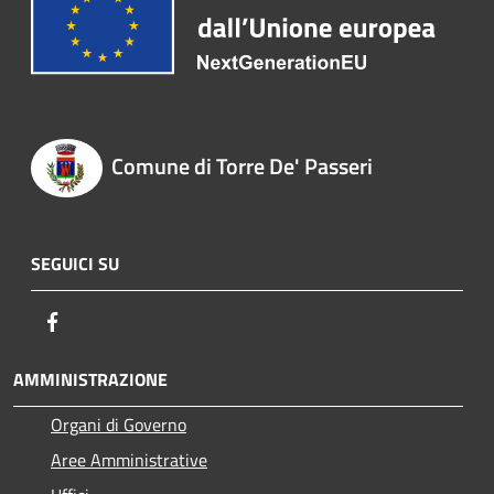
Comune di Torre De' Passeri
SEGUICI SU
Facebook
AMMINISTRAZIONE
Organi di Governo
Aree Amministrative