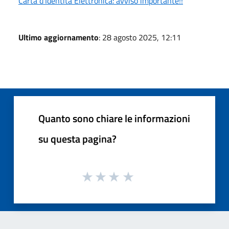
Carta d'Identità Elettronica: avviso importante!!
Ultimo aggiornamento
: 28 agosto 2025, 12:11
Quanto sono chiare le informazioni
su questa pagina?