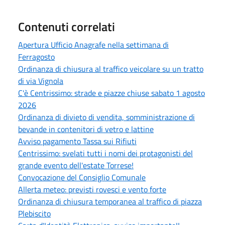
Contenuti correlati
Apertura Ufficio Anagrafe nella settimana di
Ferragosto
Ordinanza di chiusura al traffico veicolare su un tratto
di via Vignola
C'è Centrissimo: strade e piazze chiuse sabato 1 agosto
2026
Ordinanza di divieto di vendita, somministrazione di
bevande in contenitori di vetro e lattine
Avviso pagamento Tassa sui Rifiuti
Centrissimo: svelati tutti i nomi dei protagonisti del
grande evento dell'estate Torrese!
Convocazione del Consiglio Comunale
Allerta meteo: previsti rovesci e vento forte
Ordinanza di chiusura temporanea al traffico di piazza
Plebiscito