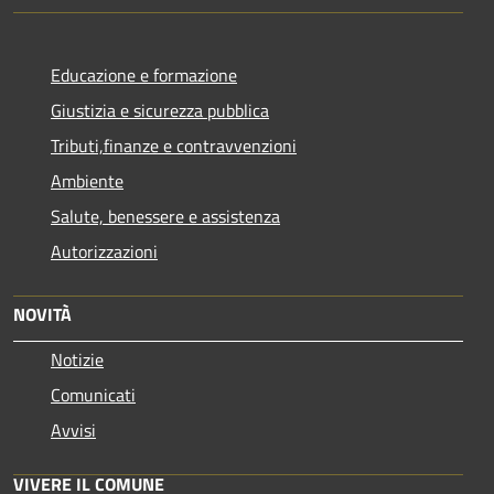
Educazione e formazione
Giustizia e sicurezza pubblica
Tributi,finanze e contravvenzioni
Ambiente
Salute, benessere e assistenza
Autorizzazioni
NOVITÀ
Notizie
Comunicati
Avvisi
VIVERE IL COMUNE