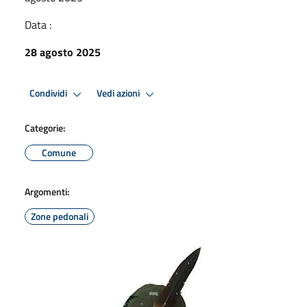
Data :
28 agosto 2025
Condividi
Vedi azioni
Categorie:
Comune
Argomenti:
Zone pedonali