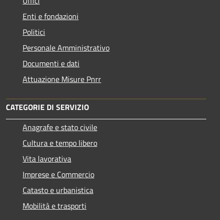
Uffici
Enti e fondazioni
Politici
Personale Amministrativo
Documenti e dati
Attuazione Misure Pnrr
CATEGORIE DI SERVIZIO
Anagrafe e stato civile
Cultura e tempo libero
Vita lavorativa
Imprese e Commercio
Catasto e urbanistica
Mobilità e trasporti