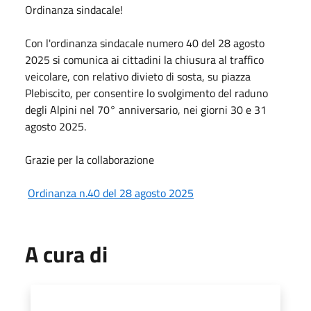
Ordinanza sindacale!
Con l'ordinanza sindacale numero 40 del 28 agosto
2025 si comunica ai cittadini la chiusura al traffico
veicolare, con relativo divieto di sosta, su piazza
Plebiscito, per consentire lo svolgimento del raduno
degli Alpini nel 70° anniversario, nei giorni 30 e 31
agosto 2025.
Grazie per la collaborazione
Ordinanza n.40 del 28 agosto 2025
A cura di