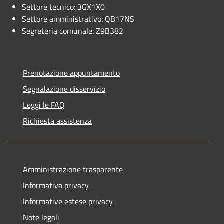
Settore tecnico: 3GX1X0
Settore amministrativo: QB17NS
Segreteria comunale: Z9B382
Prenotazione appuntamento
Segnalazione disservizio
Leggi le FAQ
Richiesta assistenza
Amministrazione trasparente
Informativa privacy
Informative estese privacy
Note legali