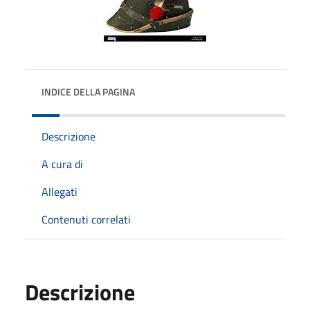
INDICE DELLA PAGINA
Descrizione
A cura di
Allegati
Contenuti correlati
Descrizione