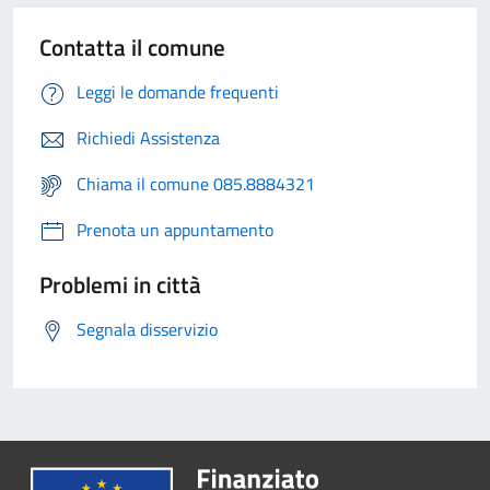
Contatta il comune
Leggi le domande frequenti
Richiedi Assistenza
Chiama il comune 085.8884321
Prenota un appuntamento
Problemi in città
Segnala disservizio