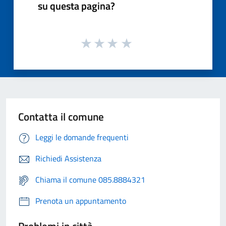
su questa pagina?
Contatta il comune
Leggi le domande frequenti
Richiedi Assistenza
Chiama il comune 085.8884321
Prenota un appuntamento