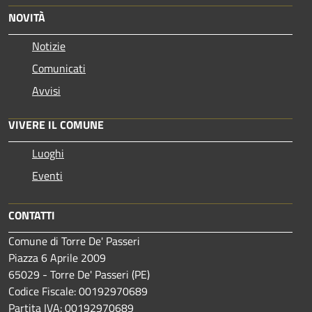
NOVITÀ
Notizie
Comunicati
Avvisi
VIVERE IL COMUNE
Luoghi
Eventi
CONTATTI
Comune di Torre De' Passeri
Piazza 6 Aprile 2009
65029 - Torre De' Passeri (PE)
Codice Fiscale: 00192970689
Partita IVA: 00192970689