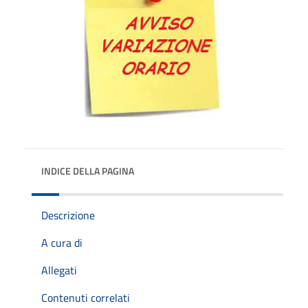
INDICE DELLA PAGINA
Descrizione
A cura di
Allegati
Contenuti correlati