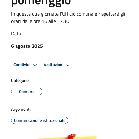
In queste due giornate l'Ufficio comunale rispetterà gli
orari delle ore 16 alle 17.30
Data :
6 agosto 2025
Condividi
Vedi azioni
Categorie:
Comune
Argomenti:
Comunicazione istituzionale