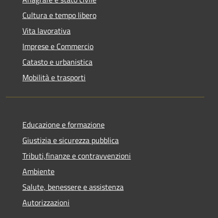
Cultura e tempo libero
Vita lavorativa
Imprese e Commercio
Catasto e urbanistica
Mobilità e trasporti
Educazione e formazione
Giustizia e sicurezza pubblica
Tributi,finanze e contravvenzioni
Ambiente
Salute, benessere e assistenza
Autorizzazioni