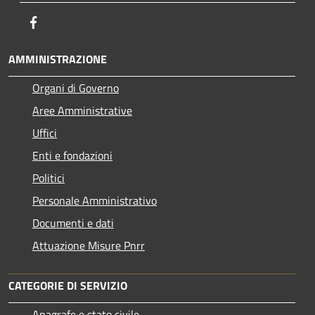
Facebook
AMMINISTRAZIONE
Organi di Governo
Aree Amministrative
Uffici
Enti e fondazioni
Politici
Personale Amministrativo
Documenti e dati
Attuazione Misure Pnrr
CATEGORIE DI SERVIZIO
Anagrafe e stato civile