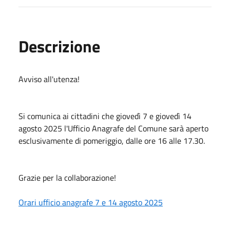
Descrizione
Avviso all'utenza!
Si comunica ai cittadini che giovedì 7 e giovedì 14
agosto 2025 l'Ufficio Anagrafe del Comune sarà aperto
esclusivamente di pomeriggio, dalle ore 16 alle 17.30.
Grazie per la collaborazione!
Orari ufficio anagrafe 7 e 14 agosto 2025