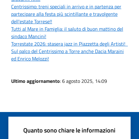
Centrissimo: treni speciali in arrivo e in partenza per
partecipare alla festa più scintillante e travolgente
dell'estate Torrese!!
Tutti al Mare in Famiglia: il saluto di buon mattino del
sindaco Mancini!
Torrestate 2026: stasera jazz in Piazzetta degli Artisti!
Sul palco del Centrissimo a Torre anche Dacia Maraini
ed Enrico Melozzi!
Ultimo aggiornamento
: 6 agosto 2025, 14:09
Quanto sono chiare le informazioni