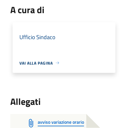
A cura di
Ufficio Sindaco
VAI ALLA PAGINA
Allegati
avviso variazione orario