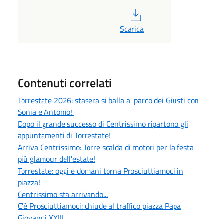
PDF
Scarica
Contenuti correlati
Torrestate 2026: stasera si balla al parco dei Giusti con
Sonia e Antonio!
Dopo il grande successo di Centrissimo ripartono gli
appuntamenti di Torrestate!
Arriva Centrissimo: Torre scalda di motori per la festa
più glamour dell'estate!
Torrestate: oggi e domani torna Prosciuttiamoci in
piazza!
Centrissimo sta arrivando...
C'é Prosciuttiamoci: chiude al traffico piazza Papa
Giovanni XXIII