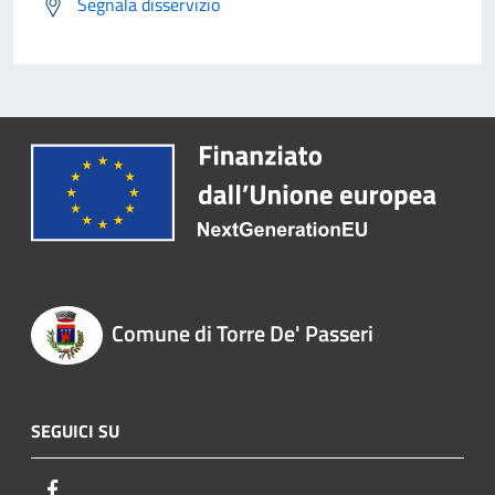
Segnala disservizio
Comune di Torre De' Passeri
SEGUICI SU
Facebook