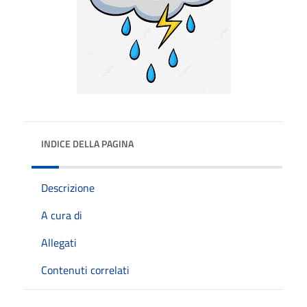
INDICE DELLA PAGINA
Descrizione
A cura di
Allegati
Contenuti correlati