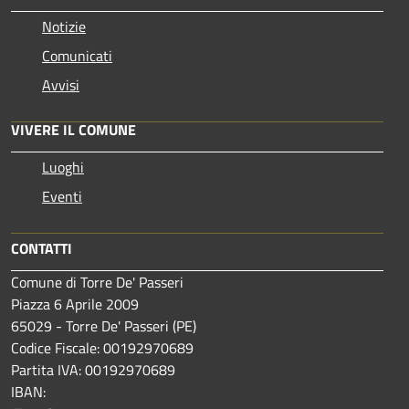
Notizie
Comunicati
Avvisi
VIVERE IL COMUNE
Luoghi
Eventi
CONTATTI
Comune di Torre De' Passeri
Piazza 6 Aprile 2009
65029 - Torre De' Passeri (PE)
Codice Fiscale: 00192970689
Partita IVA: 00192970689
IBAN: