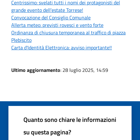
Centrissimo: svelati tutti i nomi dei protagonisti del
grande evento dell'estate Torrese!
Convocazione del Consiglio Comunale
Allerta meteo: previsti rovesci e vento forte
Ordinanza di chiusura temporanea al traffico di piazza
Plebiscito
Carta d'Identità Elettronica: avviso importante!!
Ultimo aggiornamento
: 28 luglio 2025, 14:59
Quanto sono chiare le informazioni
su questa pagina?