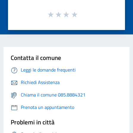
Contatta il comune
Leggi le domande frequenti
Richiedi Assistenza
Chiama il comune 085.8884321
Prenota un appuntamento
Problemi in città