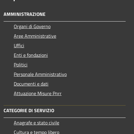
AMMINISTRAZIONE
Organi di Governo
Aree Amministrative
Uffici
Enti e fondazioni
Politici
Personale Amministrativo
Documenti e dati
Attuazione Misure Pnrr
CATEGORIE DI SERVIZIO
Anagrafe e stato civile
Cultura e tempo libero