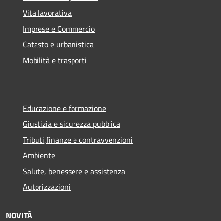
Vita lavorativa
Imprese e Commercio
Catasto e urbanistica
Mobilità e trasporti
Educazione e formazione
Giustizia e sicurezza pubblica
Tributi,finanze e contravvenzioni
Ambiente
Salute, benessere e assistenza
Autorizzazioni
NOVITÀ