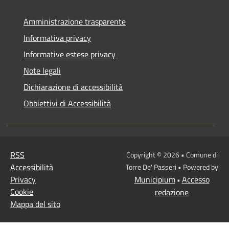
Amministrazione trasparente
Informativa privacy
Informative estese privacy
Note legali
Dichiarazione di accessibilità
Obbiettivi di Accessibilità
RSS
Copyright © 2026 • Comune di
Accessibilità
Torre De' Passeri • Powered by
Privacy
Municipium
Accesso
•
Cookie
redazione
Mappa del sito