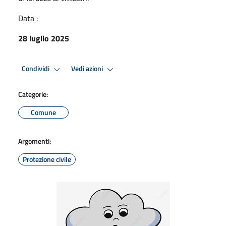
Data :
28 luglio 2025
Condividi
Vedi azioni
Categorie:
Comune
Argomenti:
Protezione civile