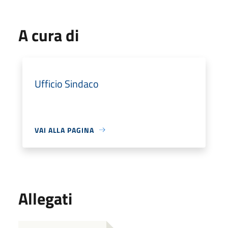
A cura di
Ufficio Sindaco
VAI ALLA PAGINA
Allegati