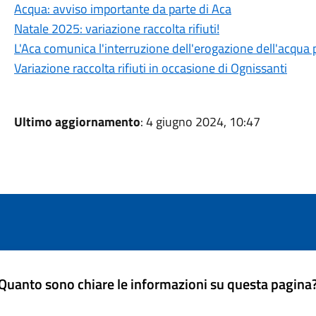
Acqua: avviso importante da parte di Aca
Natale 2025: variazione raccolta rifiuti!
L'Aca comunica l'interruzione dell'erogazione dell'acqua 
Variazione raccolta rifiuti in occasione di Ognissanti
Ultimo aggiornamento
: 4 giugno 2024, 10:47
Quanto sono chiare le informazioni su questa pagina