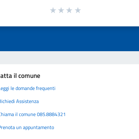
atta il comune
Leggi le domande frequenti
Richiedi Assistenza
Chiama il comune 085.8884321
Prenota un appuntamento