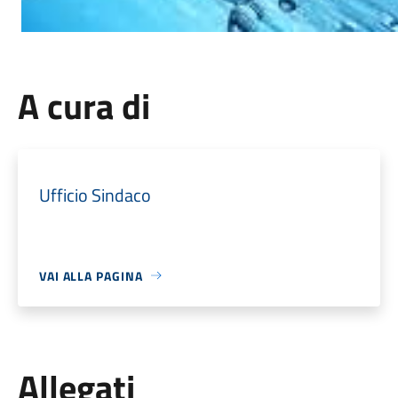
A cura di
Ufficio Sindaco
VAI ALLA PAGINA
Allegati