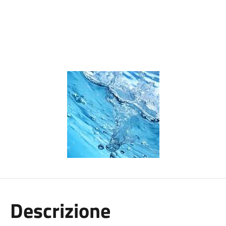
Descrizione