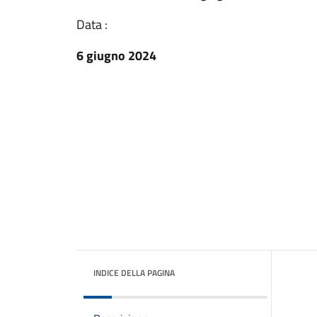
Data :
6 giugno 2024
INDICE DELLA PAGINA