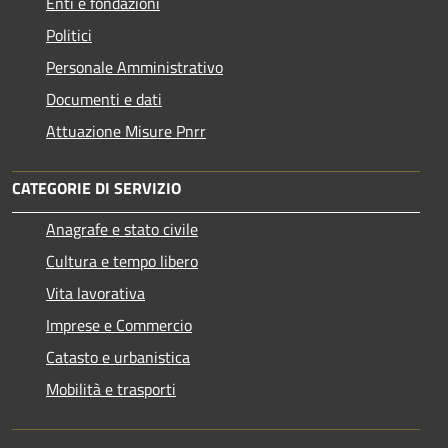
Enti e fondazioni
Politici
Personale Amministrativo
Documenti e dati
Attuazione Misure Pnrr
CATEGORIE DI SERVIZIO
Anagrafe e stato civile
Cultura e tempo libero
Vita lavorativa
Imprese e Commercio
Catasto e urbanistica
Mobilità e trasporti