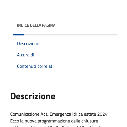
INDICE DELLA PAGINA
Descrizione
A cura di
Contenuti correlati
Descrizione
Comunicazione Aca. Emergenza idrica estate 2024.
Ecco la nuova programmazione delle chiusure