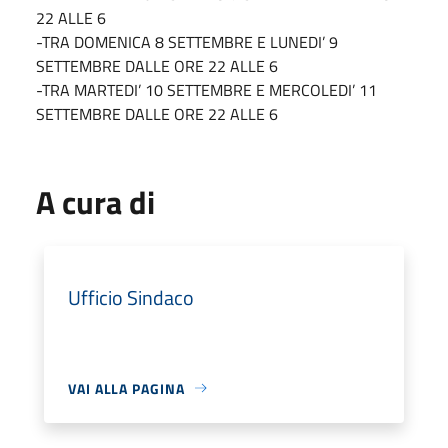
22 ALLE 6
-TRA DOMENICA 8 SETTEMBRE E LUNEDI’ 9
SETTEMBRE DALLE ORE 22 ALLE 6
-TRA MARTEDI’ 10 SETTEMBRE E MERCOLEDI’ 11
SETTEMBRE DALLE ORE 22 ALLE 6
A cura di
Ufficio Sindaco
VAI ALLA PAGINA