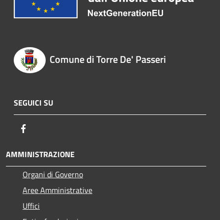
Comune di Torre De' Passeri
SEGUICI SU
Facebook
AMMINISTRAZIONE
Organi di Governo
Aree Amministrative
Uffici