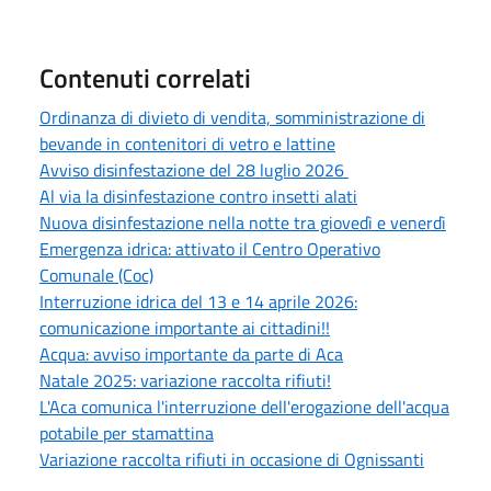
Contenuti correlati
Ordinanza di divieto di vendita, somministrazione di
bevande in contenitori di vetro e lattine
Avviso disinfestazione del 28 luglio 2026
Al via la disinfestazione contro insetti alati
Nuova disinfestazione nella notte tra giovedì e venerdì
Emergenza idrica: attivato il Centro Operativo
Comunale (Coc)
Interruzione idrica del 13 e 14 aprile 2026:
comunicazione importante ai cittadini!!
Acqua: avviso importante da parte di Aca
Natale 2025: variazione raccolta rifiuti!
L'Aca comunica l'interruzione dell'erogazione dell'acqua
potabile per stamattina
Variazione raccolta rifiuti in occasione di Ognissanti