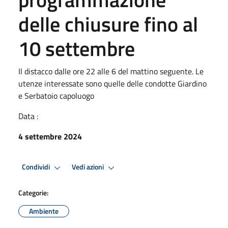
delle chiusure fino al
10 settembre
Il distacco dalle ore 22 alle 6 del mattino seguente. Le
utenze interessate sono quelle delle condotte Giardino
e Serbatoio capoluogo
Data :
4 settembre 2024
Condividi
Vedi azioni
Categorie:
Ambiente