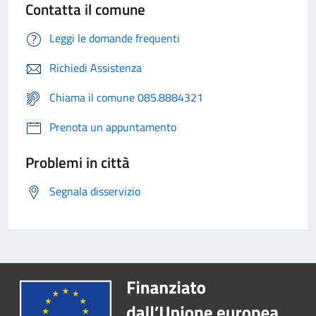
Contatta il comune
Leggi le domande frequenti
Richiedi Assistenza
Chiama il comune 085.8884321
Prenota un appuntamento
Problemi in città
Segnala disservizio