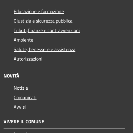
Educazione e formazione
Giustizia e sicurezza pubblica
Tributi,finanze e contravvenzioni
Ambiente
Salute, benessere e assistenza
Autorizzazioni
NOVITÀ
Notizie
Comunicati
Avvisi
VIVERE IL COMUNE