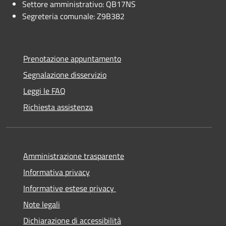
Settore amministrativo: QB17NS
Segreteria comunale: Z9B382
Prenotazione appuntamento
Segnalazione disservizio
Leggi le FAQ
Richiesta assistenza
Amministrazione trasparente
Informativa privacy
Informative estese privacy
Note legali
Dichiarazione di accessibilità