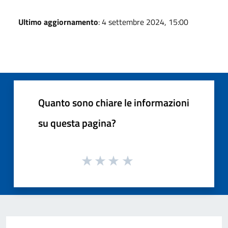
Ultimo aggiornamento
: 4 settembre 2024, 15:00
Quanto sono chiare le informazioni
su questa pagina?