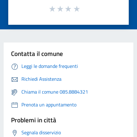
Contatta il comune
Leggi le domande frequenti
Richiedi Assistenza
Chiama il comune 085.8884321
Prenota un appuntamento
Problemi in città
Segnala disservizio