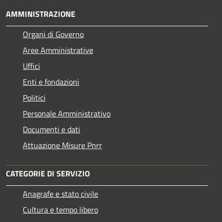
AMMINISTRAZIONE
Organi di Governo
Aree Amministrative
Uffici
Enti e fondazioni
Politici
Personale Amministrativo
Documenti e dati
Attuazione Misure Pnrr
CATEGORIE DI SERVIZIO
Anagrafe e stato civile
Cultura e tempo libero