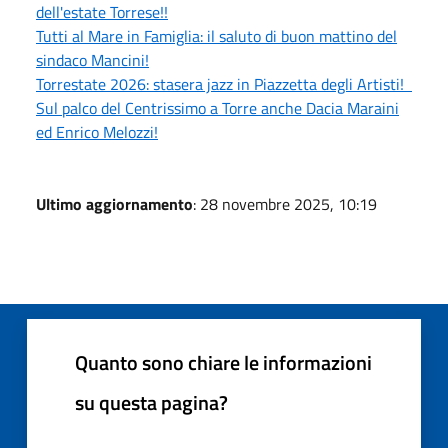
dell'estate Torrese!!
Tutti al Mare in Famiglia: il saluto di buon mattino del
sindaco Mancini!
Torrestate 2026: stasera jazz in Piazzetta degli Artisti!
Sul palco del Centrissimo a Torre anche Dacia Maraini
ed Enrico Melozzi!
Ultimo aggiornamento
: 28 novembre 2025, 10:19
Quanto sono chiare le informazioni
su questa pagina?