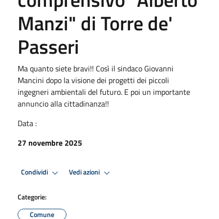
Manzi" di Torre de'
Passeri
Ma quanto siete bravi!! Così il sindaco Giovanni
Mancini dopo la visione dei progetti dei piccoli
ingegneri ambientali del futuro. E poi un importante
annuncio alla cittadinanza!!
Data :
27 novembre 2025
Condividi
Vedi azioni
Categorie:
Comune