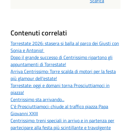
Scarica
Contenuti correlati
Torrestate 2026: stasera si balla al parco dei Giusti con
Sonia e Antonio!
Dopo il grande successo di Centrissimo ripartono gli
appuntamenti di Torrestate!
Arriva Centrissimo: Torre scalda di motori per la festa
più glamour dell'estate!
Torrestate: oggi e domani torna Prosciuttiamoci in
piazza!
Centrissimo sta arrivando...
C'é Prosciuttiamoci: chiude al traffico piazza Papa
Giovanni XXIII
Centrissimo: treni speciali in arrivo e in partenza per
partecipare alla festa più scintillante e travolgente