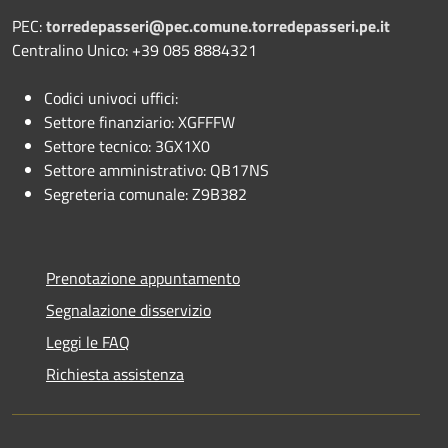
PEC:
torredepasseri@pec.comune.torredepasseri.pe.it
Centralino Unico: +39 085 8884321
Codici univoci uffici:
Settore finanziario: XGFFFW
Settore tecnico: 3GX1X0
Settore amministrativo: QB17NS
Segreteria comunale: Z9B382
Prenotazione appuntamento
Segnalazione disservizio
Leggi le FAQ
Richiesta assistenza