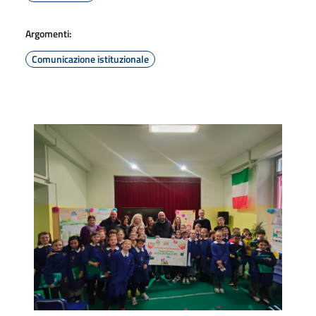
Argomenti:
Comunicazione istituzionale