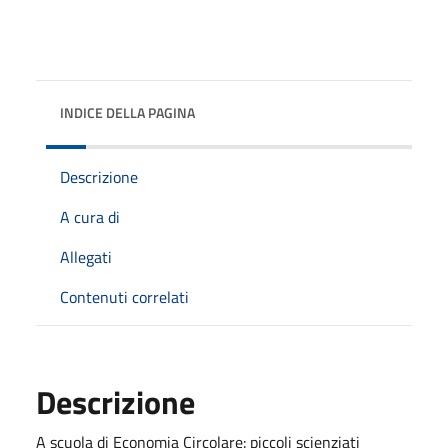
INDICE DELLA PAGINA
Descrizione
A cura di
Allegati
Contenuti correlati
Descrizione
A scuola di Economia Circolare: piccoli scienziati