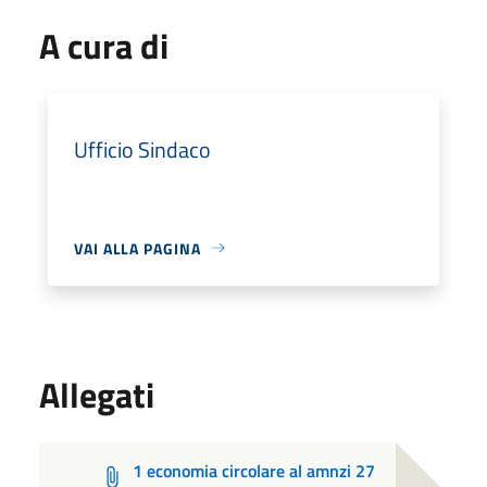
A cura di
Ufficio Sindaco
VAI ALLA PAGINA
Allegati
1 economia circolare al amnzi 27