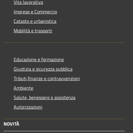
Vita lavorativa
Imprese e Commercio
Catasto e urbanistica
Mobilità e trasporti
Educazione e formazione
Giustizia e sicurezza pubblica
Tributi,finanze e contravvenzioni
Ambiente
Salute, benessere e assistenza
Autorizzazioni
NOVITÀ