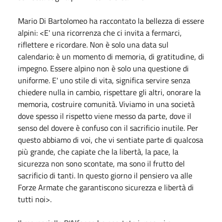
Mario Di Bartolomeo ha raccontato la bellezza di essere
alpini: <E' una ricorrenza che ci invita a fermarci,
riflettere e ricordare. Non è solo una data sul
calendario: è un momento di memoria, di gratitudine, di
impegno. Essere alpino non è solo una questione di
uniforme. E' uno stile di vita, significa servire senza
chiedere nulla in cambio, rispettare gli altri, onorare la
memoria, costruire comunità. Viviamo in una società
dove spesso il rispetto viene messo da parte, dove il
senso del dovere è confuso con il sacrificio inutile. Per
questo abbiamo di voi, che vi sentiate parte di qualcosa
più grande, che capiate che la libertà, la pace, la
sicurezza non sono scontate, ma sono il frutto del
sacrificio di tanti. In questo giorno il pensiero va alle
Forze Armate che garantiscono sicurezza e libertà di
tutti noi>.