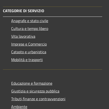
CATEGORIE DI SERVIZIO
Anagrafe e stato civile
Cultura e tempo libero
Vita lavorativa
Imprese e Commercio
Catasto e urbanistica
Mobilità e trasporti
Educazione e formazione
Giustizia e sicurezza pubblica
Tributi,finanze e contravvenzioni
Ambiente