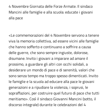
4 Novembre Giornata delle Forze Armate. Il sindaco
Mancini alle famiglie e alla scuola: educate i giovani
alla pace
<Le commemorazioni del 4 Novembre servono a tenere
viva la memoria collettiva, ad essere vicini alle famiglie
che hanno sofferto e continuano a soffrire a causa
delle guerre, che sono sempre ingiuste, dolorose,
disumane. Invito i giovani a imparare ad amare il
prossimo, a guardare gli altri con occhi solidali, a
desiderare un mondo di pace e di serenità, valori che
sono senza tempo ma troppo spesso dimenticati. Invito
le famiglie e la scuola ad educare alla pace le giovani
generazioni e a ripudiare la violenza, i soprusi, le
sopraffazioni, per costruire quel futuro di pace che tutti
meritiamo>. Così il sindaco Giovanni Mancini (sotto, il
discorso integrale) durante le celebrazioni del 4