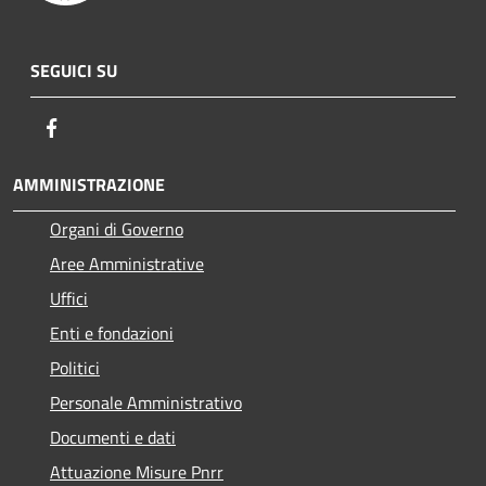
SEGUICI SU
Facebook
AMMINISTRAZIONE
Organi di Governo
Aree Amministrative
Uffici
Enti e fondazioni
Politici
Personale Amministrativo
Documenti e dati
Attuazione Misure Pnrr