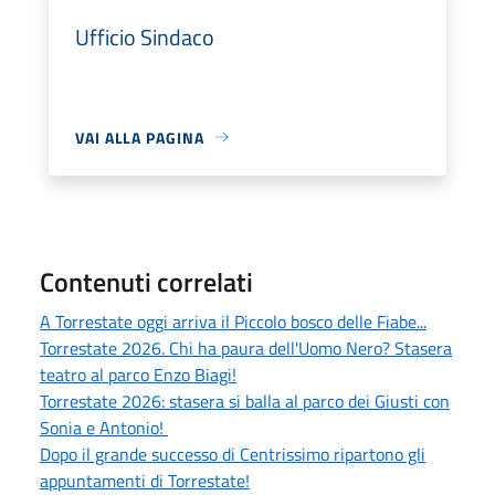
Ufficio Sindaco
VAI ALLA PAGINA
Contenuti correlati
A Torrestate oggi arriva il Piccolo bosco delle Fiabe...
Torrestate 2026. Chi ha paura dell'Uomo Nero? Stasera
teatro al parco Enzo Biagi!
Torrestate 2026: stasera si balla al parco dei Giusti con
Sonia e Antonio!
Dopo il grande successo di Centrissimo ripartono gli
appuntamenti di Torrestate!