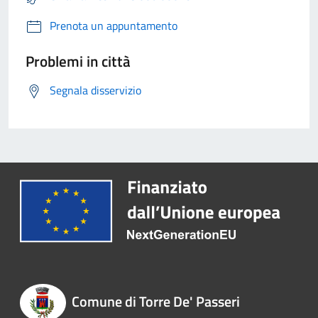
Prenota un appuntamento
Problemi in città
Segnala disservizio
Comune di Torre De' Passeri