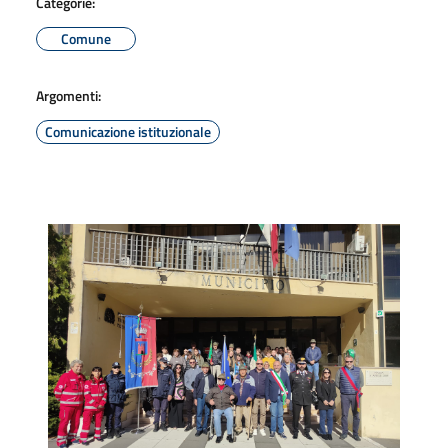
Categorie:
Comune
Argomenti:
Comunicazione istituzionale