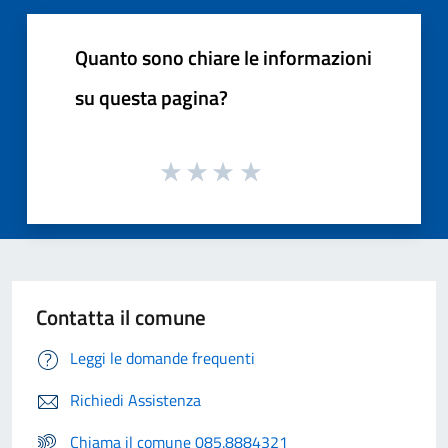
Quanto sono chiare le informazioni
su questa pagina?
Contatta il comune
Leggi le domande frequenti
Richiedi Assistenza
Chiama il comune 085.8884321