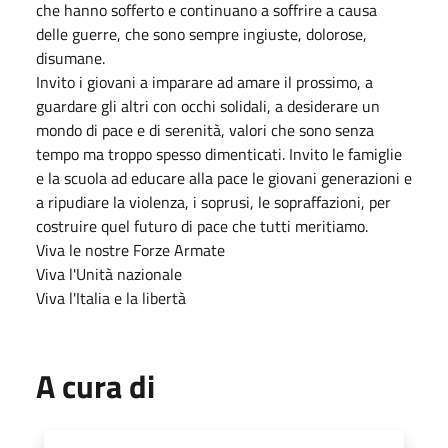
che hanno sofferto e continuano a soffrire a causa
delle guerre, che sono sempre ingiuste, dolorose,
disumane.
Invito i giovani a imparare ad amare il prossimo, a
guardare gli altri con occhi solidali, a desiderare un
mondo di pace e di serenità, valori che sono senza
tempo ma troppo spesso dimenticati. Invito le famiglie
e la scuola ad educare alla pace le giovani generazioni e
a ripudiare la violenza, i soprusi, le sopraffazioni, per
costruire quel futuro di pace che tutti meritiamo.
Viva le nostre Forze Armate
Viva l'Unità nazionale
Viva l'Italia e la libertà
A cura di