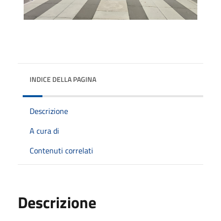
INDICE DELLA PAGINA
Descrizione
A cura di
Contenuti correlati
Descrizione