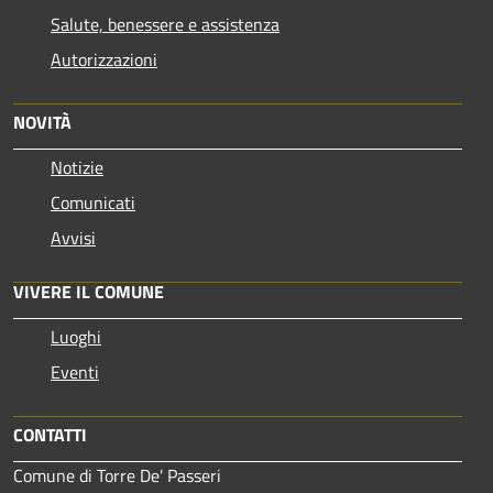
Salute, benessere e assistenza
Autorizzazioni
NOVITÀ
Notizie
Comunicati
Avvisi
VIVERE IL COMUNE
Luoghi
Eventi
CONTATTI
Comune di Torre De' Passeri