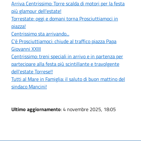
Arriva Centrissimo: Torre scalda di motori per la festa
più glamour dell'estate!
Torrestate: oggi e domani torna Prosciuttiamoci in
piazza!
Centrissimo sta arrivando...
C'é Prosciuttiamoci: chiude al traffico piazza Papa
Giovanni XXIII
Centrissimo: treni speciali in arrivo e in partenza per
partecipare alla festa più scintillante e travolgente
dell'estate Torrese!!
Tutti al Mare in Famiglia: il saluto di buon mattino del
sindaco Mancini!
Ultimo aggiornamento
: 4 novembre 2025, 18:05