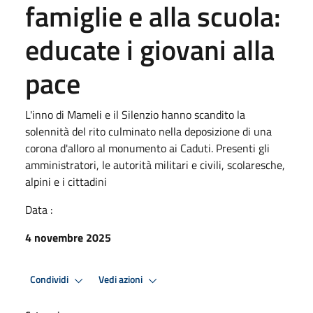
famiglie e alla scuola:
educate i giovani alla
pace
L'inno di Mameli e il Silenzio hanno scandito la
solennità del rito culminato nella deposizione di una
corona d'alloro al monumento ai Caduti. Presenti gli
amministratori, le autorità militari e civili, scolaresche,
alpini e i cittadini
Data :
4 novembre 2025
Condividi
Vedi azioni