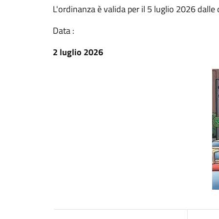
L'ordinanza è valida per il 5 luglio 2026 dalle 
Data :
2 luglio 2026