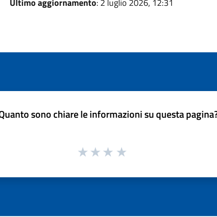
Ultimo aggiornamento
: 2 luglio 2026, 12:31
Quanto sono chiare le informazioni su questa pagina