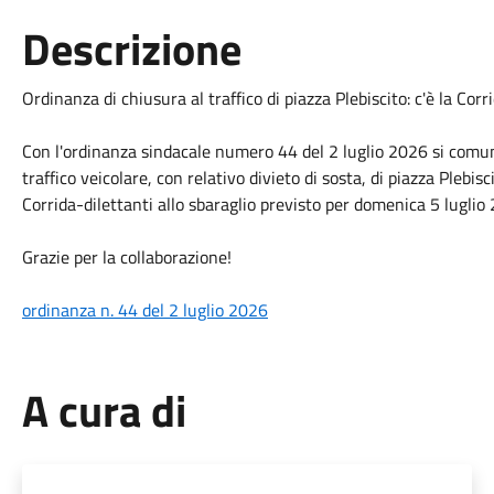
Descrizione
Ordinanza di chiusura al traffico di piazza Plebiscito: c'è la Corr
Con l'ordinanza sindacale numero 44 del 2 luglio 2026 si comun
traffico veicolare, con relativo divieto di sosta, di piazza Plebis
Corrida-dilettanti allo sbaraglio previsto per domenica 5 luglio
Grazie per la collaborazione!
ordinanza n. 44 del 2 luglio 2026
A cura di