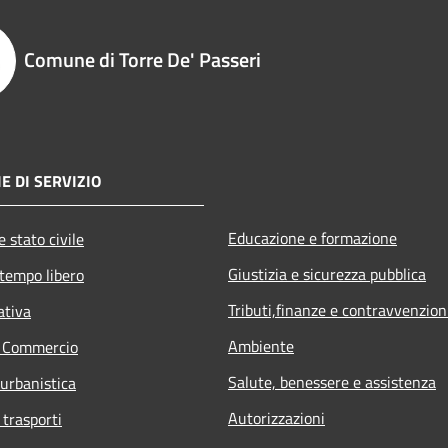
Comune di Torre De' Passeri
E DI SERVIZIO
Educazione e formazione
 stato civile
Giustizia e sicurezza pubblica
 tempo libero
Tributi,finanze e contravvenzion
ativa
Ambiente
e Commercio
Salute, benessere e assistenza
 urbanistica
Autorizzazioni
 trasporti