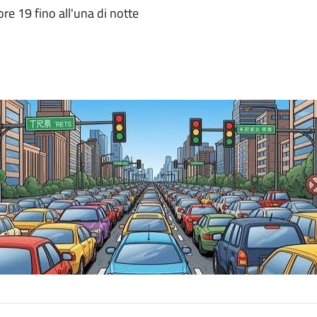
ore 19 fino all'una di notte