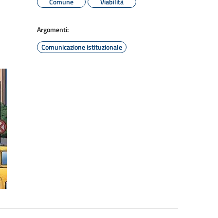
Comune
Viabilità
Argomenti:
Comunicazione istituzionale