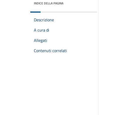
INDICE DELLA PAGINA
Descrizione
A cura di
Allegati
Contenuti correlati