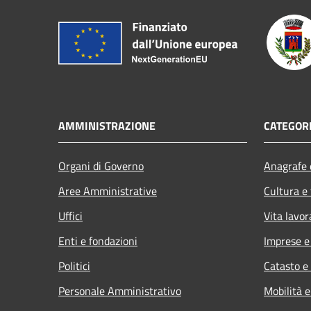
AMMINISTRAZIONE
CATEGORI
Organi di Governo
Anagrafe e
Aree Amministrative
Cultura e
Uffici
Vita lavor
Enti e fondazioni
Imprese 
Politici
Catasto e
Personale Amministrativo
Mobilità e