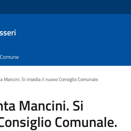
sseri
il Comune
 Mancini. Si insedia il nuovo Consiglio Comunale.
ta Mancini. Si
 Consiglio Comunale.