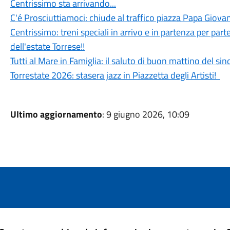
Centrissimo sta arrivando...
C'é Prosciuttiamoci: chiude al traffico piazza Papa Giovan
Centrissimo: treni speciali in arrivo e in partenza per parte
dell'estate Torrese!!
Tutti al Mare in Famiglia: il saluto di buon mattino del si
Torrestate 2026: stasera jazz in Piazzetta degli Artisti!
Ultimo aggiornamento
: 9 giugno 2026, 10:09