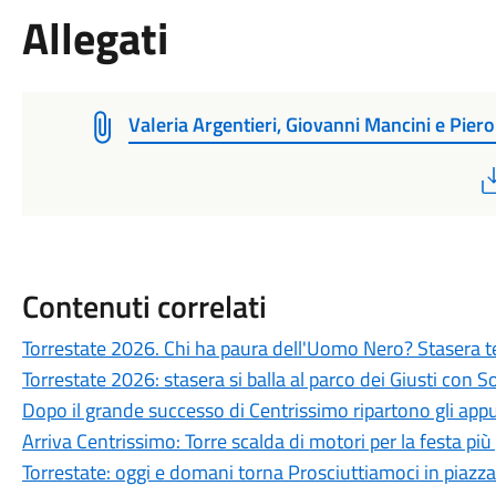
Allegati
Valeria Argentieri, Giovanni Mancini e Piero
Contenuti correlati
Torrestate 2026. Chi ha paura dell'Uomo Nero? Stasera te
Torrestate 2026: stasera si balla al parco dei Giusti con 
Dopo il grande successo di Centrissimo ripartono gli app
Arriva Centrissimo: Torre scalda di motori per la festa più
Torrestate: oggi e domani torna Prosciuttiamoci in piazza