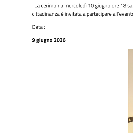
La cerimonia mercoledì 10 giugno ore 18 sala
cittadinanza è invitata a partecipare all'event
Data :
9 giugno 2026