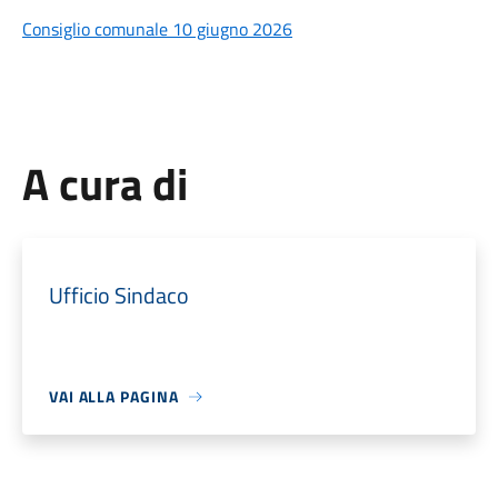
Consiglio comunale 10 giugno 2026
A cura di
Ufficio Sindaco
VAI ALLA PAGINA