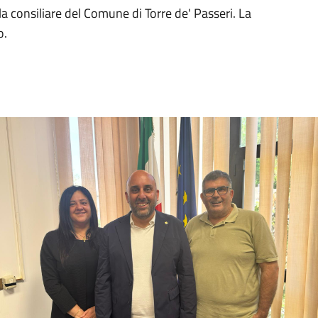
 consiliare del Comune di Torre de' Passeri. La
o.