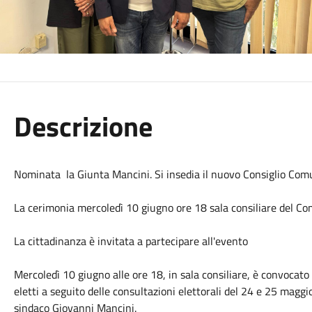
Descrizione
Nominata la Giunta Mancini. Si insedia il nuovo Consiglio Com
La cerimonia mercoledì 10 giugno ore 18 sala consiliare del Co
La cittadinanza è invitata a partecipare all'evento
Mercoledì 10 giugno alle ore 18, in sala consiliare, è convocato
eletti a seguito delle consultazioni elettorali del 24 e 25 maggi
sindaco Giovanni Mancini.