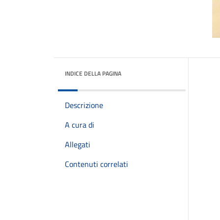
INDICE DELLA PAGINA
Descrizione
A cura di
Allegati
Contenuti correlati