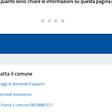
Quanto sono chiare le informazioni su questa pagina
atta il comune
Leggi le domande frequenti
Richiedi Assistenza
Chiama il comune 085.8884321