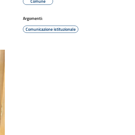
Comune
Argomenti:
Comunicazione istituzionale