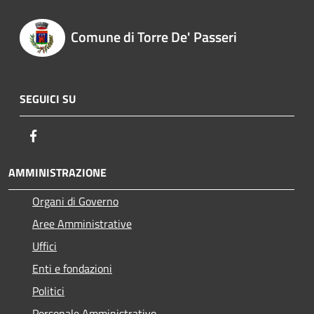
Comune di Torre De' Passeri
SEGUICI SU
Facebook
AMMINISTRAZIONE
Organi di Governo
Aree Amministrative
Uffici
Enti e fondazioni
Politici
Personale Amministrativo