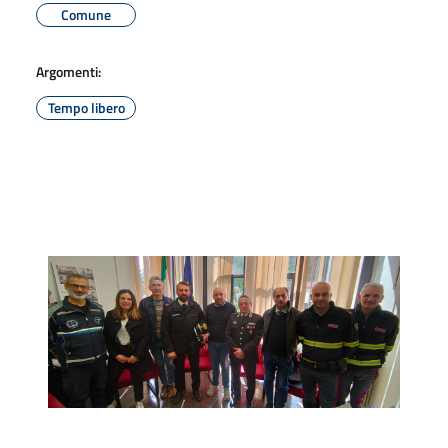
Comune
Argomenti:
Tempo libero