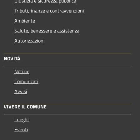
Giustizia e sicurezza pubblica
Tributi,finanze e contravvenzioni
Ambiente
Salute, benessere e assistenza
Autorizzazioni
NOVITÀ
Notizie
Comunicati
Avvisi
VIVERE IL COMUNE
Luoghi
Eventi