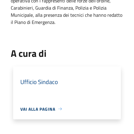
operativa con i rappresenti delle forze dell'ordine,
Carabinieri, Guardia di Finanza, Polizia e Polizia
Municipale, alla presenza dei tecnici che hanno redatto
il Piano di Emergenza.
A cura di
Ufficio Sindaco
VAI ALLA PAGINA