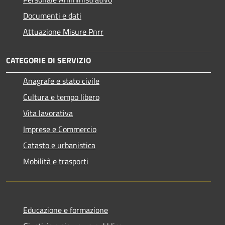
Documenti e dati
Attuazione Misure Pnrr
CATEGORIE DI SERVIZIO
Anagrafe e stato civile
Cultura e tempo libero
Vita lavorativa
Imprese e Commercio
Catasto e urbanistica
Mobilità e trasporti
Educazione e formazione