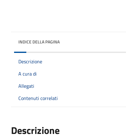
INDICE DELLA PAGINA
Descrizione
A cura di
Allegati
Contenuti correlati
Descrizione