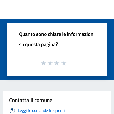
Quanto sono chiare le informazioni
su questa pagina?
Contatta il comune
Leggi le domande frequenti