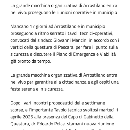
La grande macchina organizzativa di Arrostiland entra
nel vivo: proseguono le riunioni operative in municipio
Mancano 17 giorni ad Arrostiland e in municipio
proseguono a ritmo serrato i tavoli tecnici-operativi,
convocati dal sindaco Giovanni Mancini in accordo con i
vertici della questura di Pescara, per fare il punto sulla
sicurezza e discutere il Piano di Emergenza e Viabilità
già pronto da tempo.
La grande macchina organizzativa di Arrostiland entra
nel vivo per garantire alla cittadinanza e agli ospiti una
festa serena e in sicurezza.
Dopo i vari incontri propedeutici delle settimane
scorse, e l'importante Tavolo tecnico svoltosi martedì 1
aprile 2025 alla presenza del Capo di Gabinetto della
Questura, dr. Edoardo Polce, stamani nuova riunione