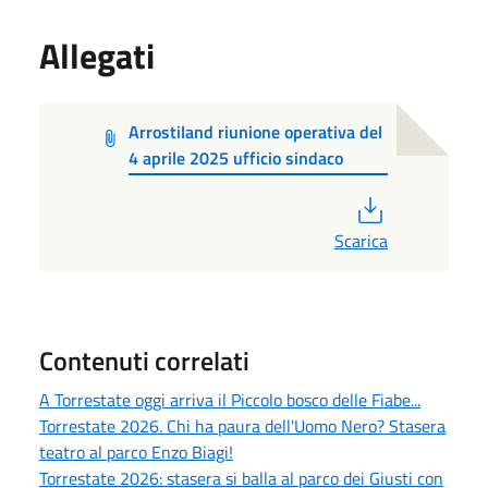
Allegati
Arrostiland riunione operativa del
4 aprile 2025 ufficio sindaco
PDF
Scarica
Contenuti correlati
A Torrestate oggi arriva il Piccolo bosco delle Fiabe...
Torrestate 2026. Chi ha paura dell'Uomo Nero? Stasera
teatro al parco Enzo Biagi!
Torrestate 2026: stasera si balla al parco dei Giusti con