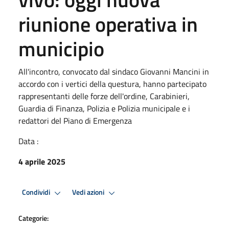
riunione operativa in
municipio
All'incontro, convocato dal sindaco Giovanni Mancini in
accordo con i vertici della questura, hanno partecipato
rappresentanti delle forze dell'ordine, Carabinieri,
Guardia di Finanza, Polizia e Polizia municipale e i
redattori del Piano di Emergenza
Data :
4 aprile 2025
Condividi
Vedi azioni
Categorie: