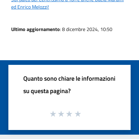
ed Enrico Melozzi!
Ultimo aggiornamento
: 8 dicembre 2024, 10:50
Quanto sono chiare le informazioni
su questa pagina?