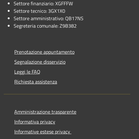
Settore finanziario: XGFFFW
Settore tecnico: 3GX1X0
Settore amministrativo: QB17NS
Segreteria comunale: Z9B382
Prenotazione appuntamento
Segnalazione disservizio
Leggi le FAQ
Richiesta assistenza
Amministrazione trasparente
Informativa privacy
Informative estese privacy