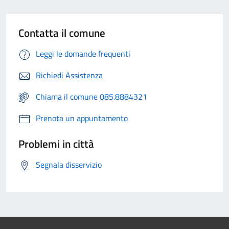
Contatta il comune
Leggi le domande frequenti
Richiedi Assistenza
Chiama il comune 085.8884321
Prenota un appuntamento
Problemi in città
Segnala disservizio