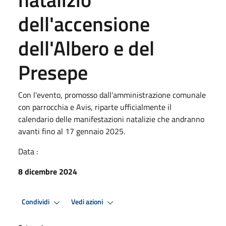
dell'accensione
dell'Albero e del
Presepe
Con l'evento, promosso dall'amministrazione comunale
con parrocchia e Avis, riparte ufficialmente il
calendario delle manifestazioni natalizie che andranno
avanti fino al 17 gennaio 2025.
Data :
8 dicembre 2024
Condividi
Vedi azioni