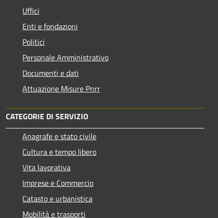
Uffici
Enti e fondazioni
Politici
Personale Amministrativo
Documenti e dati
Attuazione Misure Pnrr
CATEGORIE DI SERVIZIO
Anagrafe e stato civile
Cultura e tempo libero
Vita lavorativa
Imprese e Commercio
Catasto e urbanistica
Mobilità e trasporti