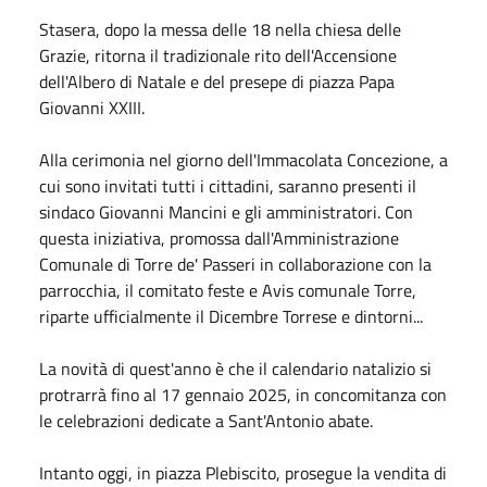
Stasera, dopo la messa delle 18 nella chiesa delle
Grazie, ritorna il tradizionale rito dell'Accensione
dell'Albero di Natale e del presepe di piazza Papa
Giovanni XXIII.
Alla cerimonia nel giorno dell'Immacolata Concezione, a
cui sono invitati tutti i cittadini, saranno presenti il
sindaco Giovanni Mancini e gli amministratori. Con
questa iniziativa, promossa dall'Amministrazione
Comunale di Torre de' Passeri in collaborazione con la
parrocchia, il comitato feste e Avis comunale Torre,
riparte ufficialmente il Dicembre Torrese e dintorni...
La novità di quest'anno è che il calendario natalizio si
protrarrà fino al 17 gennaio 2025, in concomitanza con
le celebrazioni dedicate a Sant'Antonio abate.
Intanto oggi, in piazza Plebiscito, prosegue la vendita di