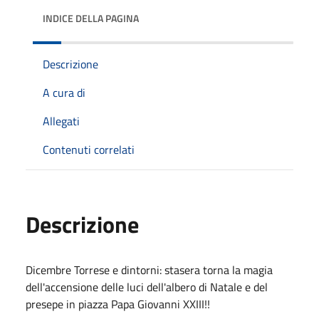
INDICE DELLA PAGINA
Descrizione
A cura di
Allegati
Contenuti correlati
Descrizione
Dicembre Torrese e dintorni: stasera torna la magia
dell'accensione delle luci dell'albero di Natale e del
presepe in piazza Papa Giovanni XXIII!!