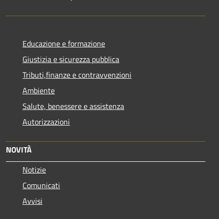
Educazione e formazione
Giustizia e sicurezza pubblica
Tributi,finanze e contravvenzioni
Ambiente
Salute, benessere e assistenza
Autorizzazioni
NOVITÀ
Notizie
Comunicati
Avvisi