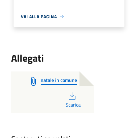
VAI ALLA PAGINA
Allegati
natale in comune
PDF
Scarica