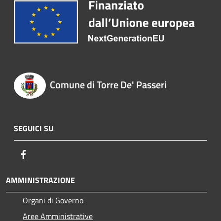
Comune di Torre De' Passeri
SEGUICI SU
Facebook
AMMINISTRAZIONE
Organi di Governo
Aree Amministrative