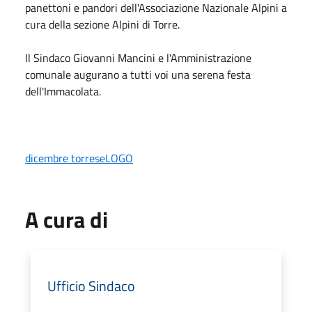
panettoni e pandori dell'Associazione Nazionale Alpini a
cura della sezione Alpini di Torre.
Il Sindaco Giovanni Mancini e l'Amministrazione
comunale augurano a tutti voi una serena festa
dell'Immacolata.
dicembre torreseLOGO
A cura di
Ufficio Sindaco