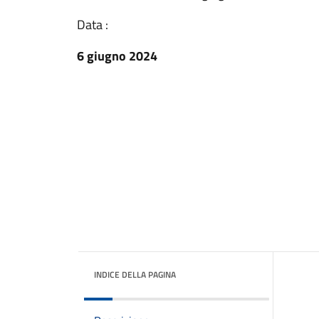
Data :
6 giugno 2024
INDICE DELLA PAGINA