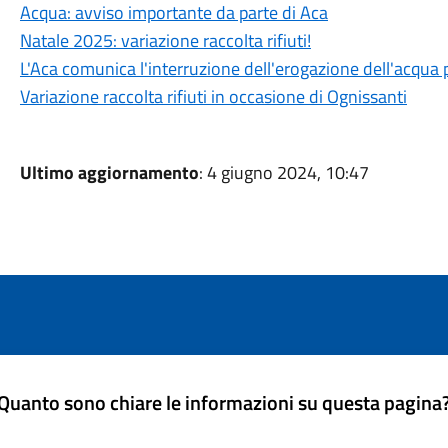
Acqua: avviso importante da parte di Aca
Natale 2025: variazione raccolta rifiuti!
L'Aca comunica l'interruzione dell'erogazione dell'acqua 
Variazione raccolta rifiuti in occasione di Ognissanti
Ultimo aggiornamento
: 4 giugno 2024, 10:47
Quanto sono chiare le informazioni su questa pagina