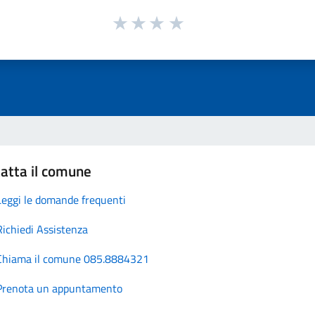
atta il comune
Leggi le domande frequenti
Richiedi Assistenza
Chiama il comune 085.8884321
Prenota un appuntamento