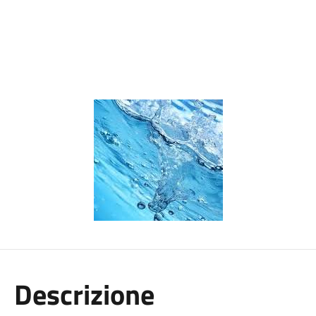
Descrizione