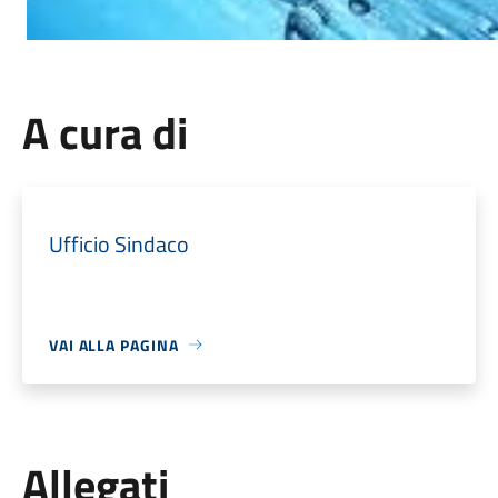
A cura di
Ufficio Sindaco
VAI ALLA PAGINA
Allegati