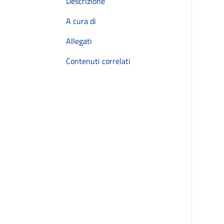
Descrizione
A cura di
Allegati
Contenuti correlati