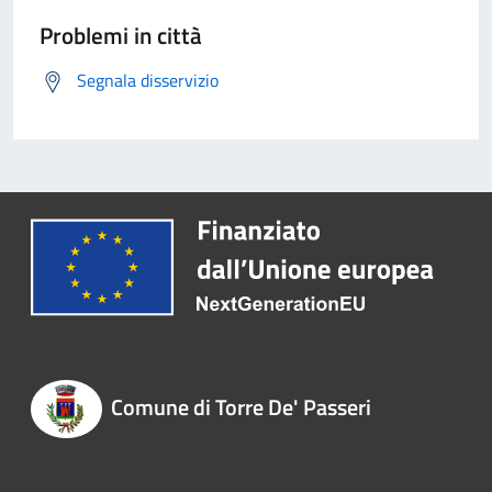
Problemi in città
Segnala disservizio
Comune di Torre De' Passeri