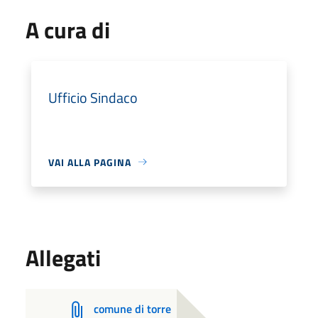
A cura di
Ufficio Sindaco
VAI ALLA PAGINA
Allegati
comune di torre