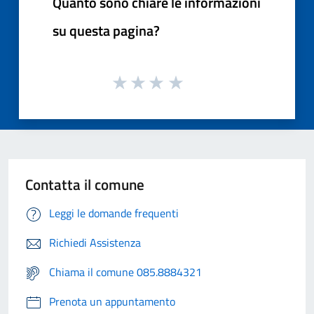
Quanto sono chiare le informazioni
su questa pagina?
Contatta il comune
Leggi le domande frequenti
Richiedi Assistenza
Chiama il comune 085.8884321
Prenota un appuntamento