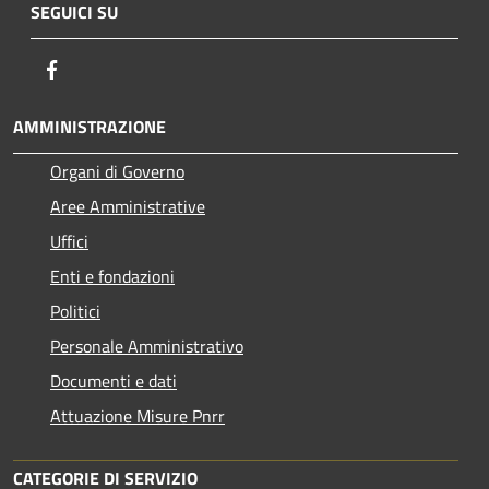
SEGUICI SU
Facebook
AMMINISTRAZIONE
Organi di Governo
Aree Amministrative
Uffici
Enti e fondazioni
Politici
Personale Amministrativo
Documenti e dati
Attuazione Misure Pnrr
CATEGORIE DI SERVIZIO