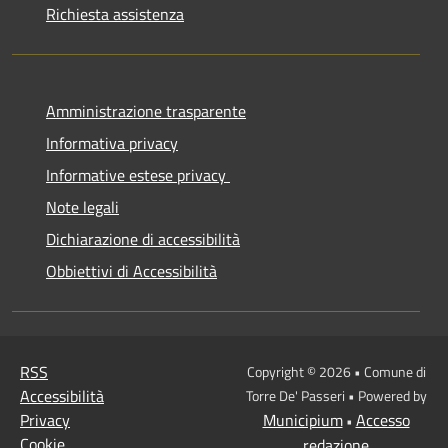
Richiesta assistenza
Amministrazione trasparente
Informativa privacy
Informative estese privacy
Note legali
Dichiarazione di accessibilità
Obbiettivi di Accessibilità
RSS
Copyright © 2026 • Comune di
Accessibilità
Torre De' Passeri • Powered by
Privacy
Municipium
Accesso
•
Cookie
redazione