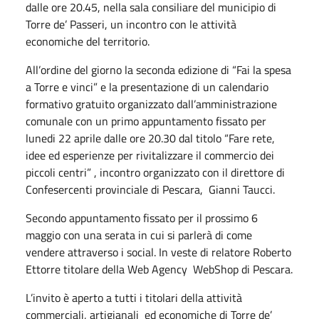
dalle ore 20.45, nella sala consiliare del municipio di
Torre de’ Passeri, un incontro con le attività
economiche del territorio.
All’ordine del giorno la seconda edizione di “Fai la spesa
a Torre e vinci” e la presentazione di un calendario
formativo gratuito organizzato dall’amministrazione
comunale con un primo appuntamento fissato per
lunedi 22 aprile dalle ore 20.30 dal titolo “Fare rete,
idee ed esperienze per rivitalizzare il commercio dei
piccoli centri” , incontro organizzato con il direttore di
Confesercenti provinciale di Pescara, Gianni Taucci.
Secondo appuntamento fissato per il prossimo 6
maggio con una serata in cui si parlerà di come
vendere attraverso i social. In veste di relatore Roberto
Ettorre titolare della Web Agency WebShop di Pescara.
L’invito è aperto a tutti i titolari della attività
commerciali, artigianali ed economiche di Torre de’