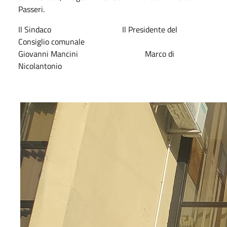
Passeri.
Il Sindaco Il Presidente del
Consiglio comunale
Giovanni Mancini Marco di
Nicolantonio