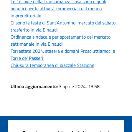
Le Ciclovie della Transumanza: cosa sono e quali
benefici per le attività commerciali e il mondo
imprenditoriale
Ci sono le feste di Sant'Antonino: mercato del sabato
trasferito in via Einaudi
Ordinanza sindacale per spostamento del mercato
settimanale in via Einaudi
Torrestate 2024: stasera e domani Prosciuttiamoci a
Torre de' Passeri!
Chiusura temporanea di piazzale Stazione
Ultimo aggiornamento
: 3 aprile 2024, 13:58