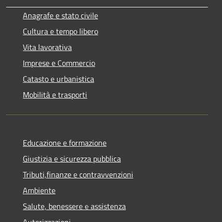
Anagrafe e stato civile
Cultura e tempo libero
Vita lavorativa
Imprese e Commercio
Catasto e urbanistica
Mobilità e trasporti
Educazione e formazione
Giustizia e sicurezza pubblica
Tributi,finanze e contravvenzioni
Ambiente
Salute, benessere e assistenza
Autorizzazioni