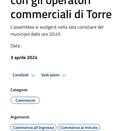
commerciali di Torre
L'assemblea si svolgerà nella sala consiliare del
municipio dalle ore 20.45
Data :
3 aprile 2024
Condividi
Vedi azioni
Categorie:
Commercio
Argomenti:
Commercio all'ingrosso
Commercio al minuto