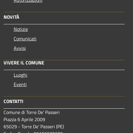
NOVITÀ
Notizie
Comunicati
Avvisi
VIVERE IL COMUNE
Luoghi
Eventi
CONTATTI
Comune di Torre De' Passeri
Piazza 6 Aprile 2009
65029 - Torre De' Passeri (PE)