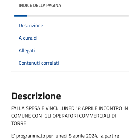
INDICE DELLA PAGINA
Descrizione
A cura di
Allegati
Contenuti correlati
Descrizione
FAI LA SPESA E VINCI: LUNEDI' 8 APRILE INCONTRO IN
COMUNE CON GLI OPERATORI COMMERCIALI DI
TORRE
E’ programmato per lunedì 8 aprile 2024, a partire