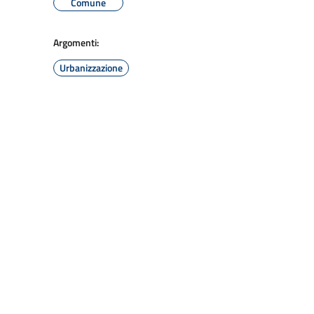
Comune
Argomenti:
Urbanizzazione