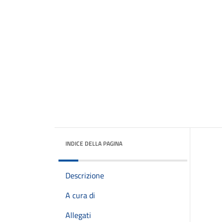
INDICE DELLA PAGINA
Descrizione
A cura di
Allegati