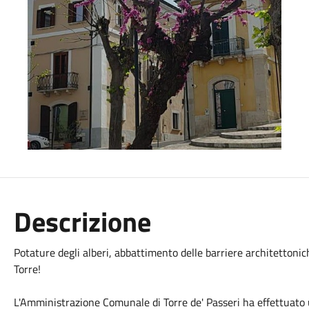
Descrizione
Potature degli alberi, abbattimento delle barriere architettoni
Torre!
L'Amministrazione Comunale di Torre de' Passeri ha effettuato un