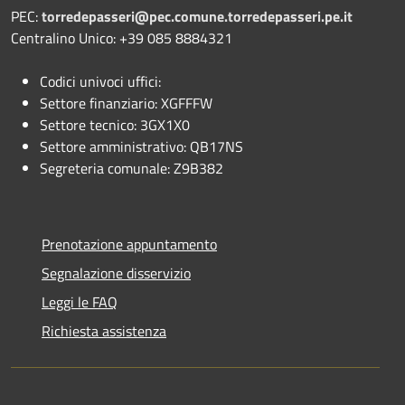
PEC:
torredepasseri@pec.comune.torredepasseri.pe.it
Centralino Unico: +39 085 8884321
Codici univoci uffici:
Settore finanziario: XGFFFW
Settore tecnico: 3GX1X0
Settore amministrativo: QB17NS
Segreteria comunale: Z9B382
Prenotazione appuntamento
Segnalazione disservizio
Leggi le FAQ
Richiesta assistenza