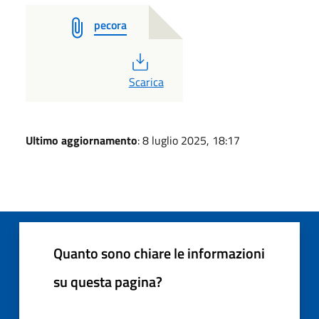
pecora
PDF
Scarica
Ultimo aggiornamento
: 8 luglio 2025, 18:17
Quanto sono chiare le informazioni
su questa pagina?