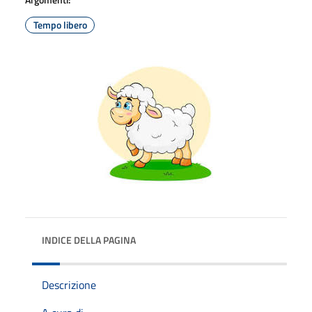
Tempo libero
INDICE DELLA PAGINA
Descrizione