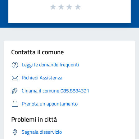
Contatta il comune
Leggi le domande frequenti
Richiedi Assistenza
Chiama il comune 085.8884321
Prenota un appuntamento
Problemi in città
Segnala disservizio