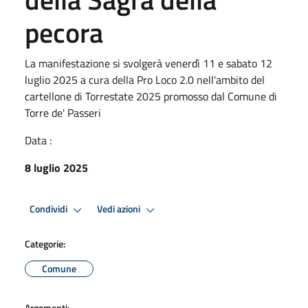
pecora
La manifestazione si svolgerà venerdì 11 e sabato 12
luglio 2025 a cura della Pro Loco 2.0 nell'ambito del
cartellone di Torrestate 2025 promosso dal Comune di
Torre de' Passeri
Data :
8 luglio 2025
Condividi
Vedi azioni
Categorie:
Comune
Argomenti: