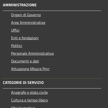
AMMINISTRAZIONE
Organi di Governo
Aree Amministrative
Uffici
Enti e fondazioni
Politici
Personale Amministrativo
Documenti e dati
Attuazione Misure Pnrr
CATEGORIE DI SERVIZIO
Anagrafe e stato civile
Cultura e tempo libero
Vita lavorativa