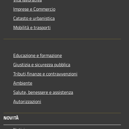
Imprese e Commercio
Catasto e urbanistica
Mobilità e trasporti
Educazione e formazione
Giustizia e sicurezza pubblica
Tributi,finanze e contravvenzioni
Ambiente
Salute, benessere e assistenza
Autorizzazioni
NOVITÀ