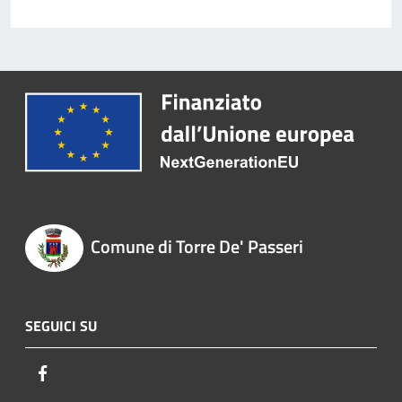
Comune di Torre De' Passeri
SEGUICI SU
Facebook