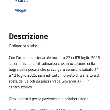
A cura di
Allegati
Descrizione
Ordinanza sindacale!
Con l'ordinanza sindacale numero 27 dell'8 luglio 2025
si comunica alla cittadinanza che, in occasione della
Sagra della pecora che si svolgerà venerdì e sabato 11
e 12 luglio 2025, sarà istituito il divieto di transito e di
sosta dei veicoli su piazza Papa Giovanni XXIII, in
centro storico.
Grazie a tutti per la pazienza e la collaborazione