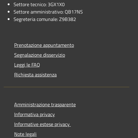
Settore tecnico: 3GX1X0
Settore amministrativo: QB17NS
Segreteria comunale: Z9B382
Prenotazione appuntamento
Segnalazione disservizio
Leggi le FAQ
Richiesta assistenza
Amministrazione trasparente
Informativa privacy
Informative estese privacy
Note legali