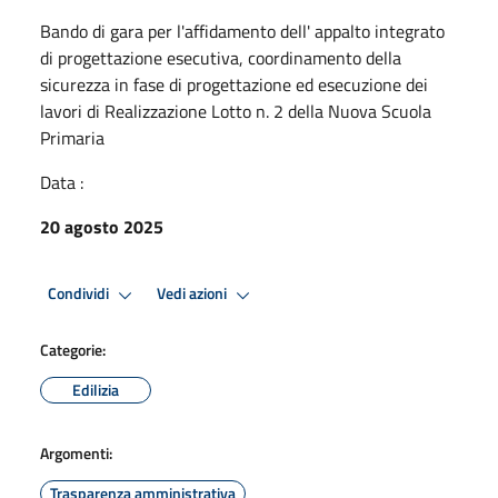
Bando di gara per l'affidamento dell' appalto integrato
di progettazione esecutiva, coordinamento della
sicurezza in fase di progettazione ed esecuzione dei
lavori di Realizzazione Lotto n. 2 della Nuova Scuola
Primaria
Data :
20 agosto 2025
Condividi
Vedi azioni
Categorie:
Edilizia
Argomenti:
Trasparenza amministrativa