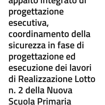
progettazione
esecutiva,
coordinamento della
sicurezza in fase di
progettazione ed
esecuzione dei lavori
di Realizzazione Lotto
n. 2 della Nuova
Scuola Primaria