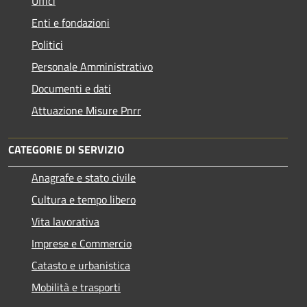
Uffici
Enti e fondazioni
Politici
Personale Amministrativo
Documenti e dati
Attuazione Misure Pnrr
CATEGORIE DI SERVIZIO
Anagrafe e stato civile
Cultura e tempo libero
Vita lavorativa
Imprese e Commercio
Catasto e urbanistica
Mobilità e trasporti