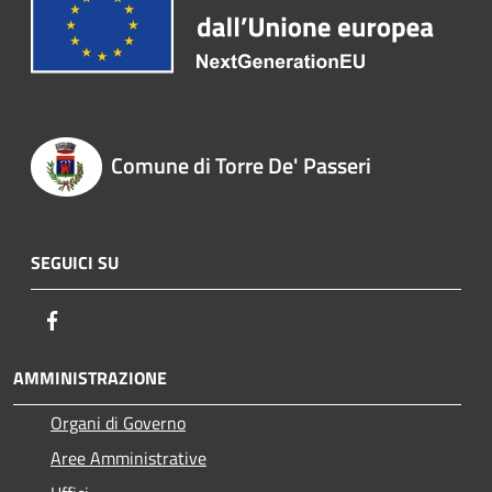
Comune di Torre De' Passeri
SEGUICI SU
Facebook
AMMINISTRAZIONE
Organi di Governo
Aree Amministrative