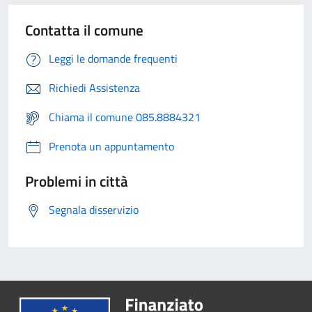
Contatta il comune
Leggi le domande frequenti
Richiedi Assistenza
Chiama il comune 085.8884321
Prenota un appuntamento
Problemi in città
Segnala disservizio