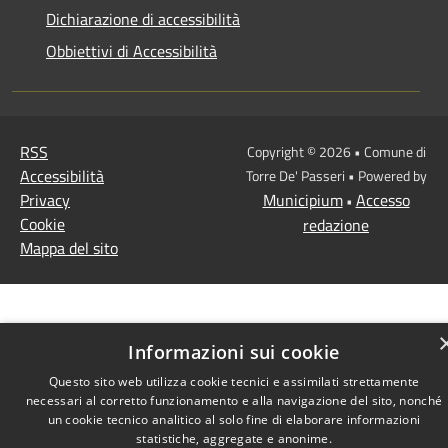
Dichiarazione di accessibilità
Obbiettivi di Accessibilità
RSS
Copyright © 2026 • Comune di
Accessibilità
Torre De' Passeri • Powered by
Privacy
Municipium
Accesso
•
Cookie
redazione
Mappa del sito
Informazioni sui cookie
Questo sito web utilizza cookie tecnici e assimilati strettamente
necessari al corretto funzionamento e alla navigazione del sito, nonché
un cookie tecnico analitico al solo fine di elaborare informazioni
statistiche, aggregate e anonime.