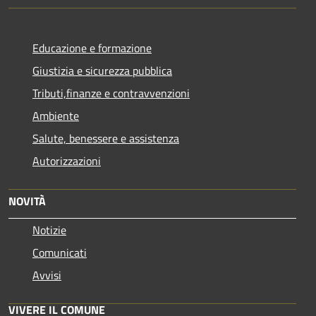
Educazione e formazione
Giustizia e sicurezza pubblica
Tributi,finanze e contravvenzioni
Ambiente
Salute, benessere e assistenza
Autorizzazioni
NOVITÀ
Notizie
Comunicati
Avvisi
VIVERE IL COMUNE