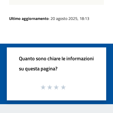
Ultimo aggiornamento
: 20 agosto 2025, 18:13
Quanto sono chiare le informazioni
su questa pagina?