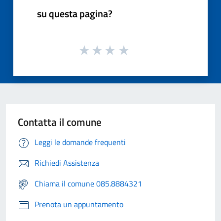
su questa pagina?
Contatta il comune
Leggi le domande frequenti
Richiedi Assistenza
Chiama il comune 085.8884321
Prenota un appuntamento