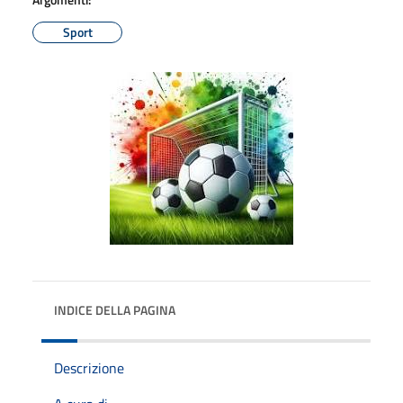
Sport
INDICE DELLA PAGINA
Descrizione