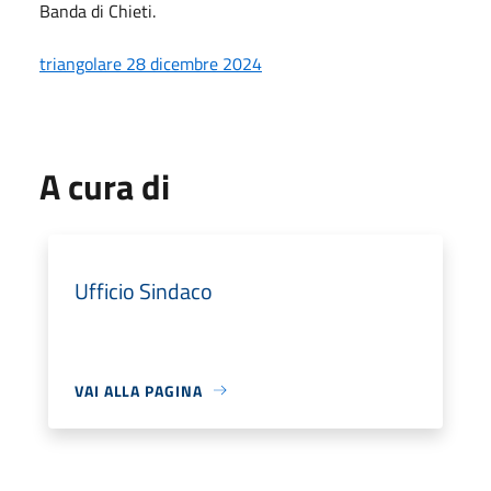
Banda di Chieti.
triangolare 28 dicembre 2024
A cura di
Ufficio Sindaco
VAI ALLA PAGINA