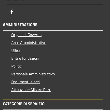
Facebook
AMMINISTRAZIONE
Organi di Governo
Aree Amministrative
Uffici
Enti e fondazioni
Politici
Personale Amministrativo
Documenti e dati
Attuazione Misure Pnrr
CATEGORIE DI SERVIZIO