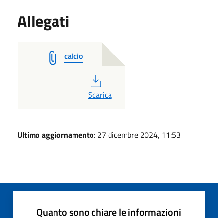
Allegati
calcio
PDF
Scarica
Ultimo aggiornamento
: 27 dicembre 2024, 11:53
Quanto sono chiare le informazioni