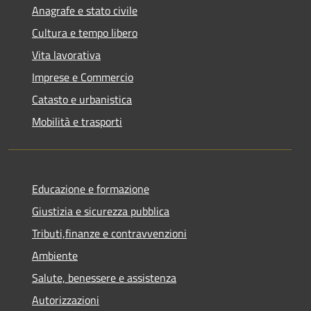
Anagrafe e stato civile
Cultura e tempo libero
Vita lavorativa
Imprese e Commercio
Catasto e urbanistica
Mobilità e trasporti
Educazione e formazione
Giustizia e sicurezza pubblica
Tributi,finanze e contravvenzioni
Ambiente
Salute, benessere e assistenza
Autorizzazioni