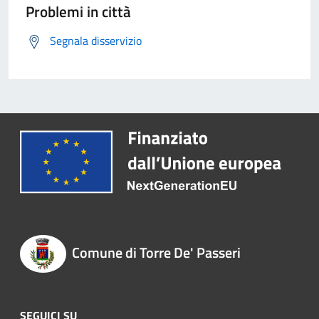
Problemi in città
Segnala disservizio
Comune di Torre De' Passeri
SEGUICI SU