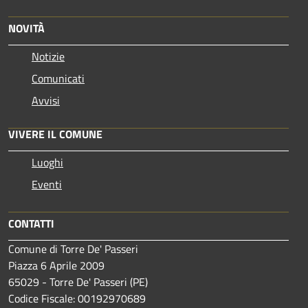
NOVITÀ
Notizie
Comunicati
Avvisi
VIVERE IL COMUNE
Luoghi
Eventi
CONTATTI
Comune di Torre De' Passeri
Piazza 6 Aprile 2009
65029 - Torre De' Passeri (PE)
Codice Fiscale: 00192970689