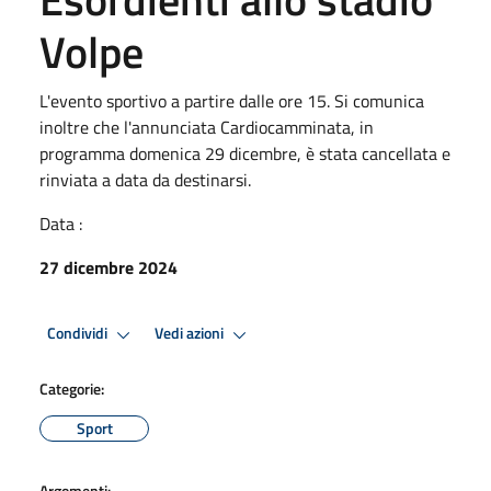
Volpe
L'evento sportivo a partire dalle ore 15. Si comunica
inoltre che l'annunciata Cardiocamminata, in
programma domenica 29 dicembre, è stata cancellata e
rinviata a data da destinarsi.
Data :
27 dicembre 2024
Condividi
Vedi azioni
Categorie:
Sport
Argomenti: