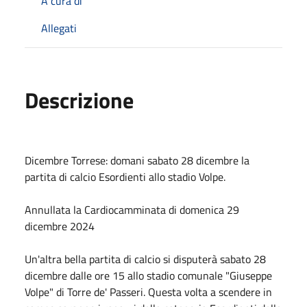
A cura di
Allegati
Descrizione
Dicembre Torrese: domani sabato 28 dicembre la
partita di calcio Esordienti allo stadio Volpe.
Annullata la Cardiocamminata di domenica 29
dicembre 2024
Un'altra bella partita di calcio si disputerà sabato 28
dicembre dalle ore 15 allo stadio comunale "Giuseppe
Volpe" di Torre de' Passeri. Questa volta a scendere in