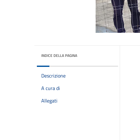
INDICE DELLA PAGINA
Descrizione
A cura di
Allegati