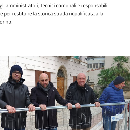
li amministratori, tecnici comunali e responsabili
 per restituire la storica strada riqualificata alla
orino.