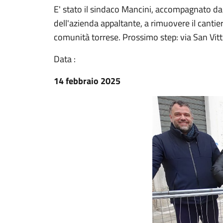
E' stato il sindaco Mancini, accompagnato dag
dell'azienda appaltante, a rimuovere il cantiere
comunità torrese. Prossimo step: via San Vitt
Data :
14 febbraio 2025