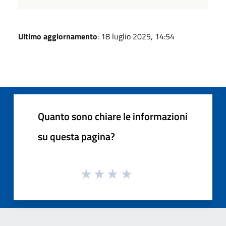
Ultimo aggiornamento
: 18 luglio 2025, 14:54
Quanto sono chiare le informazioni
su questa pagina?