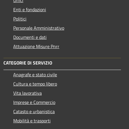
Uffici
Enti e fondazioni
Politici
Personale Amministrativo
Documenti e dati
Attuazione Misure Pnrr
CATEGORIE DI SERVIZIO
Anagrafe e stato civile
Cultura e tempo libero
Vita lavorativa
Imprese e Commercio
Catasto e urbanistica
Mobilità e trasporti