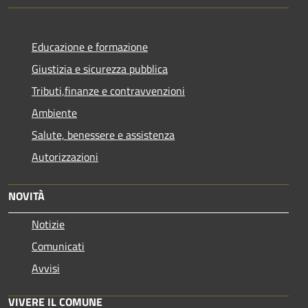
Educazione e formazione
Giustizia e sicurezza pubblica
Tributi,finanze e contravvenzioni
Ambiente
Salute, benessere e assistenza
Autorizzazioni
NOVITÀ
Notizie
Comunicati
Avvisi
VIVERE IL COMUNE