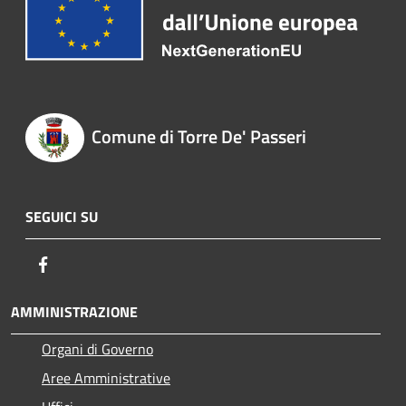
Comune di Torre De' Passeri
SEGUICI SU
Facebook
AMMINISTRAZIONE
Organi di Governo
Aree Amministrative