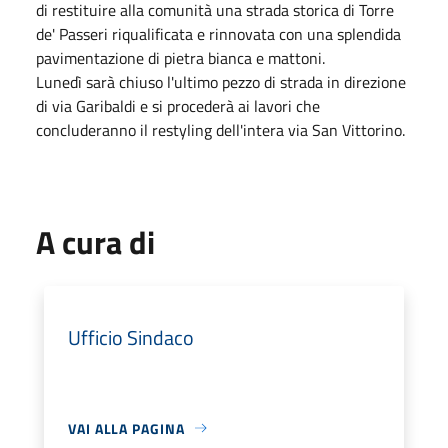
di restituire alla comunità una strada storica di Torre
de' Passeri riqualificata e rinnovata con una splendida
pavimentazione di pietra bianca e mattoni.
Lunedì sarà chiuso l'ultimo pezzo di strada in direzione
di via Garibaldi e si procederà ai lavori che
concluderanno il restyling dell'intera via San Vittorino.
A cura di
Ufficio Sindaco
VAI ALLA PAGINA