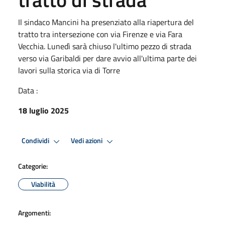
Il sindaco Mancini ha presenziato alla riapertura del
tratto tra intersezione con via Firenze e via Fara
Vecchia. Lunedì sarà chiuso l'ultimo pezzo di strada
verso via Garibaldi per dare avvio all'ultima parte dei
lavori sulla storica via di Torre
Data :
18 luglio 2025
Condividi
Vedi azioni
Categorie:
Viabilità
Argomenti: