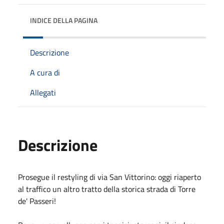
INDICE DELLA PAGINA
Descrizione
A cura di
Allegati
Descrizione
Prosegue il restyling di via San Vittorino: oggi riaperto
al traffico un altro tratto della storica strada di Torre
de' Passeri!