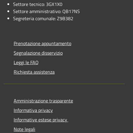
Settore tecnico: 3GX1X0
Settore amministrativo: QB17NS
Segreteria comunale: Z9B382
Prenotazione appuntamento
Segnalazione disservizio
Leggi le FAQ
Richiesta assistenza
Amministrazione trasparente
Informativa privacy
Informative estese privacy
Note legali