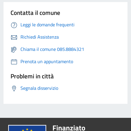
Contatta il comune
Leggi le domande frequenti
Richiedi Assistenza
Chiama il comune 085.8884321
Prenota un appuntamento
Problemi in città
Segnala disservizio