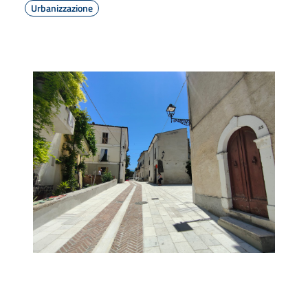
Urbanizzazione