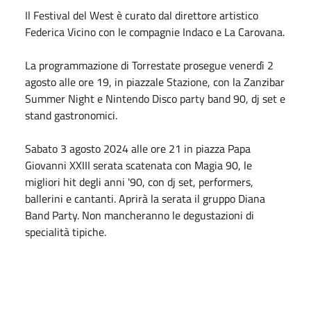
Il Festival del West è curato dal direttore artistico
Federica Vicino con le compagnie Indaco e La Carovana.
La programmazione di Torrestate prosegue venerdì 2
agosto alle ore 19, in piazzale Stazione, con la Zanzibar
Summer Night e Nintendo Disco party band 90, dj set e
stand gastronomici.
Sabato 3 agosto 2024 alle ore 21 in piazza Papa
Giovanni XXIII serata scatenata con Magia 90, le
migliori hit degli anni '90, con dj set, performers,
ballerini e cantanti. Aprirà la serata il gruppo Diana
Band Party. Non mancheranno le degustazioni di
specialità tipiche.