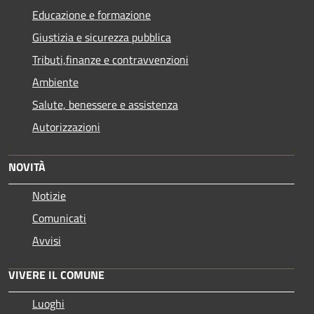
Educazione e formazione
Giustizia e sicurezza pubblica
Tributi,finanze e contravvenzioni
Ambiente
Salute, benessere e assistenza
Autorizzazioni
NOVITÀ
Notizie
Comunicati
Avvisi
VIVERE IL COMUNE
Luoghi