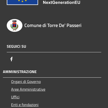
Comune di Torre De' Passeri
SEGUICI SU
Facebook
AMMINISTRAZIONE
Organi di Governo
Aree Amministrative
Uffici
Enti e fondazioni