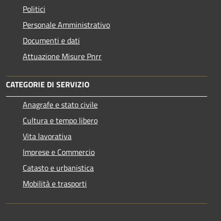
Politici
Personale Amministrativo
Documenti e dati
Attuazione Misure Pnrr
CATEGORIE DI SERVIZIO
Anagrafe e stato civile
Cultura e tempo libero
Vita lavorativa
Imprese e Commercio
Catasto e urbanistica
Mobilità e trasporti