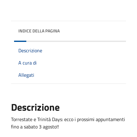
INDICE DELLA PAGINA
Descrizione
A cura di
Allegati
Descrizione
Torrestate e Trinità Days: ecco i prossimi appuntamenti
fino a sabato 3 agosto!!