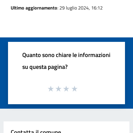
Ultimo aggiornamento
: 29 luglio 2024, 16:12
Quanto sono chiare le informazioni
su questa pagina?
Contatta il comune