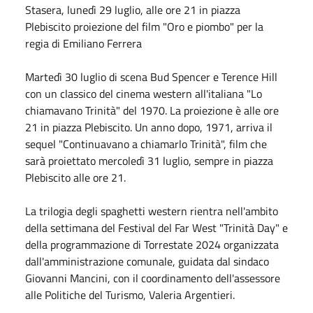
Stasera, lunedì 29 luglio, alle ore 21 in piazza
Plebiscito proiezione del film "Oro e piombo" per la
regia di Emiliano Ferrera
Martedì 30 luglio di scena Bud Spencer e Terence Hill
con un classico del cinema western all'italiana "Lo
chiamavano Trinità" del 1970. La proiezione è alle ore
21 in piazza Plebiscito. Un anno dopo, 1971, arriva il
sequel "Continuavano a chiamarlo Trinità", film che
sarà proiettato mercoledì 31 luglio, sempre in piazza
Plebiscito alle ore 21.
La trilogia degli spaghetti western rientra nell'ambito
della settimana del Festival del Far West "Trinità Day" e
della programmazione di Torrestate 2024 organizzata
dall'amministrazione comunale, guidata dal sindaco
Giovanni Mancini, con il coordinamento dell'assessore
alle Politiche del Turismo, Valeria Argentieri.