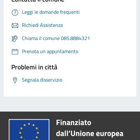
Leggi le domande frequenti
Richiedi Assistenza
Chiama il comune 085.8884321
Prenota un appuntamento
Problemi in città
Segnala disservizio