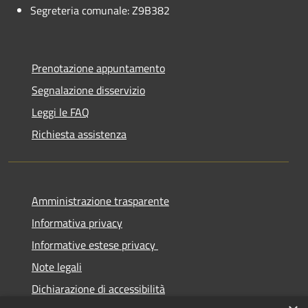
Segreteria comunale: Z9B382
Prenotazione appuntamento
Segnalazione disservizio
Leggi le FAQ
Richiesta assistenza
Amministrazione trasparente
Informativa privacy
Informative estese privacy
Note legali
Dichiarazione di accessibilità