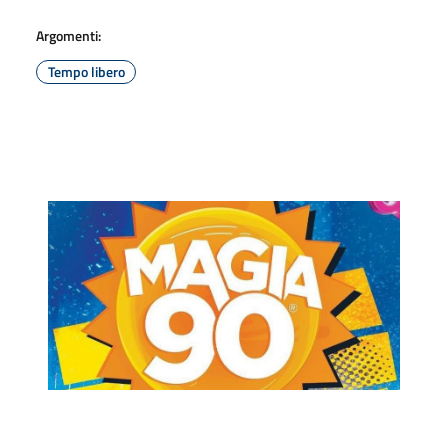
Argomenti:
Tempo libero