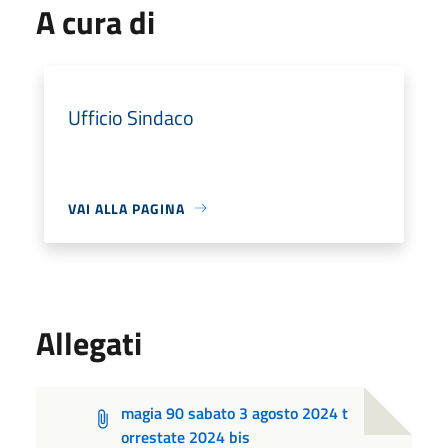
A cura di
Ufficio Sindaco
VAI ALLA PAGINA
Allegati
magia 90 sabato 3 agosto 2024 t
orrestate 2024 bis