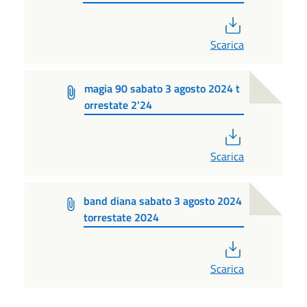
PDF
Scarica
magia 90 sabato 3 agosto 2024 t
orrestate 2'24
PDF
Scarica
band diana sabato 3 agosto 2024
torrestate 2024
PDF
Scarica