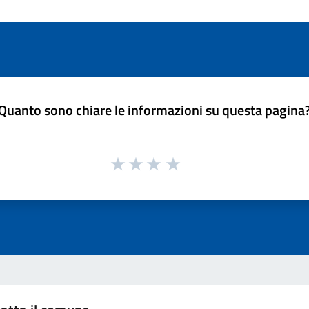
Quanto sono chiare le informazioni su questa pagina