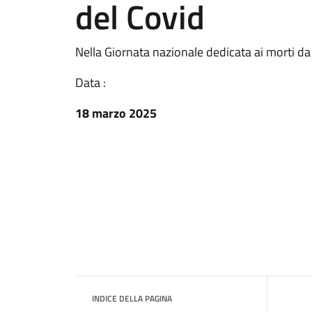
del Covid
Nella Giornata nazionale dedicata ai morti d
Data :
18 marzo 2025
INDICE DELLA PAGINA