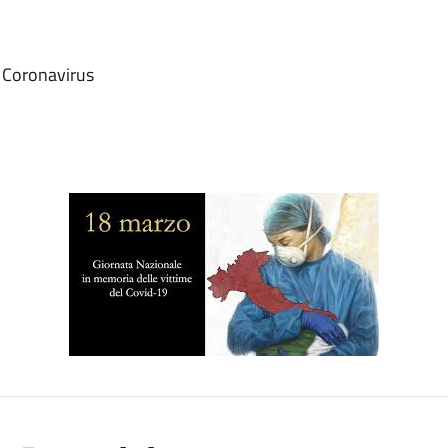
a Coronavirus