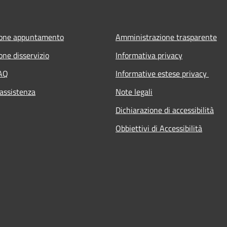
ione appuntamento
Amministrazione trasparente
one disservizio
Informativa privacy
FAQ
Informative estese privacy
 assistenza
Note legali
Dichiarazione di accessibilità
Obbiettivi di Accessibilità