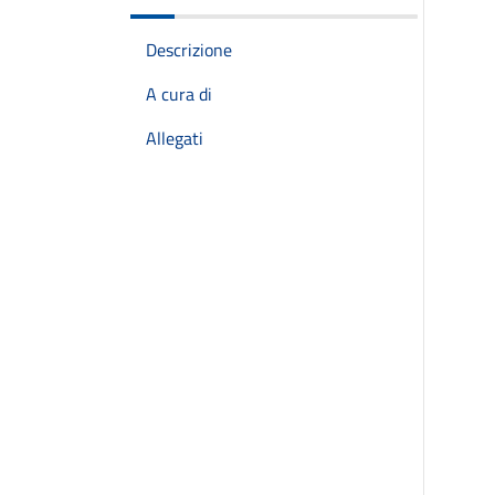
Descrizione
A cura di
Allegati