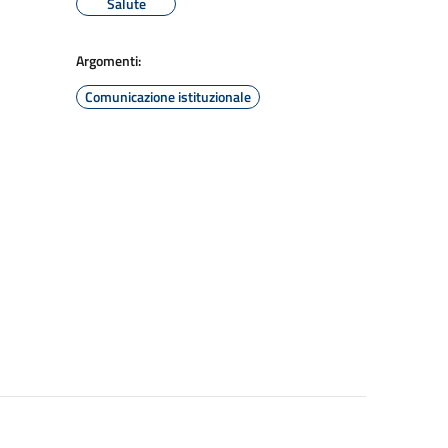
Salute
Argomenti:
Comunicazione istituzionale