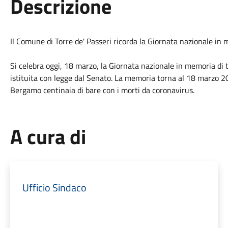
Descrizione
Il Comune di Torre de' Passeri ricorda la Giornata nazionale in 
Si celebra oggi, 18 marzo, la Giornata nazionale in memoria di 
istituita con legge dal Senato. La memoria torna al 18 marzo 2
Bergamo centinaia di bare con i morti da coronavirus.
A cura di
Ufficio Sindaco