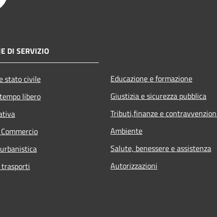
E DI SERVIZIO
Educazione e formazione
 stato civile
Giustizia e sicurezza pubblica
 tempo libero
Tributi,finanze e contravvenzion
ativa
Ambiente
e Commercio
Salute, benessere e assistenza
 urbanistica
Autorizzazioni
 trasporti