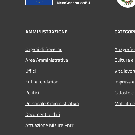
AMMINISTRAZIONE
CATEGORI
Organi di Governo
Anagrafe e
Aree Amministrative
Cultura e
Uffici
Vita lavor
Enti e fondazioni
Imprese 
Politici
Catasto e
Personale Amministrativo
Mobilità e
Documenti e dati
Attuazione Misure Pnrr