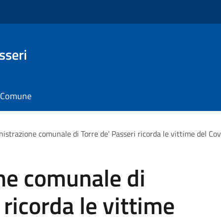
sseri
il Comune
istrazione comunale di Torre de' Passeri ricorda le vittime del Cov
ne comunale di
 ricorda le vittime