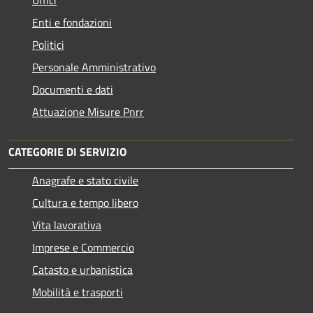
Enti e fondazioni
Politici
Personale Amministrativo
Documenti e dati
Attuazione Misure Pnrr
CATEGORIE DI SERVIZIO
Anagrafe e stato civile
Cultura e tempo libero
Vita lavorativa
Imprese e Commercio
Catasto e urbanistica
Mobilità e trasporti