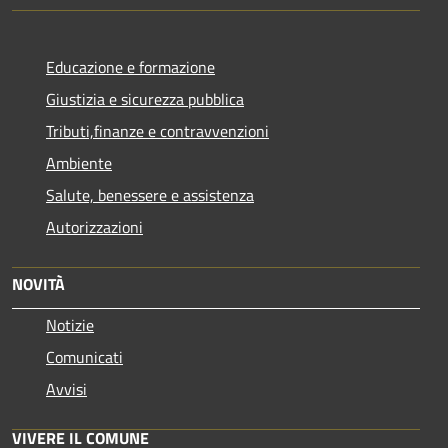
Educazione e formazione
Giustizia e sicurezza pubblica
Tributi,finanze e contravvenzioni
Ambiente
Salute, benessere e assistenza
Autorizzazioni
NOVITÀ
Notizie
Comunicati
Avvisi
VIVERE IL COMUNE