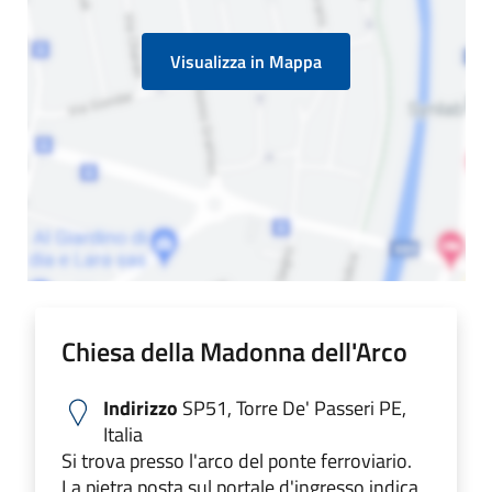
Visualizza in Mappa
Chiesa della Madonna dell'Arco
Indirizzo
SP51, Torre De' Passeri PE,
Italia
Si trova presso l'arco del ponte ferroviario.
La pietra posta sul portale d'ingresso indica