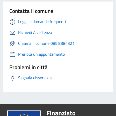
Contatta il comune
Leggi le domande frequenti
Richiedi Assistenza
Chiama il comune 085.8884321
Prenota un appuntamento
Problemi in città
Segnala disservizio