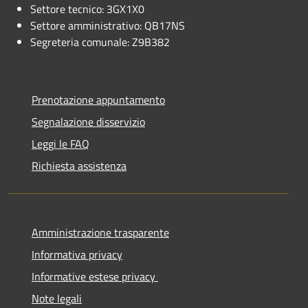
Settore tecnico: 3GX1X0
Settore amministrativo: QB17NS
Segreteria comunale: Z9B382
Prenotazione appuntamento
Segnalazione disservizio
Leggi le FAQ
Richiesta assistenza
Amministrazione trasparente
Informativa privacy
Informative estese privacy
Note legali