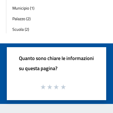
Municipio (1)
Palazzo (2)
Scuola (2)
Quanto sono chiare le informazioni
su questa pagina?