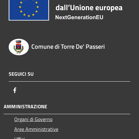
Comune di Torre De' Passeri
SEGUICI SU
Facebook
AMMINISTRAZIONE
Organi di Governo
Aree Amministrative
Uffici