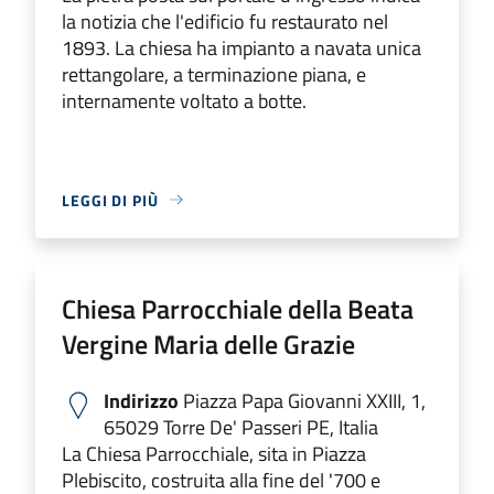
la notizia che l'edificio fu restaurato nel
1893. La chiesa ha impianto a navata unica
rettangolare, a terminazione piana, e
internamente voltato a botte.
LEGGI DI PIÙ
Chiesa Parrocchiale della Beata
Vergine Maria delle Grazie
Indirizzo
Piazza Papa Giovanni XXIII, 1,
65029 Torre De' Passeri PE, Italia
La Chiesa Parrocchiale, sita in Piazza
Plebiscito, costruita alla fine del '700 e