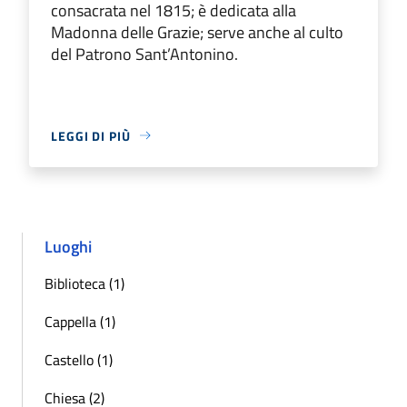
consacrata nel 1815; è dedicata alla
Madonna delle Grazie; serve anche al culto
del Patrono Sant’Antonino.
LEGGI DI PIÙ
Luoghi
Biblioteca (1)
Cappella (1)
Castello (1)
Chiesa (2)