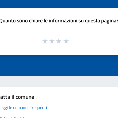
Quanto sono chiare le informazioni su questa pagina
atta il comune
Leggi le domande frequenti