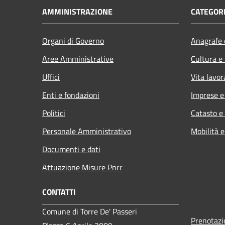
AMMINISTRAZIONE
CATEGORI
Organi di Governo
Anagrafe e
Aree Amministrative
Cultura e
Uffici
Vita lavor
Enti e fondazioni
Imprese 
Politici
Catasto e
Personale Amministrativo
Mobilità e
Documenti e dati
Attuazione Misure Pnrr
CONTATTI
Comune di Torre De' Passeri
Prenotaz