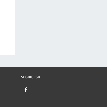
SEGUICI SU
Facebook