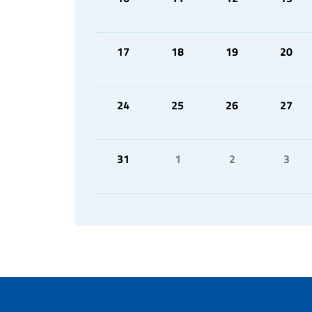
17
18
19
20
24
25
26
27
31
1
2
3