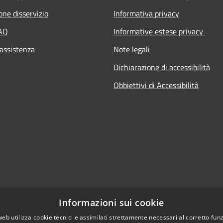
one disservizio
Informativa privacy
FAQ
Informative estese privacy
 assistenza
Note legali
Dichiarazione di accessibilità
Obbiettivi di Accessibilità
Informazioni sui cookie
web utilizza cookie tecnici e assimilati strettamente necessari al corretto fu